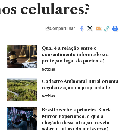
os celulares?
Compartilhar
Qual é a relação entre o
consentimento informado e a
proteção legal do paciente?
Notícias
Cadastro Ambiental Rural orienta
regularização da propriedade
Notícias
Brasil recebe a primeira Black
Mirror Experience: o que a
chegada dessa atração revela
sobre o futuro do metaverso?