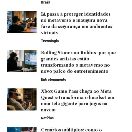
Brasil
IA passa a proteger identidades
no metaverso e inaugura nova
fase da segurança em ambientes
virtuais
Tecnologia
Rolling Stones no Roblox: por que
grandes artistas estão
transformando o metaverso no
novo palco do entretenimento
Entretenimento
Xbox Game Pass chega ao Meta
Quest e transforma o headset em
uma tela gigante para jogos na
nuvem
Notícias
Cenários múltiplos: como o