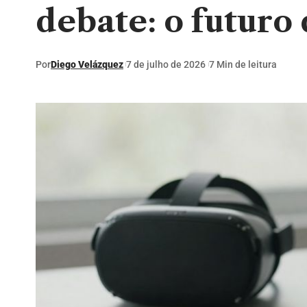
debate: o futuro
Por
Diego Velázquez
7 de julho de 2026
7 Min de leitura