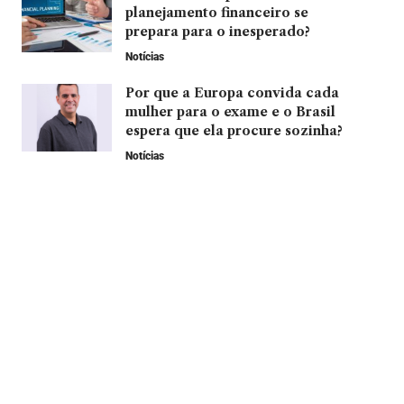
planejamento financeiro se
prepara para o inesperado?
Notícias
Por que a Europa convida cada
mulher para o exame e o Brasil
espera que ela procure sozinha?
Notícias