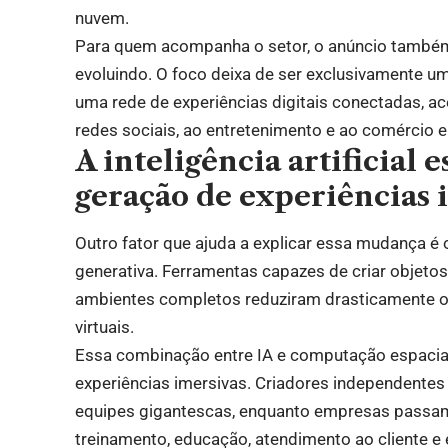
nuvem.
Para quem acompanha o setor, o anúncio também
evoluindo. O foco deixa de ser exclusivamente u
uma rede de experiências digitais conectadas, ac
redes sociais, ao entretenimento e ao comércio e
A inteligência artificial
geração de experiências 
Outro fator que ajuda a explicar essa mudança é o 
generativa. Ferramentas capazes de criar objetos
ambientes completos reduziram drasticamente 
virtuais.
Essa combinação entre IA e computação espaci
experiências imersivas. Criadores independent
equipes gigantescas, enquanto empresas passam
treinamento, educação, atendimento ao cliente e 