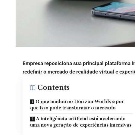
Empresa reposiciona sua principal plataforma i
redefinir o mercado de realidade virtual e experi
Contents
O que mudou no Horizon Worlds e por
que isso pode transformar o mercado
A inteligência artificial está acelerando
uma nova geração de experiências imersivas