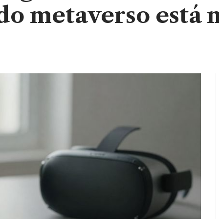
 do metaverso está n