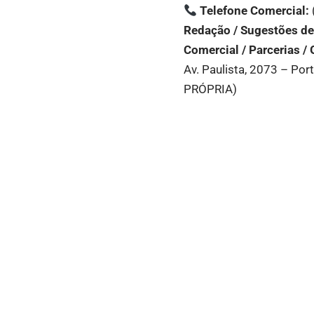
Telefone Comercial:
Redação / Sugestões de
Comercial / Parcerias / 
Av. Paulista, 2073 – Po
PRÓPRIA)