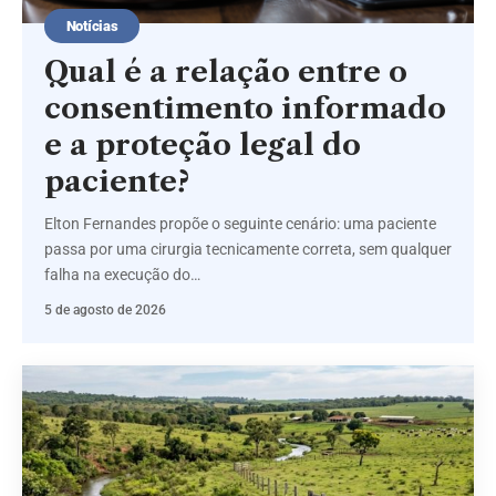
Notícias
Qual é a relação entre o
consentimento informado
e a proteção legal do
paciente?
Elton Fernandes propõe o seguinte cenário: uma paciente
passa por uma cirurgia tecnicamente correta, sem qualquer
falha na execução do…
5 de agosto de 2026