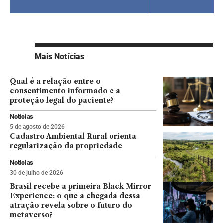
Mais Notícias
Qual é a relação entre o
consentimento informado e a
proteção legal do paciente?
Notícias
5 de agosto de 2026
Cadastro Ambiental Rural orienta
regularização da propriedade
Notícias
30 de julho de 2026
Brasil recebe a primeira Black Mirror
Experience: o que a chegada dessa
atração revela sobre o futuro do
metaverso?