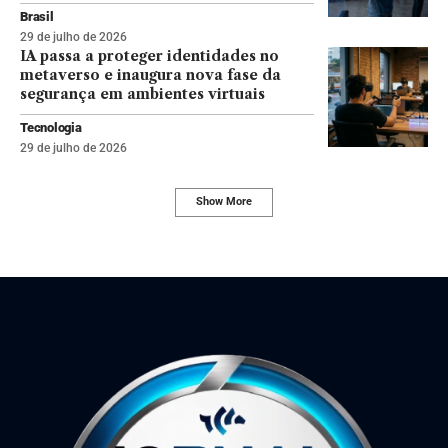
Brasil
29 de julho de 2026
IA passa a proteger identidades no
metaverso e inaugura nova fase da
segurança em ambientes virtuais
Tecnologia
29 de julho de 2026
Show More