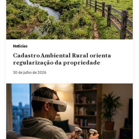
Notícias
Cadastro Ambiental Rural orienta
regularização da propriedade
30 de julho de 2026