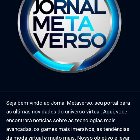
Seja bem-vindo ao Jornal Metaverso, seu portal para
as últimas novidades do universo virtual. Aqui, você
encontrará notícias sobre as tecnologias mais
avançadas, os games mais imersivos, as tendências
da moda virtual e muito mais. Nosso objetivo é levar