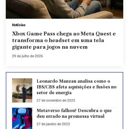
Notícias
Xbox Game Pass chega ao Meta Quest e
transforma o headset em uma tela
gigante para jogos na nuvem
29 de julho de 2026
Leonardo Manzan analisa como o
IBS/CBS afeta aquisições e fusões no
setor de energia
27 de novembro de 2025
Metaverso falhou? Descubra o que
deu errado na promessa virtual
27 de janeiro de 2025