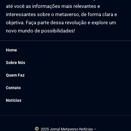
até você as informações mais relevantes e
interessantes sobre o metaverso, de forma clara e
objetiva. Faça parte dessa revolução e explore um
novo mundo de possibilidades!
Home
Sobre Nós
Quem Faz
Contato
Notícias
©
2025 Jornal Metaverso Notícias –