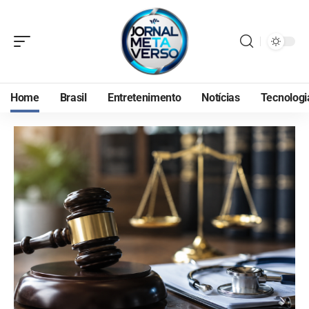
Home
Brasil
Entretenimento
Notícias
Tecnologi