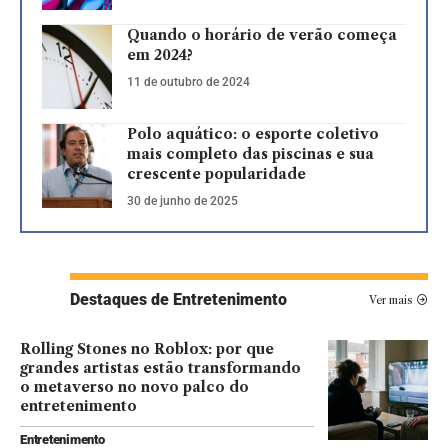
Quando o horário de verão começa
em 2024?
11 de outubro de 2024
Polo aquático: o esporte coletivo
mais completo das piscinas e sua
crescente popularidade
30 de junho de 2025
Destaques de Entretenimento
Ver mais
Rolling Stones no Roblox: por que
grandes artistas estão transformando
o metaverso no novo palco do
entretenimento
Entretenimento