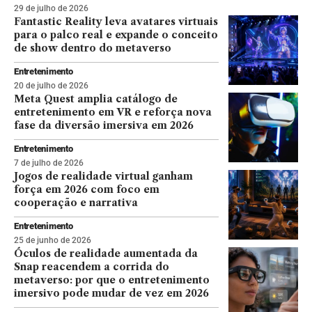
29 de julho de 2026
Fantastic Reality leva avatares virtuais
para o palco real e expande o conceito
de show dentro do metaverso
Entretenimento
20 de julho de 2026
Meta Quest amplia catálogo de
entretenimento em VR e reforça nova
fase da diversão imersiva em 2026
Entretenimento
7 de julho de 2026
Jogos de realidade virtual ganham
força em 2026 com foco em
cooperação e narrativa
Entretenimento
25 de junho de 2026
Óculos de realidade aumentada da
Snap reacendem a corrida do
metaverso: por que o entretenimento
imersivo pode mudar de vez em 2026