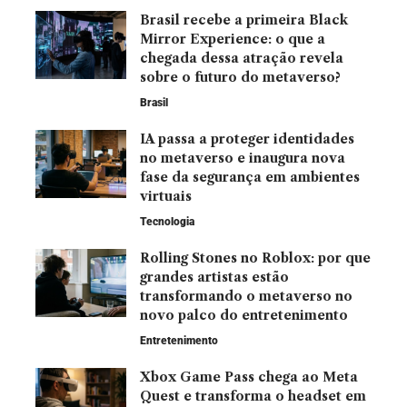
Brasil recebe a primeira Black
Mirror Experience: o que a
chegada dessa atração revela
sobre o futuro do metaverso?
Brasil
IA passa a proteger identidades
no metaverso e inaugura nova
fase da segurança em ambientes
virtuais
Tecnologia
Rolling Stones no Roblox: por que
grandes artistas estão
transformando o metaverso no
novo palco do entretenimento
Entretenimento
Xbox Game Pass chega ao Meta
Quest e transforma o headset em