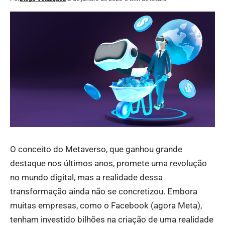
O conceito do Metaverso, que ganhou grande
destaque nos últimos anos, promete uma revolução
no mundo digital, mas a realidade dessa
transformação ainda não se concretizou. Embora
muitas empresas, como o Facebook (agora Meta),
tenham investido bilhões na criação de uma realidade