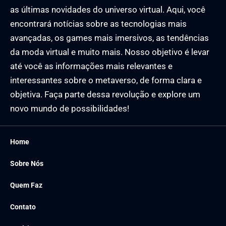
as últimas novidades do universo virtual. Aqui, você
encontrará notícias sobre as tecnologias mais
avançadas, os games mais imersivos, as tendências
da moda virtual e muito mais. Nosso objetivo é levar
até você as informações mais relevantes e
interessantes sobre o metaverso, de forma clara e
objetiva. Faça parte dessa revolução e explore um
novo mundo de possibilidades!
Home
Sobre Nós
Quem Faz
Contato