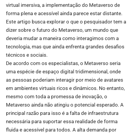
virtual imersiva, a implementação do Metaverso de
forma plena e acessível ainda parece estar distante.
Este artigo busca explorar o que o pesquisador tem a
dizer sobre o futuro do Metaverso, um mundo que
deveria mudar a maneira como interagimos com a
tecnologia, mas que ainda enfrenta grandes desafios
técnicos e sociais.
De acordo com os especialistas, o Metaverso seria
uma espécie de espaço digital tridimensional, onde
as pessoas poderiam interagir por meio de avatares
em ambientes virtuais ricos e dinâmicos. No entanto,
mesmo com toda a promessa de inovação, o
Metaverso ainda não atingiu o potencial esperado. A
principal razão para isso é a falta de infraestrutura
necessária para suportar essa realidade de forma
fluida e acessível para todos. A alta demanda por