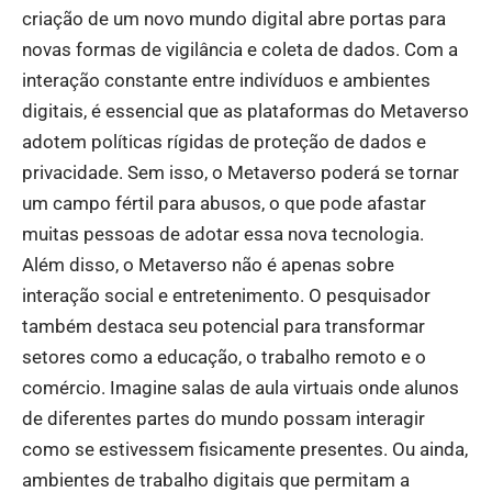
criação de um novo mundo digital abre portas para
novas formas de vigilância e coleta de dados. Com a
interação constante entre indivíduos e ambientes
digitais, é essencial que as plataformas do Metaverso
adotem políticas rígidas de proteção de dados e
privacidade. Sem isso, o Metaverso poderá se tornar
um campo fértil para abusos, o que pode afastar
muitas pessoas de adotar essa nova tecnologia.
Além disso, o Metaverso não é apenas sobre
interação social e entretenimento. O pesquisador
também destaca seu potencial para transformar
setores como a educação, o trabalho remoto e o
comércio. Imagine salas de aula virtuais onde alunos
de diferentes partes do mundo possam interagir
como se estivessem fisicamente presentes. Ou ainda,
ambientes de trabalho digitais que permitam a