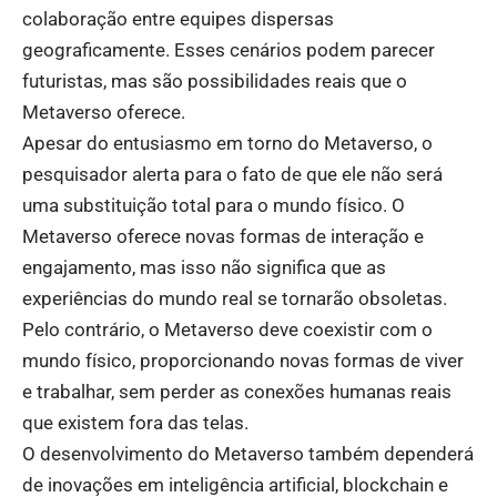
colaboração entre equipes dispersas
geograficamente. Esses cenários podem parecer
futuristas, mas são possibilidades reais que o
Metaverso oferece.
Apesar do entusiasmo em torno do Metaverso, o
pesquisador alerta para o fato de que ele não será
uma substituição total para o mundo físico. O
Metaverso oferece novas formas de interação e
engajamento, mas isso não significa que as
experiências do mundo real se tornarão obsoletas.
Pelo contrário, o Metaverso deve coexistir com o
mundo físico, proporcionando novas formas de viver
e trabalhar, sem perder as conexões humanas reais
que existem fora das telas.
O desenvolvimento do Metaverso também dependerá
de inovações em inteligência artificial, blockchain e