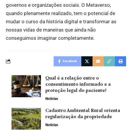
governos e organizações sociais. O Metaverso,
quando plenamente realizado, tem o potencial de
mudar o curso da história digital e transformar as
nossas vidas de maneiras que ainda não
conseguimos imaginar completamente.
Facebook
Qual é a relação entre o
consentimento informado e a
proteção legal do paciente?
Notícias
Cadastro Ambiental Rural orienta
regularização da propriedade
Notícias