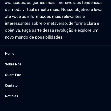
avançadas, os games mais imersivos, as tendências
da moda virtual e muito mais. Nosso objetivo é levar
até você as informações mais relevantes e
interessantes sobre o metaverso, de forma clara e
objetiva. Faça parte dessa revolução e explore um
novo mundo de possibilidades!
Home
Sobre Nós
Quem Faz
Contato
Notícias