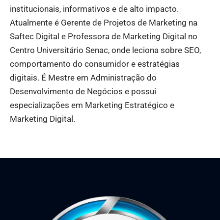
institucionais, informativos e de alto impacto.
Atualmente é Gerente de Projetos de Marketing na
Saftec Digital e Professora de Marketing Digital no
Centro Universitário Senac, onde leciona sobre SEO,
comportamento do consumidor e estratégias
digitais. É Mestre em Administração do
Desenvolvimento de Negócios e possui
especializações em Marketing Estratégico e
Marketing Digital.