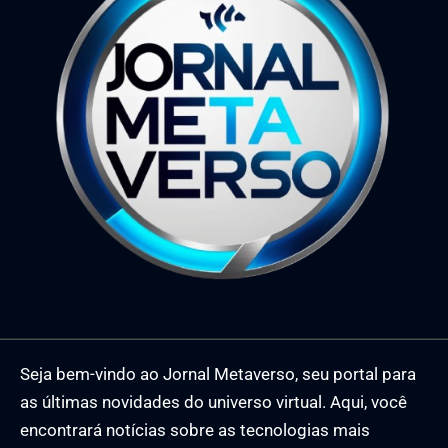
Seja bem-vindo ao Jornal Metaverso, seu portal para
as últimas novidades do universo virtual. Aqui, você
encontrará notícias sobre as tecnologias mais