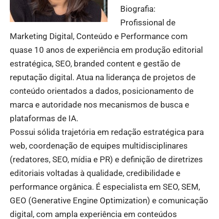
Biografia:
Profissional de
Marketing Digital, Conteúdo e Performance com
quase 10 anos de experiência em produção editorial
estratégica, SEO, branded content e gestão de
reputação digital. Atua na liderança de projetos de
conteúdo orientados a dados, posicionamento de
marca e autoridade nos mecanismos de busca e
plataformas de IA.
Possui sólida trajetória em redação estratégica para
web, coordenação de equipes multidisciplinares
(redatores, SEO, mídia e PR) e definição de diretrizes
editoriais voltadas à qualidade, credibilidade e
performance orgânica. É especialista em SEO, SEM,
GEO (Generative Engine Optimization) e comunicação
digital, com ampla experiência em conteúdos