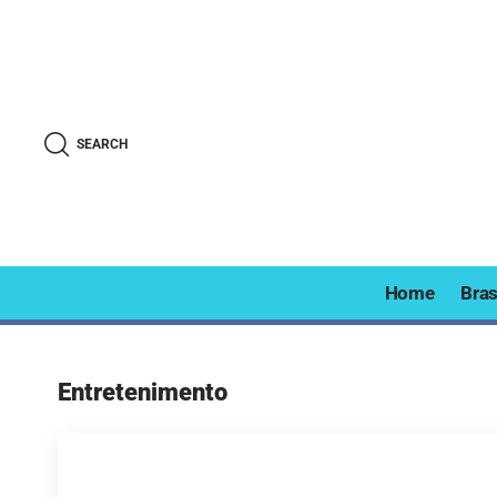
SEARCH
Home
Bras
Entretenimento