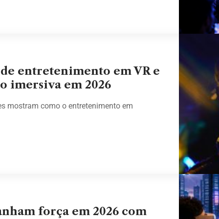
 de entretenimento em VR e
ão imersiva em 2026
ções mostram como o entretenimento em
 ganham força em 2026 com