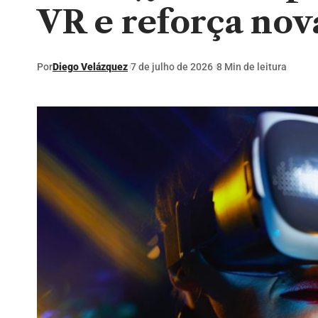
VR e reforça nov
Por
Diego Velázquez
7 de julho de 2026
8 Min de leitura