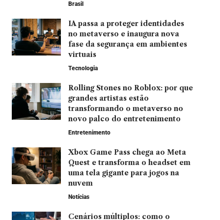
Brasil
IA passa a proteger identidades
no metaverso e inaugura nova
fase da segurança em ambientes
virtuais
Tecnologia
Rolling Stones no Roblox: por que
grandes artistas estão
transformando o metaverso no
novo palco do entretenimento
Entretenimento
Xbox Game Pass chega ao Meta
Quest e transforma o headset em
uma tela gigante para jogos na
nuvem
Notícias
Cenários múltiplos: como o