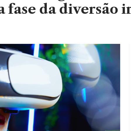
a fase da diversão 