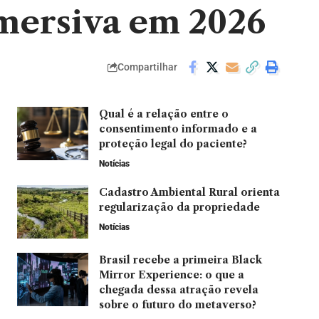
imersiva em 2026
Compartilhar
Qual é a relação entre o
consentimento informado e a
proteção legal do paciente?
Notícias
Cadastro Ambiental Rural orienta
regularização da propriedade
Notícias
Brasil recebe a primeira Black
Mirror Experience: o que a
chegada dessa atração revela
sobre o futuro do metaverso?