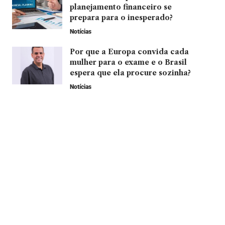
planejamento financeiro se
prepara para o inesperado?
Notícias
Por que a Europa convida cada
mulher para o exame e o Brasil
espera que ela procure sozinha?
Notícias