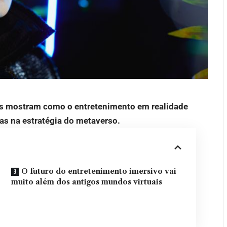
ões mostram como o entretenimento em realidade
s na estratégia do metaverso.
O futuro do entretenimento imersivo vai
muito além dos antigos mundos virtuais