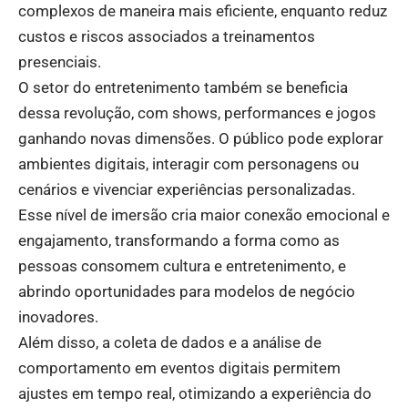
complexos de maneira mais eficiente, enquanto reduz
custos e riscos associados a treinamentos
presenciais.
O setor do entretenimento também se beneficia
dessa revolução, com shows, performances e jogos
ganhando novas dimensões. O público pode explorar
ambientes digitais, interagir com personagens ou
cenários e vivenciar experiências personalizadas.
Esse nível de imersão cria maior conexão emocional e
engajamento, transformando a forma como as
pessoas consomem cultura e entretenimento, e
abrindo oportunidades para modelos de negócio
inovadores.
Além disso, a coleta de dados e a análise de
comportamento em eventos digitais permitem
ajustes em tempo real, otimizando a experiência do