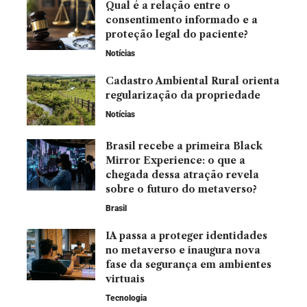
Qual é a relação entre o
consentimento informado e a
proteção legal do paciente?
Notícias
Cadastro Ambiental Rural orienta
regularização da propriedade
Notícias
Brasil recebe a primeira Black
Mirror Experience: o que a
chegada dessa atração revela
sobre o futuro do metaverso?
Brasil
IA passa a proteger identidades
no metaverso e inaugura nova
fase da segurança em ambientes
virtuais
Tecnologia