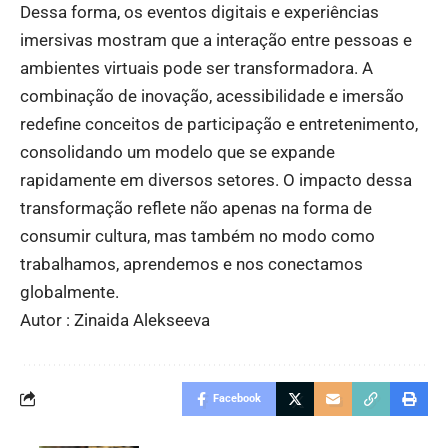
Dessa forma, os eventos digitais e experiências
imersivas mostram que a interação entre pessoas e
ambientes virtuais pode ser transformadora. A
combinação de inovação, acessibilidade e imersão
redefine conceitos de participação e entretenimento,
consolidando um modelo que se expande
rapidamente em diversos setores. O impacto dessa
transformação reflete não apenas na forma de
consumir cultura, mas também no modo como
trabalhamos, aprendemos e nos conectamos
globalmente.
Autor : Zinaida Alekseeva
Facebook