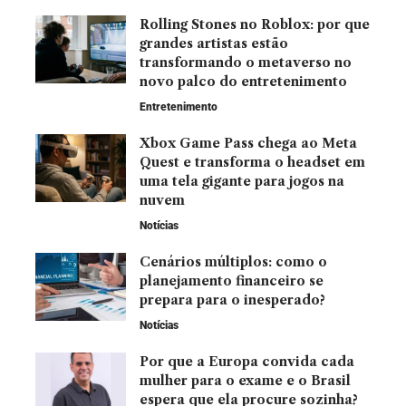
Rolling Stones no Roblox: por que
grandes artistas estão
transformando o metaverso no
novo palco do entretenimento
Entretenimento
Xbox Game Pass chega ao Meta
Quest e transforma o headset em
uma tela gigante para jogos na
nuvem
Notícias
Cenários múltiplos: como o
planejamento financeiro se
prepara para o inesperado?
Notícias
Por que a Europa convida cada
mulher para o exame e o Brasil
espera que ela procure sozinha?