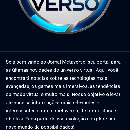
Seja bem-vindo ao Jornal Metaverso, seu portal para
as últimas novidades do universo virtual. Aqui, você
encontrará notícias sobre as tecnologias mais
avançadas, os games mais imersivos, as tendências
da moda virtual e muito mais. Nosso objetivo é levar
até você as informações mais relevantes e
interessantes sobre o metaverso, de forma clara e
objetiva. Faça parte dessa revolução e explore um
novo mundo de possibilidades!