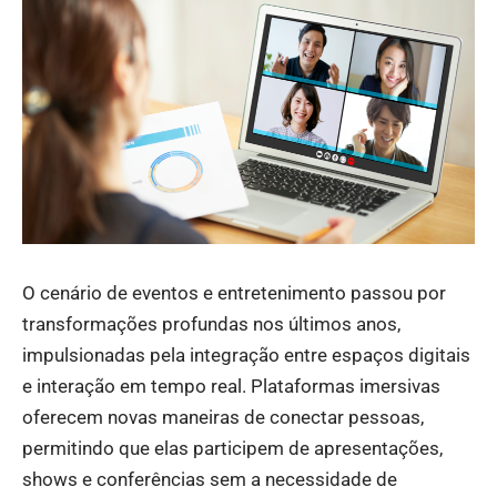
O cenário de eventos e entretenimento passou por
transformações profundas nos últimos anos,
impulsionadas pela integração entre espaços digitais
e interação em tempo real. Plataformas imersivas
oferecem novas maneiras de conectar pessoas,
permitindo que elas participem de apresentações,
shows e conferências sem a necessidade de