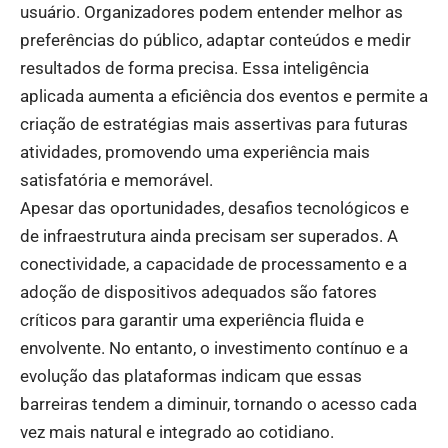
usuário. Organizadores podem entender melhor as
preferências do público, adaptar conteúdos e medir
resultados de forma precisa. Essa inteligência
aplicada aumenta a eficiência dos eventos e permite a
criação de estratégias mais assertivas para futuras
atividades, promovendo uma experiência mais
satisfatória e memorável.
Apesar das oportunidades, desafios tecnológicos e
de infraestrutura ainda precisam ser superados. A
conectividade, a capacidade de processamento e a
adoção de dispositivos adequados são fatores
críticos para garantir uma experiência fluida e
envolvente. No entanto, o investimento contínuo e a
evolução das plataformas indicam que essas
barreiras tendem a diminuir, tornando o acesso cada
vez mais natural e integrado ao cotidiano.