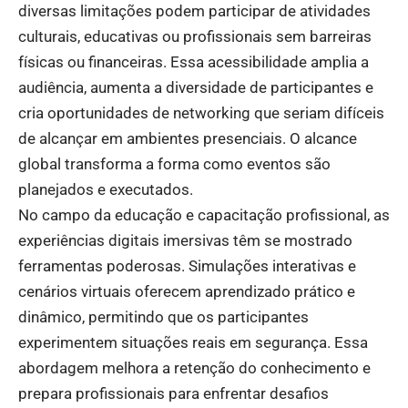
diversas limitações podem participar de atividades
culturais, educativas ou profissionais sem barreiras
físicas ou financeiras. Essa acessibilidade amplia a
audiência, aumenta a diversidade de participantes e
cria oportunidades de networking que seriam difíceis
de alcançar em ambientes presenciais. O alcance
global transforma a forma como eventos são
planejados e executados.
No campo da educação e capacitação profissional, as
experiências digitais imersivas têm se mostrado
ferramentas poderosas. Simulações interativas e
cenários virtuais oferecem aprendizado prático e
dinâmico, permitindo que os participantes
experimentem situações reais em segurança. Essa
abordagem melhora a retenção do conhecimento e
prepara profissionais para enfrentar desafios