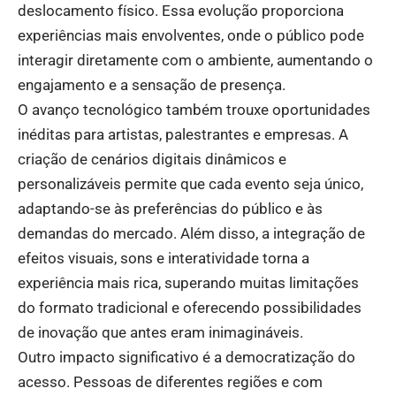
deslocamento físico. Essa evolução proporciona
experiências mais envolventes, onde o público pode
interagir diretamente com o ambiente, aumentando o
engajamento e a sensação de presença.
O avanço tecnológico também trouxe oportunidades
inéditas para artistas, palestrantes e empresas. A
criação de cenários digitais dinâmicos e
personalizáveis permite que cada evento seja único,
adaptando-se às preferências do público e às
demandas do mercado. Além disso, a integração de
efeitos visuais, sons e interatividade torna a
experiência mais rica, superando muitas limitações
do formato tradicional e oferecendo possibilidades
de inovação que antes eram inimagináveis.
Outro impacto significativo é a democratização do
acesso. Pessoas de diferentes regiões e com