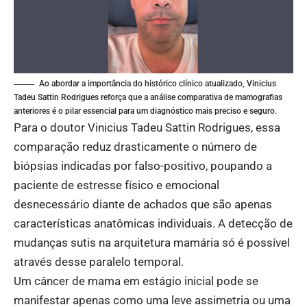
Ao abordar a importância do histórico clínico atualizado, Vinicius
Tadeu Sattin Rodrigues reforça que a análise comparativa de mamografias
anteriores é o pilar essencial para um diagnóstico mais preciso e seguro.
Para o doutor Vinicius Tadeu Sattin Rodrigues, essa
comparação reduz drasticamente o número de
biópsias indicadas por falso-positivo, poupando a
paciente de estresse físico e emocional
desnecessário diante de achados que são apenas
características anatômicas individuais. A detecção de
mudanças sutis na arquitetura mamária só é possível
através desse paralelo temporal.
Um câncer de mama em estágio inicial pode se
manifestar apenas como uma leve assimetria ou uma