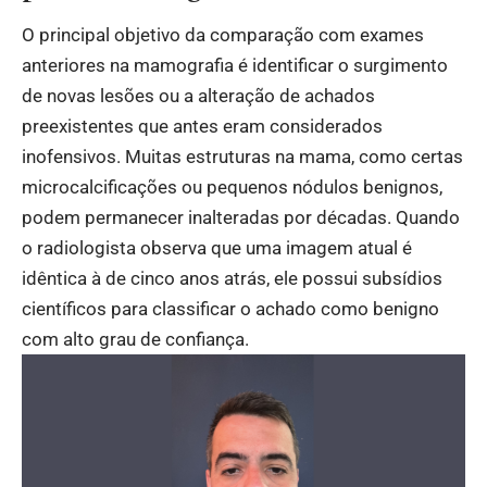
O principal objetivo da comparação com exames
anteriores na mamografia é identificar o surgimento
de novas lesões ou a alteração de achados
preexistentes que antes eram considerados
inofensivos. Muitas estruturas na mama, como certas
microcalcificações ou pequenos nódulos benignos,
podem permanecer inalteradas por décadas. Quando
o radiologista observa que uma imagem atual é
idêntica à de cinco anos atrás, ele possui subsídios
científicos para classificar o achado como benigno
com alto grau de confiança.