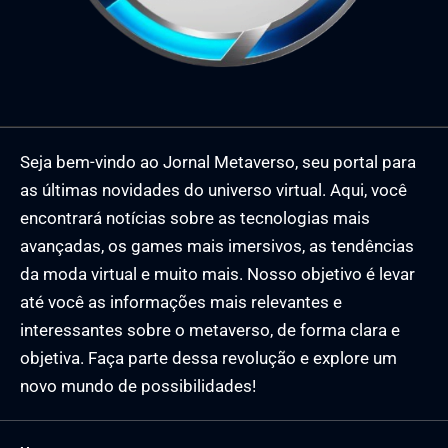
Seja bem-vindo ao Jornal Metaverso, seu portal para
as últimas novidades do universo virtual. Aqui, você
encontrará notícias sobre as tecnologias mais
avançadas, os games mais imersivos, as tendências
da moda virtual e muito mais. Nosso objetivo é levar
até você as informações mais relevantes e
interessantes sobre o metaverso, de forma clara e
objetiva. Faça parte dessa revolução e explore um
novo mundo de possibilidades!