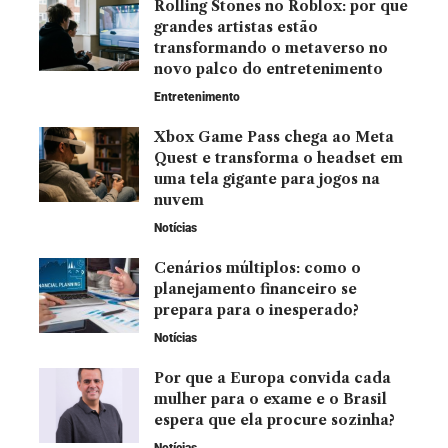
Rolling Stones no Roblox: por que
grandes artistas estão
transformando o metaverso no
novo palco do entretenimento
Entretenimento
Xbox Game Pass chega ao Meta
Quest e transforma o headset em
uma tela gigante para jogos na
nuvem
Notícias
Cenários múltiplos: como o
planejamento financeiro se
prepara para o inesperado?
Notícias
Por que a Europa convida cada
mulher para o exame e o Brasil
espera que ela procure sozinha?