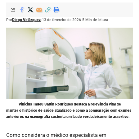
Por
Diego Velázquez
13 de fevereiro de 2026
5 Min de leitura
Vinicius Tadeu Sattin Rodrigues destaca a relevância vital de
manter o histórico de saúde atualizado e como a comparação com exames
anteriores na mamografia sustenta um laudo verdadeiramente assertivo.
Como considera o médico especialista em