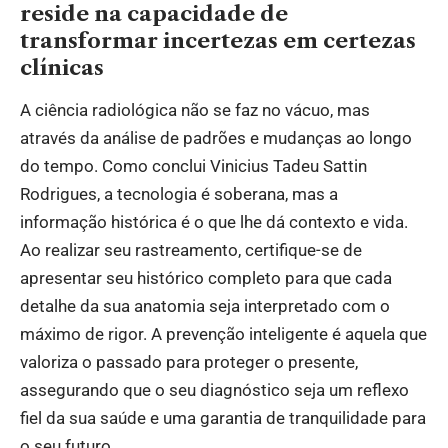
reside na capacidade de
transformar incertezas em certezas
clínicas
A ciência radiológica não se faz no vácuo, mas
através da análise de padrões e mudanças ao longo
do tempo. Como conclui Vinicius Tadeu Sattin
Rodrigues, a tecnologia é soberana, mas a
informação histórica é o que lhe dá contexto e vida.
Ao realizar seu rastreamento, certifique-se de
apresentar seu histórico completo para que cada
detalhe da sua anatomia seja interpretado com o
máximo de rigor. A prevenção inteligente é aquela que
valoriza o passado para proteger o presente,
assegurando que o seu diagnóstico seja um reflexo
fiel da sua saúde e uma garantia de tranquilidade para
o seu futuro.