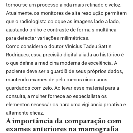
tornou-se um processo ainda mais refinado e veloz.
Atualmente, os monitores de alta resolução permitem
que o radiologista coloque as imagens lado a lado,
ajustando brilho e contraste de forma simultânea
para detectar variações milimétricas.
Como considera o doutor Vinicius Tadeu Sattin
Rodrigues, essa precisão digital aliada ao histórico é
o que define a medicina moderna de excelência. A
paciente deve ser a guardiã de seus próprios dados,
mantendo exames de pelo menos cinco anos
guardados com zelo. Ao levar esse material para a
consulta, a mulher fornece ao especialista os
elementos necessários para uma vigilância proativa e
altamente eficaz.
A importância da comparação com
exames anteriores na mamografia