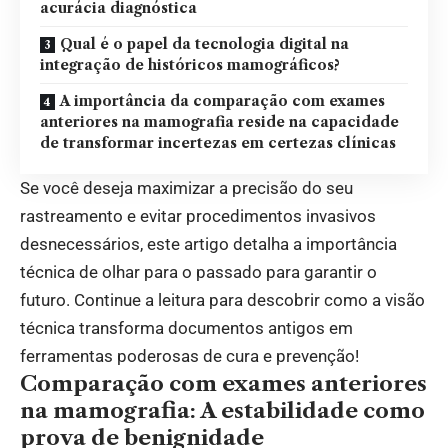
acurácia diagnóstica
Qual é o papel da tecnologia digital na
integração de históricos mamográficos?
A importância da comparação com exames
anteriores na mamografia reside na capacidade
de transformar incertezas em certezas clínicas
Se você deseja maximizar a precisão do seu
rastreamento e evitar procedimentos invasivos
desnecessários, este artigo detalha a importância
técnica de olhar para o passado para garantir o
futuro. Continue a leitura para descobrir como a visão
técnica transforma documentos antigos em
ferramentas poderosas de cura e prevenção!
Comparação com exames anteriores
na mamografia: A estabilidade como
prova de benignidade