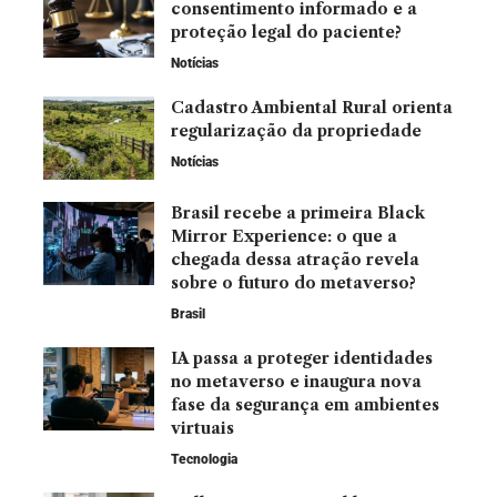
consentimento informado e a
proteção legal do paciente?
Notícias
Cadastro Ambiental Rural orienta
regularização da propriedade
Notícias
Brasil recebe a primeira Black
Mirror Experience: o que a
chegada dessa atração revela
sobre o futuro do metaverso?
Brasil
IA passa a proteger identidades
no metaverso e inaugura nova
fase da segurança em ambientes
virtuais
Tecnologia