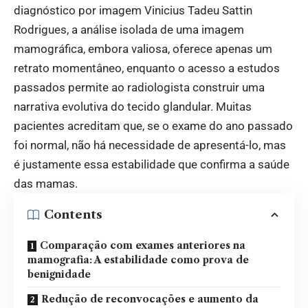
diagnóstico por imagem Vinicius Tadeu Sattin
Rodrigues, a análise isolada de uma imagem
mamográfica, embora valiosa, oferece apenas um
retrato momentâneo, enquanto o acesso a estudos
passados permite ao radiologista construir uma
narrativa evolutiva do tecido glandular. Muitas
pacientes acreditam que, se o exame do ano passado
foi normal, não há necessidade de apresentá-lo, mas
é justamente essa estabilidade que confirma a saúde
das mamas.
Contents
Comparação com exames anteriores na
mamografia: A estabilidade como prova de
benignidade
Redução de reconvocações e aumento da