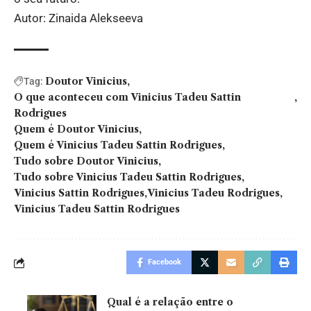
Autor: Zinaida Alekseeva
Doutor Vinicius
Tag:
O que aconteceu com Vinicius Tadeu Sattin
Rodrigues
Quem é Doutor Vinicius
Quem é Vinicius Tadeu Sattin Rodrigues
Tudo sobre Doutor Vinicius
Tudo sobre Vinicius Tadeu Sattin Rodrigues
Vinicius Sattin Rodrigues
Vinicius Tadeu Rodrigues
Vinicius Tadeu Sattin Rodrigues
Facebook
Qual é a relação entre o