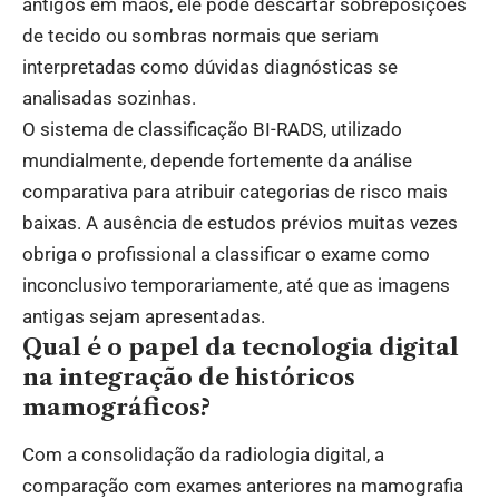
antigos em mãos, ele pode descartar sobreposições
de tecido ou sombras normais que seriam
interpretadas como dúvidas diagnósticas se
analisadas sozinhas.
O sistema de classificação BI-RADS, utilizado
mundialmente, depende fortemente da análise
comparativa para atribuir categorias de risco mais
baixas. A ausência de estudos prévios muitas vezes
obriga o profissional a classificar o exame como
inconclusivo temporariamente, até que as imagens
antigas sejam apresentadas.
Qual é o papel da tecnologia digital
na integração de históricos
mamográficos?
Com a consolidação da radiologia digital, a
comparação com exames anteriores na mamografia