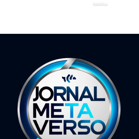
19 de fevereiro de 2024
Notícias
4 de novembro de 2025