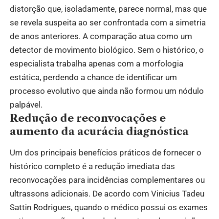
distorção que, isoladamente, parece normal, mas que
se revela suspeita ao ser confrontada com a simetria
de anos anteriores. A comparação atua como um
detector de movimento biológico. Sem o histórico, o
especialista trabalha apenas com a morfologia
estática, perdendo a chance de identificar um
processo evolutivo que ainda não formou um nódulo
palpável.
Redução de reconvocações e
aumento da acurácia diagnóstica
Um dos principais benefícios práticos de fornecer o
histórico completo é a redução imediata das
reconvocações para incidências complementares ou
ultrassons adicionais. De acordo com Vinicius Tadeu
Sattin Rodrigues, quando o médico possui os exames