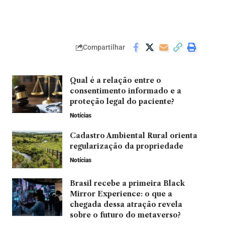
Compartilhar
Qual é a relação entre o
consentimento informado e a
proteção legal do paciente?
Notícias
Cadastro Ambiental Rural orienta
regularização da propriedade
Notícias
Brasil recebe a primeira Black
Mirror Experience: o que a
chegada dessa atração revela
sobre o futuro do metaverso?