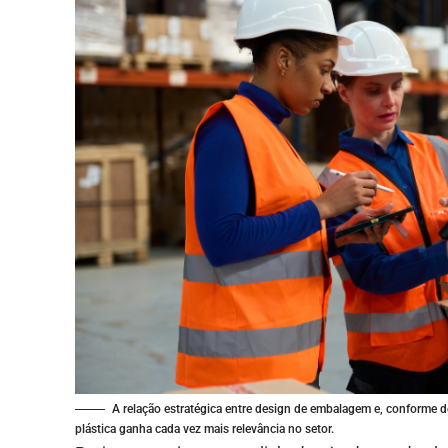
A relação estratégica entre design de embalagem e, conforme de
plástica ganha cada vez mais relevância no setor.