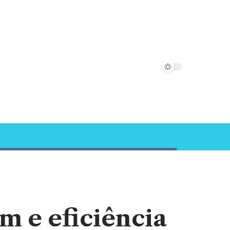
m e eficiência