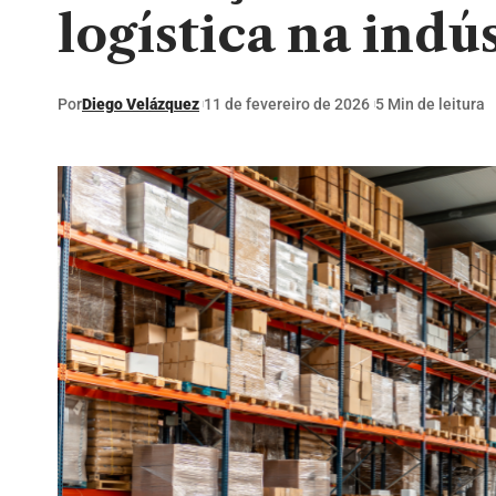
logística na indús
Por
Diego Velázquez
11 de fevereiro de 2026
5 Min de leitura