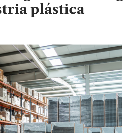
tria plástica