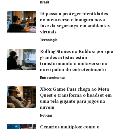
Brasil
IA passa a proteger identidades
no metaverso e inaugura nova
fase da segurança em ambientes
virtuais
Tecnologia
Rolling Stones no Roblox: por que
grandes artistas estão
transformando o metaverso no
novo palco do entretenimento
Entretenimento
Xbox Game Pass chega ao Meta
Quest e transforma o headset em
uma tela gigante para jogos na
nuvem
Notícias
Cenários múltiplos: como o