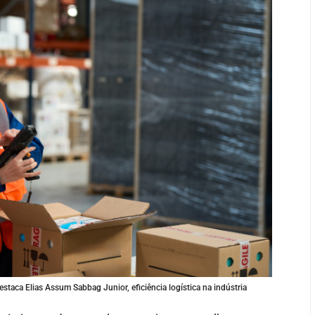
staca Elias Assum Sabbag Junior, eficiência logística na indústria