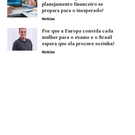
planejamento financeiro se
prepara para o inesperado?
Notícias
Por que a Europa convida cada
mulher para o exame e o Brasil
espera que ela procure sozinha?
Notícias