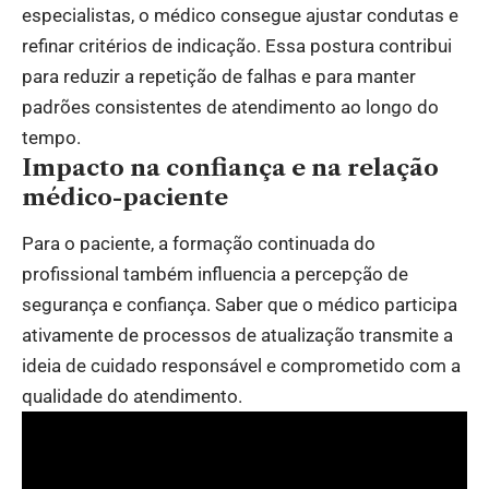
especialistas, o médico consegue ajustar condutas e
refinar critérios de indicação. Essa postura contribui
para reduzir a repetição de falhas e para manter
padrões consistentes de atendimento ao longo do
tempo.
Impacto na confiança e na relação
médico-paciente
Para o paciente, a formação continuada do
profissional também influencia a percepção de
segurança e confiança. Saber que o médico participa
ativamente de processos de atualização transmite a
ideia de cuidado responsável e comprometido com a
qualidade do atendimento.