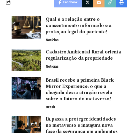
Facebook
Qual é a relação entre o
consentimento informado e a
proteção legal do paciente?
Notícias
Cadastro Ambiental Rural orienta
regularização da propriedade
Notícias
Brasil recebe a primeira Black
Mirror Experience: o que a
chegada dessa atração revela
sobre o futuro do metaverso?
Brasil
IA passa a proteger identidades
no metaverso e inaugura nova
fase da segurança em ambientes