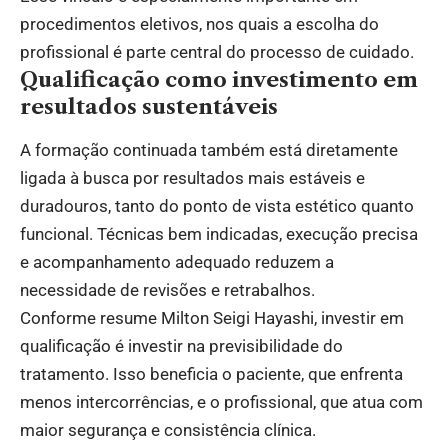
procedimentos eletivos, nos quais a escolha do
profissional é parte central do processo de cuidado.
Qualificação como investimento em
resultados sustentáveis
A formação continuada também está diretamente
ligada à busca por resultados mais estáveis e
duradouros, tanto do ponto de vista estético quanto
funcional. Técnicas bem indicadas, execução precisa
e acompanhamento adequado reduzem a
necessidade de revisões e retrabalhos.
Conforme resume Milton Seigi Hayashi, investir em
qualificação é investir na previsibilidade do
tratamento. Isso beneficia o paciente, que enfrenta
menos intercorrências, e o profissional, que atua com
maior segurança e consistência clínica.