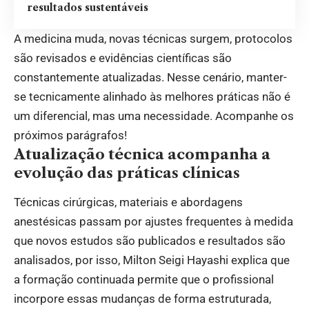
resultados sustentáveis
A medicina muda, novas técnicas surgem, protocolos
são revisados e evidências científicas são
constantemente atualizadas. Nesse cenário, manter-
se tecnicamente alinhado às melhores práticas não é
um diferencial, mas uma necessidade. Acompanhe os
próximos parágrafos!
Atualização técnica acompanha a
evolução das práticas clínicas
Técnicas cirúrgicas, materiais e abordagens
anestésicas passam por ajustes frequentes à medida
que novos estudos são publicados e resultados são
analisados, por isso, Milton Seigi Hayashi explica que
a formação continuada permite que o profissional
incorpore essas mudanças de forma estruturada,