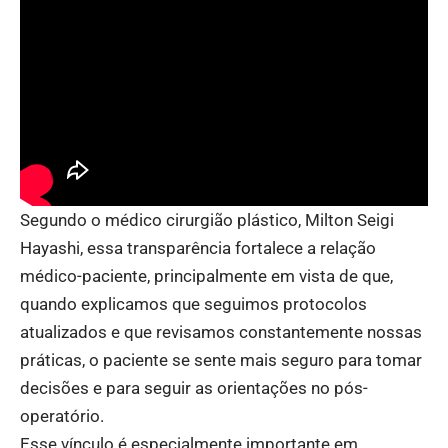
Segundo o médico cirurgião plástico, Milton Seigi
Hayashi, essa transparência fortalece a relação
médico-paciente, principalmente em vista de que,
quando explicamos que seguimos protocolos
atualizados e que revisamos constantemente nossas
práticas, o paciente se sente mais seguro para tomar
decisões e para seguir as orientações no pós-
operatório.
Esse vínculo é especialmente importante em