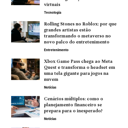
virtuais
Tecnologia
Rolling Stones no Roblox: por que
grandes artistas estão
transformando o metaverso no
novo palco do entretenimento
Entretenimento
Xbox Game Pass chega ao Meta
Quest e transforma o headset em
uma tela gigante para jogos na
nuvem
Notícias
Cenários múltiplos: como o
planejamento financeiro se
prepara para o inesperado?
Notícias