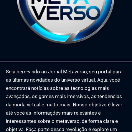
Seja bem-vindo ao Jornal Metaverso, seu portal para
as últimas novidades do universo virtual. Aqui, você
encontrará notícias sobre as tecnologias mais
avançadas, os games mais imersivos, as tendências
da moda virtual e muito mais. Nosso objetivo é levar
até você as informações mais relevantes e
interessantes sobre o metaverso, de forma clara e
objetiva. Faça parte dessa revolução e explore um