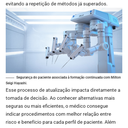
evitando a repetição de métodos já superados.
Segurança do paciente associada à formação continuada com Milton
Seigi Hayashi.
Esse processo de atualização impacta diretamente a
tomada de decisão. Ao conhecer alternativas mais
seguras ou mais eficientes, o médico consegue
indicar procedimentos com melhor relação entre
risco e benefício para cada perfil de paciente. Além