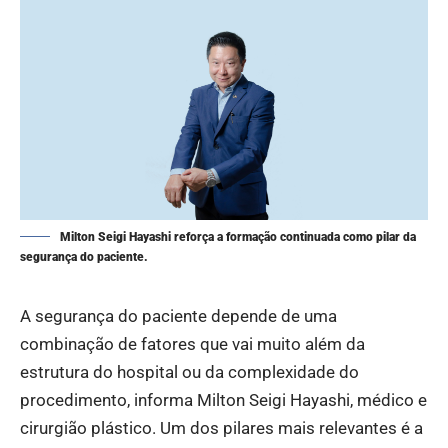
Milton Seigi Hayashi reforça a formação continuada como pilar da
segurança do paciente.
A segurança do paciente depende de uma
combinação de fatores que vai muito além da
estrutura do hospital ou da complexidade do
procedimento, informa Milton Seigi Hayashi, médico e
cirurgião plástico. Um dos pilares mais relevantes é a