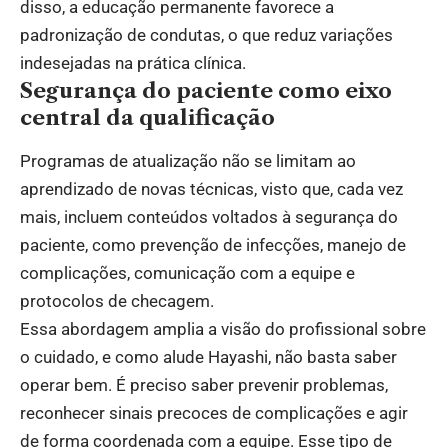
disso, a educação permanente favorece a
padronização de condutas, o que reduz variações
indesejadas na prática clínica.
Segurança do paciente como eixo
central da qualificação
Programas de atualização não se limitam ao
aprendizado de novas técnicas, visto que, cada vez
mais, incluem conteúdos voltados à segurança do
paciente, como prevenção de infecções, manejo de
complicações, comunicação com a equipe e
protocolos de checagem.
Essa abordagem amplia a visão do profissional sobre
o cuidado, e como alude Hayashi, não basta saber
operar bem. É preciso saber prevenir problemas,
reconhecer sinais precoces de complicações e agir
de forma coordenada com a equipe. Esse tipo de