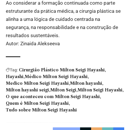
Ao considerar a formação continuada como parte
estruturante da prática médica, a cirurgia plástica se
alinha a uma lógica de cuidado centrada na
segurança, na responsabilidade e na construção de
resultados sustentáveis.
Autor: Zinaida Alekseeva
Cirurgião Plástico Milton Seigi Hayashi
Tag:
Hayashi
Médico Milton Seigi Hayashi
Medico Milton Seigi Hayashi
Milton hayashi
Milton hayashi seigi
Milton Seigi
Milton Seigi Hayashi
O que aconteceu com Milton Seigi Hayashi
Quem é Milton Seigi Hayashi
Tudo sobre Milton Seigi Hayashi