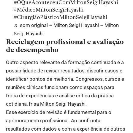
#OQueAconteceuComMiltonSeigiHayashi
#MédicoMiltonSeigiHayashi
#CirurgiãoPlásticoMiltonSeigiHayashi
♬ som original – Milton Seigi Hayashi – Milton
Seigi Hayashi
Reciclagem profissional e avaliação
de desempenho
Outro aspecto relevante da formação continuada é a
possibilidade de revisar resultados, discutir casos e
identificar pontos de melhoria. Congressos, cursos e
reuniões clínicas funcionam como espaços para
troca de experiências e análise crítica da prática
cotidiana, frisa Milton Seigi Hayashi.
Esse exercício de revisão é fundamental para o
aprimoramento profissional. Ao confrontar
resultados com dados e com a experiência de outros