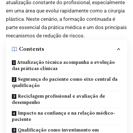
atualização constante do profissional, especialmente
em uma área que evolui rapidamente como a cirurgia
plástica. Neste cenário, a formação continuada é
parte essencial da prática médica e um dos principais
mecanismos de redução de riscos.
Contents
Atualização técnica acompanha a evolução
das práticas clínicas
Segurança do paciente como eixo central da
qualificação
Reciclagem profissional e avaliação de
desempenho
Impacto na confiança e na relação médico-
paciente
Qualificação como investimento em