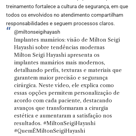
treinamento fortalece a cultura de segurança, em que
todos os envolvidos no atendimento compartilham
responsabilidades e seguem processos claros.
@miltonseigihayash
Implantes mamários: visão de Milton Seigi
Hayashi sobre tendências modernas
Milton Seigi Hayashi apresenta os
implantes mamários mais modernos,
detalhando perfis, texturas e materiais que
garantem maior precisão e segurança
cirúrgica. Neste vídeo, ele explica como
essas opções permitem personalização de
acordo com cada paciente, destacando
avanços que transformaram a cirurgia
estética e aumentaram a satisfação nos
resultados.
#MiltonSeigiHayashi
#QuemÉMiltonSeigiHayashi