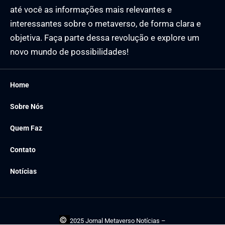
até você as informações mais relevantes e
interessantes sobre o metaverso, de forma clara e
objetiva. Faça parte dessa revolução e explore um
novo mundo de possibilidades!
Home
Sobre Nós
Quem Faz
Contato
Notícias
©
2025 Jornal Metaverso Notícias –