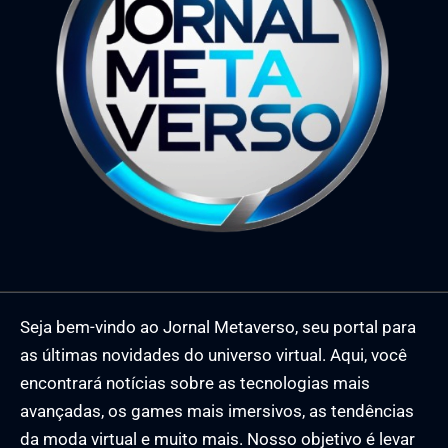
Seja bem-vindo ao Jornal Metaverso, seu portal para
as últimas novidades do universo virtual. Aqui, você
encontrará notícias sobre as tecnologias mais
avançadas, os games mais imersivos, as tendências
da moda virtual e muito mais. Nosso objetivo é levar