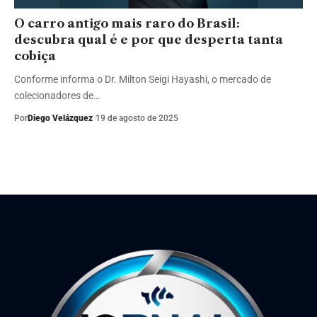
O carro antigo mais raro do Brasil:
descubra qual é e por que desperta tanta
cobiça
Conforme informa o Dr. Milton Seigi Hayashi, o mercado de
colecionadores de…
Por
Diego Velázquez
19 de agosto de 2025