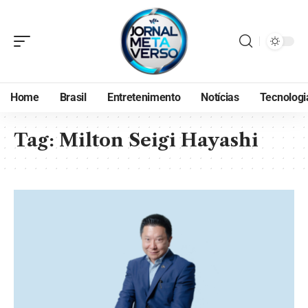
Home
Brasil
Entretenimento
Notícias
Tecnologi
Tag:
Milton Seigi Hayashi