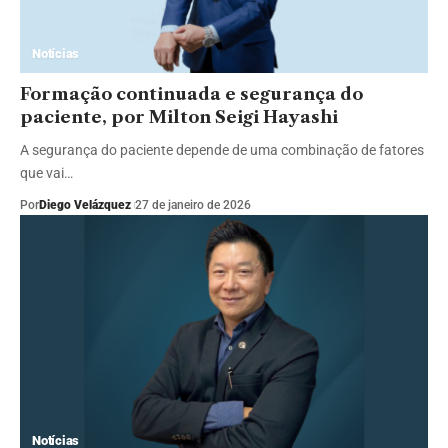
Notícias
Formação continuada e segurança do
paciente, por Milton Seigi Hayashi
A segurança do paciente depende de uma combinação de fatores
que vai…
Por
Diego Velázquez
27 de janeiro de 2026
Notícias