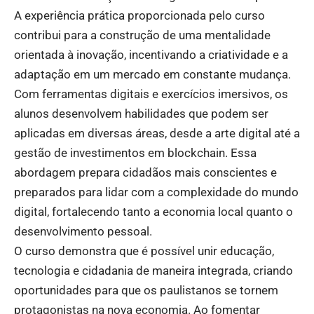
A experiência prática proporcionada pelo curso
contribui para a construção de uma mentalidade
orientada à inovação, incentivando a criatividade e a
adaptação em um mercado em constante mudança.
Com ferramentas digitais e exercícios imersivos, os
alunos desenvolvem habilidades que podem ser
aplicadas em diversas áreas, desde a arte digital até a
gestão de investimentos em blockchain. Essa
abordagem prepara cidadãos mais conscientes e
preparados para lidar com a complexidade do mundo
digital, fortalecendo tanto a economia local quanto o
desenvolvimento pessoal.
O curso demonstra que é possível unir educação,
tecnologia e cidadania de maneira integrada, criando
oportunidades para que os paulistanos se tornem
protagonistas na nova economia. Ao fomentar