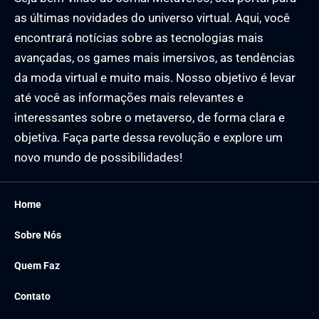
as últimas novidades do universo virtual. Aqui, você
encontrará notícias sobre as tecnologias mais
avançadas, os games mais imersivos, as tendências
da moda virtual e muito mais. Nosso objetivo é levar
até você as informações mais relevantes e
interessantes sobre o metaverso, de forma clara e
objetiva. Faça parte dessa revolução e explore um
novo mundo de possibilidades!
Home
Sobre Nós
Quem Faz
Contato