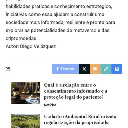
habilidades práticas e conhecimento estratégico,
iniciativas como essa ajudam a construir uma
sociedade mais informada, resiliente e pronta para
explorar as potencialidades do metaverso e das
criptomoedas.
Autor: Diego Velázquez
Facebook
Qual é a relação entre o
consentimento informado e a
proteção legal do paciente?
Notícias
Cadastro Ambiental Rural orienta
regularização da propriedade