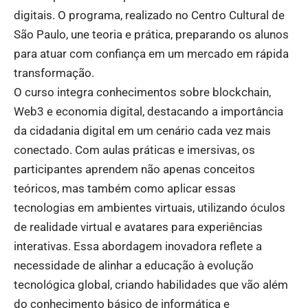
digitais. O programa, realizado no Centro Cultural de
São Paulo, une teoria e prática, preparando os alunos
para atuar com confiança em um mercado em rápida
transformação.
O curso integra conhecimentos sobre blockchain,
Web3 e economia digital, destacando a importância
da cidadania digital em um cenário cada vez mais
conectado. Com aulas práticas e imersivas, os
participantes aprendem não apenas conceitos
teóricos, mas também como aplicar essas
tecnologias em ambientes virtuais, utilizando óculos
de realidade virtual e avatares para experiências
interativas. Essa abordagem inovadora reflete a
necessidade de alinhar a educação à evolução
tecnológica global, criando habilidades que vão além
do conhecimento básico de informática e