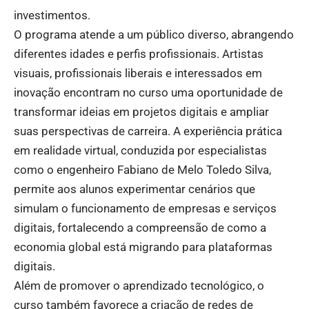
investimentos.
O programa atende a um público diverso, abrangendo
diferentes idades e perfis profissionais. Artistas
visuais, profissionais liberais e interessados em
inovação encontram no curso uma oportunidade de
transformar ideias em projetos digitais e ampliar
suas perspectivas de carreira. A experiência prática
em realidade virtual, conduzida por especialistas
como o engenheiro Fabiano de Melo Toledo Silva,
permite aos alunos experimentar cenários que
simulam o funcionamento de empresas e serviços
digitais, fortalecendo a compreensão de como a
economia global está migrando para plataformas
digitais.
Além de promover o aprendizado tecnológico, o
curso também favorece a criação de redes de