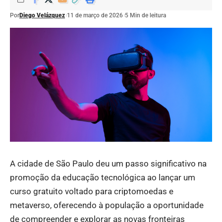
Por
Diego Velázquez
11 de março de 2026
5 Min de leitura
A cidade de São Paulo deu um passo significativo na
promoção da educação tecnológica ao lançar um
curso gratuito voltado para criptomoedas e
metaverso, oferecendo à população a oportunidade
de compreender e explorar as novas fronteiras