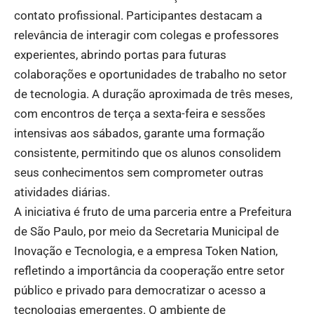
contato profissional. Participantes destacam a
relevância de interagir com colegas e professores
experientes, abrindo portas para futuras
colaborações e oportunidades de trabalho no setor
de tecnologia. A duração aproximada de três meses,
com encontros de terça a sexta-feira e sessões
intensivas aos sábados, garante uma formação
consistente, permitindo que os alunos consolidem
seus conhecimentos sem comprometer outras
atividades diárias.
A iniciativa é fruto de uma parceria entre a Prefeitura
de São Paulo, por meio da Secretaria Municipal de
Inovação e Tecnologia, e a empresa Token Nation,
refletindo a importância da cooperação entre setor
público e privado para democratizar o acesso a
tecnologias emergentes. O ambiente de