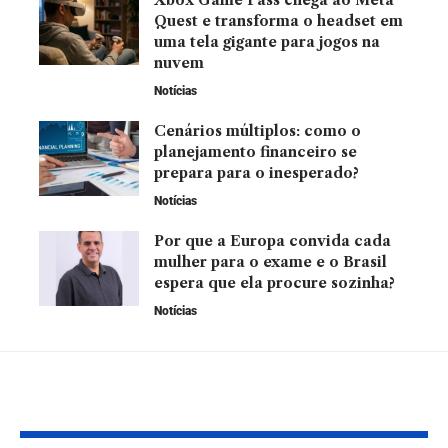
Quest e transforma o headset em
uma tela gigante para jogos na
nuvem
Notícias
Cenários múltiplos: como o
planejamento financeiro se
prepara para o inesperado?
Notícias
Por que a Europa convida cada
mulher para o exame e o Brasil
espera que ela procure sozinha?
Notícias
YOU MAY ALSO LIKE