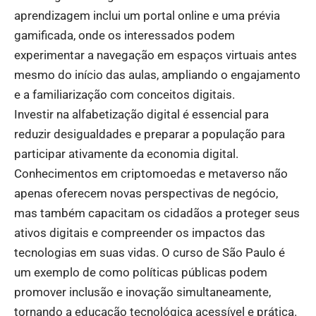
aprendizagem inclui um portal online e uma prévia
gamificada, onde os interessados podem
experimentar a navegação em espaços virtuais antes
mesmo do início das aulas, ampliando o engajamento
e a familiarização com conceitos digitais.
Investir na alfabetização digital é essencial para
reduzir desigualdades e preparar a população para
participar ativamente da economia digital.
Conhecimentos em criptomoedas e metaverso não
apenas oferecem novas perspectivas de negócio,
mas também capacitam os cidadãos a proteger seus
ativos digitais e compreender os impactos das
tecnologias em suas vidas. O curso de São Paulo é
um exemplo de como políticas públicas podem
promover inclusão e inovação simultaneamente,
tornando a educação tecnológica acessível e prática.