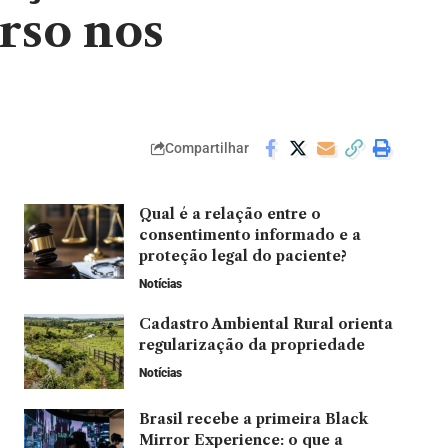
rso nos
Compartilhar
Qual é a relação entre o
consentimento informado e a
proteção legal do paciente?
Notícias
Cadastro Ambiental Rural orienta
regularização da propriedade
Notícias
Brasil recebe a primeira Black
Mirror Experience: o que a