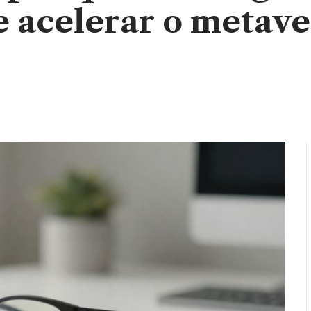
e acelerar o metave