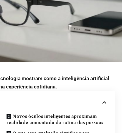
cnologia mostram como a inteligência artificial
a experiência cotidiana.
Novos óculos inteligentes aproximam
realidade aumentada da rotina das pessoas