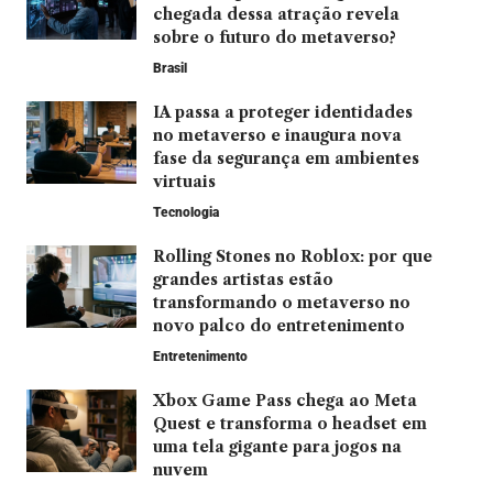
chegada dessa atração revela
sobre o futuro do metaverso?
Brasil
IA passa a proteger identidades
no metaverso e inaugura nova
fase da segurança em ambientes
virtuais
Tecnologia
Rolling Stones no Roblox: por que
grandes artistas estão
transformando o metaverso no
novo palco do entretenimento
Entretenimento
Xbox Game Pass chega ao Meta
Quest e transforma o headset em
uma tela gigante para jogos na
nuvem