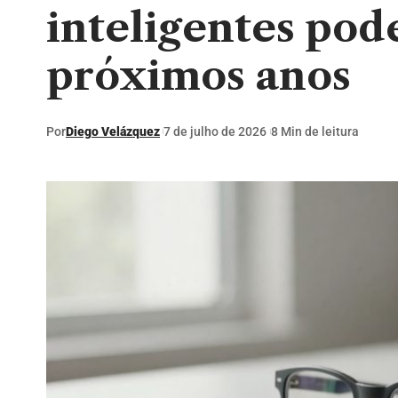
inteligentes pod
próximos anos
Por
Diego Velázquez
7 de julho de 2026
8 Min de leitura