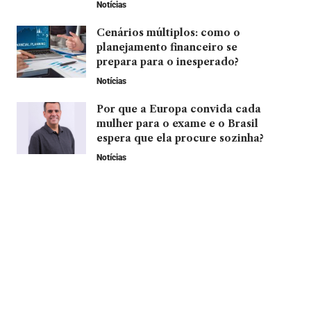
Notícias
Cenários múltiplos: como o
planejamento financeiro se
prepara para o inesperado?
Notícias
Por que a Europa convida cada
mulher para o exame e o Brasil
espera que ela procure sozinha?
Notícias