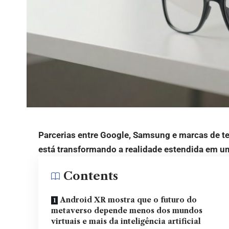
Parcerias entre Google, Samsung e marcas de te
está transformando a realidade estendida em um
Contents
Android XR mostra que o futuro do
metaverso depende menos dos mundos
virtuais e mais da inteligência artificial