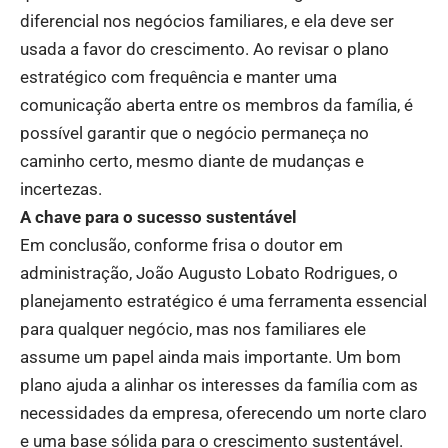
diferencial nos negócios familiares, e ela deve ser
usada a favor do crescimento. Ao revisar o plano
estratégico com frequência e manter uma
comunicação aberta entre os membros da família, é
possível garantir que o negócio permaneça no
caminho certo, mesmo diante de mudanças e
incertezas.
A chave para o sucesso sustentável
Em conclusão, conforme frisa o doutor em
administração, João Augusto Lobato Rodrigues, o
planejamento estratégico é uma ferramenta essencial
para qualquer negócio, mas nos familiares ele
assume um papel ainda mais importante. Um bom
plano ajuda a alinhar os interesses da família com as
necessidades da empresa, oferecendo um norte claro
e uma base sólida para o crescimento sustentável.