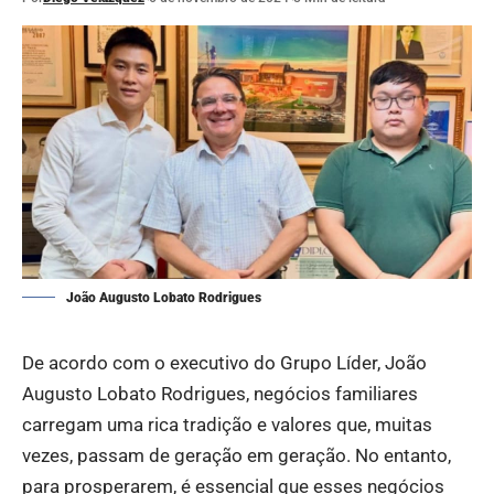
João Augusto Lobato Rodrigues
De acordo com o executivo do Grupo Líder, João
Augusto Lobato Rodrigues, negócios familiares
carregam uma rica tradição e valores que, muitas
vezes, passam de geração em geração. No entanto,
para prosperarem, é essencial que esses negócios