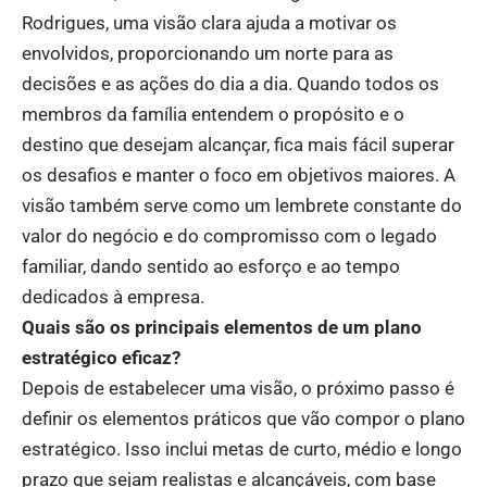
Rodrigues, uma visão clara ajuda a motivar os
envolvidos, proporcionando um norte para as
decisões e as ações do dia a dia. Quando todos os
membros da família entendem o propósito e o
destino que desejam alcançar, fica mais fácil superar
os desafios e manter o foco em objetivos maiores. A
visão também serve como um lembrete constante do
valor do negócio e do compromisso com o legado
familiar, dando sentido ao esforço e ao tempo
dedicados à empresa.
Quais são os principais elementos de um plano
estratégico eficaz?
Depois de estabelecer uma visão, o próximo passo é
definir os elementos práticos que vão compor o plano
estratégico. Isso inclui metas de curto, médio e longo
prazo que sejam realistas e alcançáveis, com base