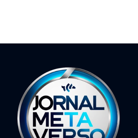
27 de março de 2026
9 de outubro de 2024