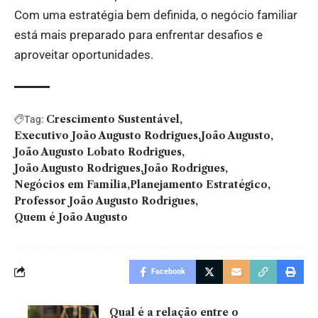
Com uma estratégia bem definida, o negócio familiar
está mais preparado para enfrentar desafios e
aproveitar oportunidades.
Crescimento Sustentável
Tag:
Executivo João Augusto Rodrigues
João Augusto
João Augusto Lobato Rodrigues
João Augusto Rodrigues
João Rodrigues
Negócios em Família
Planejamento Estratégico
Professor João Augusto Rodrigues
Quem é João Augusto
Facebook
Qual é a relação entre o