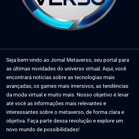
Seja bem-vindo ao Jornal Metaverso, seu portal para
as últimas novidades do universo virtual. Aqui, você
encontrará notícias sobre as tecnologias mais
avançadas, os games mais imersivos, as tendências
da moda virtual e muito mais. Nosso objetivo é levar
até você as informações mais relevantes e
interessantes sobre o metaverso, de forma clara e
objetiva. Faça parte dessa revolução e explore um
novo mundo de possibilidades!