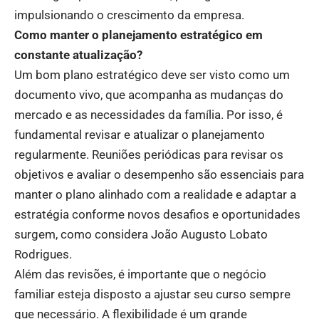
impulsionando o crescimento da empresa.
Como manter o planejamento estratégico em
constante atualização?
Um bom plano estratégico deve ser visto como um
documento vivo, que acompanha as mudanças do
mercado e as necessidades da família. Por isso, é
fundamental revisar e atualizar o planejamento
regularmente. Reuniões periódicas para revisar os
objetivos e avaliar o desempenho são essenciais para
manter o plano alinhado com a realidade e adaptar a
estratégia conforme novos desafios e oportunidades
surgem, como considera João Augusto Lobato
Rodrigues.
Além das revisões, é importante que o negócio
familiar esteja disposto a ajustar seu curso sempre
que necessário. A flexibilidade é um grande