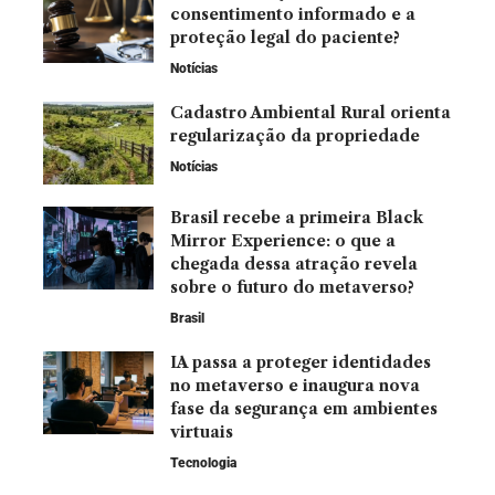
consentimento informado e a
proteção legal do paciente?
Notícias
Cadastro Ambiental Rural orienta
regularização da propriedade
Notícias
Brasil recebe a primeira Black
Mirror Experience: o que a
chegada dessa atração revela
sobre o futuro do metaverso?
Brasil
IA passa a proteger identidades
no metaverso e inaugura nova
fase da segurança em ambientes
virtuais
Tecnologia