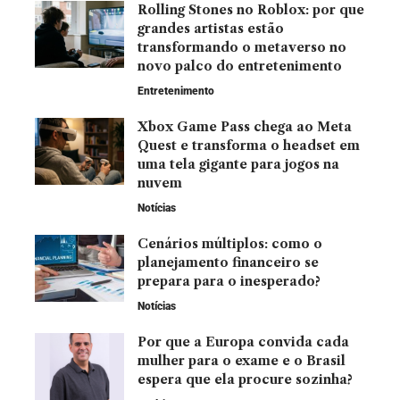
Rolling Stones no Roblox: por que
grandes artistas estão
transformando o metaverso no
novo palco do entretenimento
Entretenimento
Xbox Game Pass chega ao Meta
Quest e transforma o headset em
uma tela gigante para jogos na
nuvem
Notícias
Cenários múltiplos: como o
planejamento financeiro se
prepara para o inesperado?
Notícias
Por que a Europa convida cada
mulher para o exame e o Brasil
espera que ela procure sozinha?