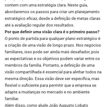
contem com uma estratégia clara. Neste guia,
abordaremos os passos para criar um planejamento
estratégico eficaz, desde a definição de metas claras
até a avaliação regular dos resultados.
Por que definir uma visão clara é o primeiro passo?
O ponto de partida para qualquer plano estratégico é
a criação de uma visão de longo prazo. Nos negócios
familiares, isso pode ser ainda mais desafiador, pois
as expectativas e os objetivos podem variar entre os
membros da família. Portanto, a definição de uma
visão compartilhada é essencial para alinhar todos na
mesma direção. Essa visão deve ser específica, mas
flexível o suficiente para permitir que a empresa se
adapte a mudanças no mercado e no ambiente
familiar.
Além disso, como alude João Augusto Lobato