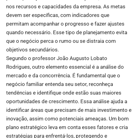
nos recursos e capacidades da empresa. As metas
devem ser específicas, com indicadores que
permitam acompanhar o progresso e fazer ajustes
quando necessário. Esse tipo de planejamento evita
que o negócio perca o rumo ou se distraia com
objetivos secundários.
Segundo o professor João Augusto Lobato
Rodrigues, outro elemento essencial é a análise do
mercado e da concorrência. É fundamental que o
negócio familiar entenda seu setor, reconheça
tendências e identifique onde estão suas maiores
oportunidades de crescimento. Essa análise ajuda a
identificar áreas que precisam de mais investimento e
inovação, assim como potenciais ameaças. Um bom
plano estratégico leva em conta esses fatores e cria
estratégias para enfrentá-los, protegendo e