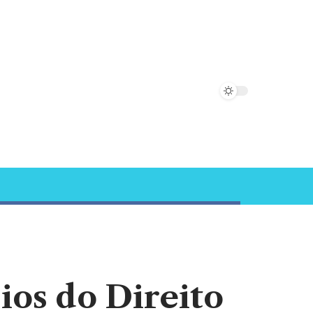
pios do Direito