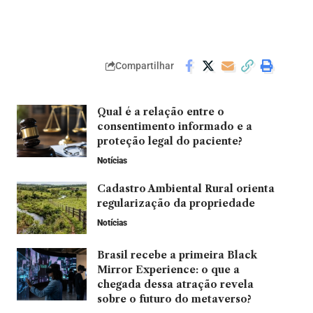
Compartilhar
Qual é a relação entre o
consentimento informado e a
proteção legal do paciente?
Notícias
Cadastro Ambiental Rural orienta
regularização da propriedade
Notícias
Brasil recebe a primeira Black
Mirror Experience: o que a
chegada dessa atração revela
sobre o futuro do metaverso?