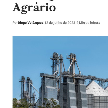
Agrário
Por
Diego Velázquez
12 de junho de 2023
4 Min de leitura