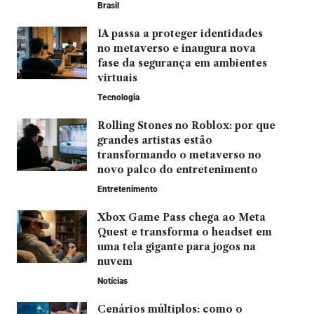
Brasil
IA passa a proteger identidades
no metaverso e inaugura nova
fase da segurança em ambientes
virtuais
Tecnologia
Rolling Stones no Roblox: por que
grandes artistas estão
transformando o metaverso no
novo palco do entretenimento
Entretenimento
Xbox Game Pass chega ao Meta
Quest e transforma o headset em
uma tela gigante para jogos na
nuvem
Notícias
Cenários múltiplos: como o