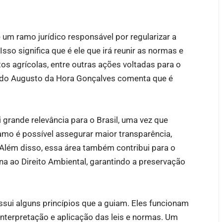
 um ramo jurídico responsável por regularizar a
sso significa que é ele que irá reunir as normas e
tos agrícolas, entre outras ações voltadas para o
ardo Augusto da Hora Gonçalves comenta que é
 grande relevância para o Brasil, uma vez que
ramo é possível assegurar maior transparência,
 Além disso, essa área também contribui para o
na ao Direito Ambiental, garantindo a preservação
ssui alguns princípios que a guiam. Eles funcionam
interpretação e aplicação das leis e normas. Um