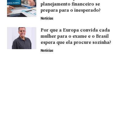
planejamento financeiro se
prepara para o inesperado?
Notícias
Por que a Europa convida cada
mulher para o exame e o Brasil
espera que ela procure sozinha?
Notícias