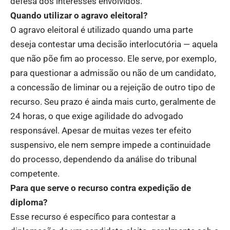
defesa dos interesses envolvidos.
Quando utilizar o agravo eleitoral?
O agravo eleitoral é utilizado quando uma parte
deseja contestar uma decisão interlocutória — aquela
que não põe fim ao processo. Ele serve, por exemplo,
para questionar a admissão ou não de um candidato,
a concessão de liminar ou a rejeição de outro tipo de
recurso. Seu prazo é ainda mais curto, geralmente de
24 horas, o que exige agilidade do advogado
responsável. Apesar de muitas vezes ter efeito
suspensivo, ele nem sempre impede a continuidade
do processo, dependendo da análise do tribunal
competente.
Para que serve o recurso contra expedição de
diploma?
Esse recurso é específico para contestar a