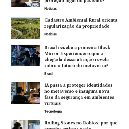
proteção legal do paciente?
Notícias
Cadastro Ambiental Rural orienta
regularização da propriedade
Notícias
Brasil recebe a primeira Black
Mirror Experience: o que a
chegada dessa atração revela
sobre o futuro do metaverso?
Brasil
IA passa a proteger identidades
no metaverso e inaugura nova
fase da segurança em ambientes
virtuais
Tecnologia
Rolling Stones no Roblox: por que
grandes artistas estão