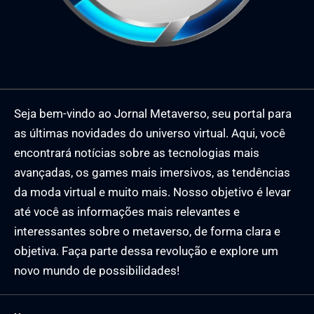
Seja bem-vindo ao Jornal Metaverso, seu portal para
as últimas novidades do universo virtual. Aqui, você
encontrará notícias sobre as tecnologias mais
avançadas, os games mais imersivos, as tendências
da moda virtual e muito mais. Nosso objetivo é levar
até você as informações mais relevantes e
interessantes sobre o metaverso, de forma clara e
objetiva. Faça parte dessa revolução e explore um
novo mundo de possibilidades!