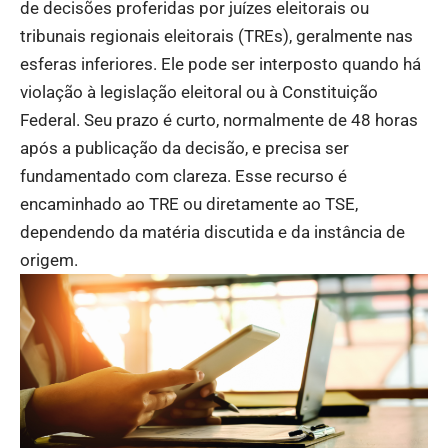
de decisões proferidas por juízes eleitorais ou
tribunais regionais eleitorais (TREs), geralmente nas
esferas inferiores. Ele pode ser interposto quando há
violação à legislação eleitoral ou à Constituição
Federal. Seu prazo é curto, normalmente de 48 horas
após a publicação da decisão, e precisa ser
fundamentado com clareza. Esse recurso é
encaminhado ao TRE ou diretamente ao TSE,
dependendo da matéria discutida e da instância de
origem.