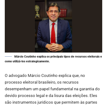
Márcio Coutinho explica os principais tipos de recursos eleitorais e
como utilizá-los estrategicamente.
O advogado Márcio Coutinho explica que, no
processo eleitoral brasileiro, os recursos
desempenham um papel fundamental na garantia do
devido processo legal e da lisura das eleições. Eles
são instrumentos jurídicos que permitem às partes