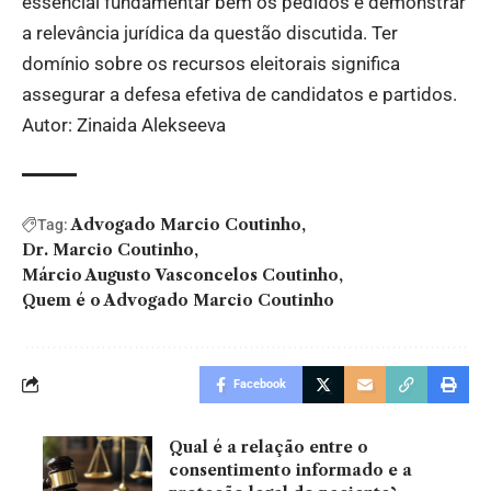
essencial fundamentar bem os pedidos e demonstrar
a relevância jurídica da questão discutida. Ter
domínio sobre os recursos eleitorais significa
assegurar a defesa efetiva de candidatos e partidos.
Autor: Zinaida Alekseeva
Advogado Marcio Coutinho
Tag:
Dr. Marcio Coutinho
Márcio Augusto Vasconcelos Coutinho
Quem é o Advogado Marcio Coutinho
Facebook
Qual é a relação entre o
consentimento informado e a