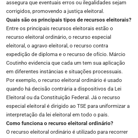
assegura que eventuais erros ou ilegalidades sejam
corrigidos, promovendo a justiça eleitoral.
Quais são os principais tipos de recursos eleitorais?
Entre os principais recursos eleitorais estão o
recurso eleitoral ordinário, o recurso especial
eleitoral, o agravo eleitoral, o recurso contra
expedição de diploma e o recurso de ofício. Márcio
Coutinho evidencia que cada um tem sua aplicação
em diferentes instâncias e situações processuais.
Por exemplo, o recurso eleitoral ordinário é usado
quando há decisão contrária a dispositivos da Lei
Eleitoral ou da Constituição Federal. Já o recurso
especial eleitoral é dirigido ao TSE para uniformizar a
interpretação da lei eleitoral em todo o país.
Como funciona o recurso eleitoral ordinário?
O recurso eleitoral ordinário é utilizado para recorrer