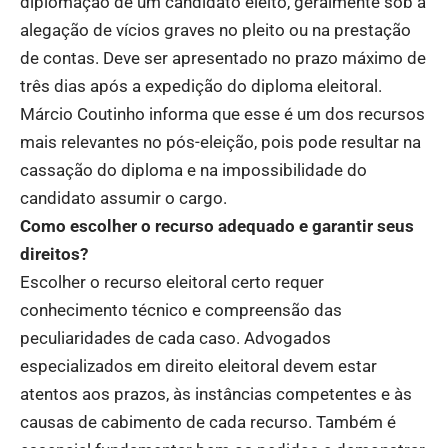
diplomação de um candidato eleito, geralmente sob a
alegação de vícios graves no pleito ou na prestação
de contas. Deve ser apresentado no prazo máximo de
três dias após a expedição do diploma eleitoral.
Márcio Coutinho informa que esse é um dos recursos
mais relevantes no pós-eleição, pois pode resultar na
cassação do diploma e na impossibilidade do
candidato assumir o cargo.
Como escolher o recurso adequado e garantir seus
direitos?
Escolher o recurso eleitoral certo requer
conhecimento técnico e compreensão das
peculiaridades de cada caso. Advogados
especializados em direito eleitoral devem estar
atentos aos prazos, às instâncias competentes e às
causas de cabimento de cada recurso. Também é