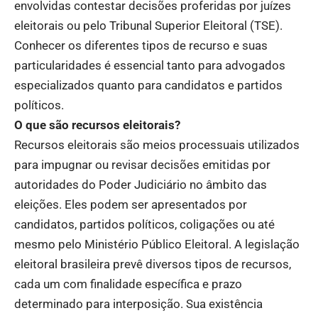
envolvidas contestar decisões proferidas por juízes
eleitorais ou pelo Tribunal Superior Eleitoral (TSE).
Conhecer os diferentes tipos de recurso e suas
particularidades é essencial tanto para advogados
especializados quanto para candidatos e partidos
políticos.
O que são recursos eleitorais?
Recursos eleitorais são meios processuais utilizados
para impugnar ou revisar decisões emitidas por
autoridades do Poder Judiciário no âmbito das
eleições. Eles podem ser apresentados por
candidatos, partidos políticos, coligações ou até
mesmo pelo Ministério Público Eleitoral. A legislação
eleitoral brasileira prevê diversos tipos de recursos,
cada um com finalidade específica e prazo
determinado para interposição. Sua existência