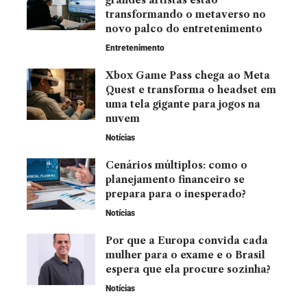
transformando o metaverso no
novo palco do entretenimento
Entretenimento
Xbox Game Pass chega ao Meta
Quest e transforma o headset em
uma tela gigante para jogos na
nuvem
Notícias
Cenários múltiplos: como o
planejamento financeiro se
prepara para o inesperado?
Notícias
Por que a Europa convida cada
mulher para o exame e o Brasil
espera que ela procure sozinha?
Notícias