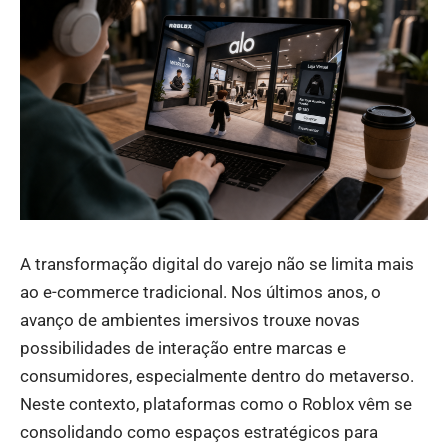
A transformação digital do varejo não se limita mais
ao e-commerce tradicional. Nos últimos anos, o
avanço de ambientes imersivos trouxe novas
possibilidades de interação entre marcas e
consumidores, especialmente dentro do metaverso.
Neste contexto, plataformas como o Roblox vêm se
consolidando como espaços estratégicos para