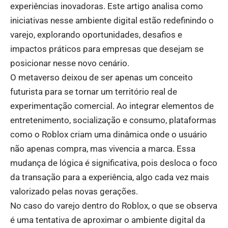
experiências inovadoras. Este artigo analisa como
iniciativas nesse ambiente digital estão redefinindo o
varejo, explorando oportunidades, desafios e
impactos práticos para empresas que desejam se
posicionar nesse novo cenário.
O metaverso deixou de ser apenas um conceito
futurista para se tornar um território real de
experimentação comercial. Ao integrar elementos de
entretenimento, socialização e consumo, plataformas
como o Roblox criam uma dinâmica onde o usuário
não apenas compra, mas vivencia a marca. Essa
mudança de lógica é significativa, pois desloca o foco
da transação para a experiência, algo cada vez mais
valorizado pelas novas gerações.
No caso do varejo dentro do Roblox, o que se observa
é uma tentativa de aproximar o ambiente digital da