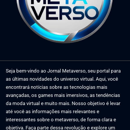
Seja bem-vindo ao Jornal Metaverso, seu portal para
as últimas novidades do universo virtual. Aqui, você
encontrará notícias sobre as tecnologias mais
avançadas, os games mais imersivos, as tendências
da moda virtual e muito mais. Nosso objetivo é levar
até você as informações mais relevantes e
interessantes sobre o metaverso, de forma clara e
objetiva. Faça parte dessa revolução e explore um