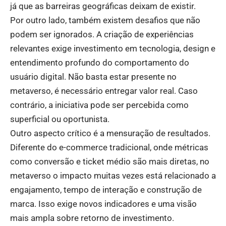
já que as barreiras geográficas deixam de existir.
Por outro lado, também existem desafios que não
podem ser ignorados. A criação de experiências
relevantes exige investimento em tecnologia, design e
entendimento profundo do comportamento do
usuário digital. Não basta estar presente no
metaverso, é necessário entregar valor real. Caso
contrário, a iniciativa pode ser percebida como
superficial ou oportunista.
Outro aspecto crítico é a mensuração de resultados.
Diferente do e-commerce tradicional, onde métricas
como conversão e ticket médio são mais diretas, no
metaverso o impacto muitas vezes está relacionado a
engajamento, tempo de interação e construção de
marca. Isso exige novos indicadores e uma visão
mais ampla sobre retorno de investimento.