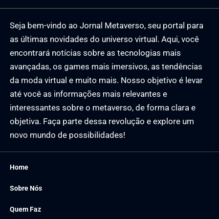
Seja bem-vindo ao Jornal Metaverso, seu portal para
as últimas novidades do universo virtual. Aqui, você
encontrará notícias sobre as tecnologias mais
avançadas, os games mais imersivos, as tendências
da moda virtual e muito mais. Nosso objetivo é levar
até você as informações mais relevantes e
interessantes sobre o metaverso, de forma clara e
objetiva. Faça parte dessa revolução e explore um
novo mundo de possibilidades!
Home
Sobre Nós
Quem Faz