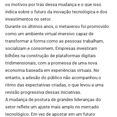
os motivos por trás dessa mudança e o que isso
indica sobre o futuro da inovação tecnológica e dos
investimentos no setor.
Durante os últimos anos, o metaverso foi promovido
como um ambiente virtual imersivo capaz de
transformar a forma como as pessoas trabalham,
socializam e consomem. Empresas investiram
bilhões na construção de plataformas digitais
tridimensionais, com a promessa de uma nova
economia baseada em experiências virtuais. No
entanto, a adesão do público não acompanhou o
ritmo das expectativas criadas, o que levou a uma
revisão progressiva dessas iniciativas.
A mudança de postura de grandes lideranças do
setor reflete um ajuste mais amplo no mercado
tecnológico. Em vez de apostar em um futuro