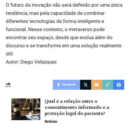
O futuro da inovação não será definido por uma única
tendência, mas pela capacidade de combinar
diferentes tecnologias de forma inteligente e
funcional. Nesse contexto, o metaverso pode
encontrar seu espaço, desde que evolua além do
discurso e se transforme em uma solução realmente
útil.
Autor: Diego Velázquez
Facebook
Qual é a relação entre o
consentimento informado e a
proteção legal do paciente?
Notícias