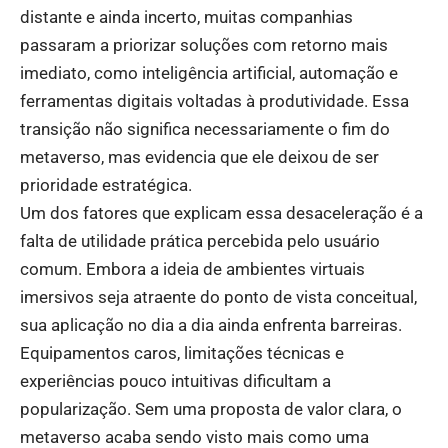
distante e ainda incerto, muitas companhias
passaram a priorizar soluções com retorno mais
imediato, como inteligência artificial, automação e
ferramentas digitais voltadas à produtividade. Essa
transição não significa necessariamente o fim do
metaverso, mas evidencia que ele deixou de ser
prioridade estratégica.
Um dos fatores que explicam essa desaceleração é a
falta de utilidade prática percebida pelo usuário
comum. Embora a ideia de ambientes virtuais
imersivos seja atraente do ponto de vista conceitual,
sua aplicação no dia a dia ainda enfrenta barreiras.
Equipamentos caros, limitações técnicas e
experiências pouco intuitivas dificultam a
popularização. Sem uma proposta de valor clara, o
metaverso acaba sendo visto mais como uma