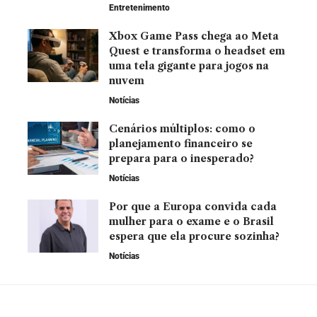
Entretenimento
Xbox Game Pass chega ao Meta
Quest e transforma o headset em
uma tela gigante para jogos na
nuvem
Notícias
Cenários múltiplos: como o
planejamento financeiro se
prepara para o inesperado?
Notícias
Por que a Europa convida cada
mulher para o exame e o Brasil
espera que ela procure sozinha?
Notícias