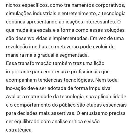
nichos específicos, como treinamentos corporativos,
simulações industriais e entretenimento, a tecnologia
continua apresentando aplicações interessantes. O
que muda é a escala e a forma como essas soluções
são desenvolvidas e implementadas. Em vez de uma
revolução imediata, o metaverso pode evoluir de
maneira mais gradual e segmentada.
Essa transformação também traz uma lição
importante para empresas e profissionais que
acompanham tendências tecnológicas. Nem toda
inovação deve ser adotada de forma impulsiva.
Avaliar a maturidade da tecnologia, sua aplicabilidade
e o comportamento do público são etapas essenciais
para decisões mais assertivas. O entusiasmo precisa
ser equilibrado com análise crítica e visão
estratégica.