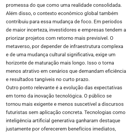
promessa do que como uma realidade consolidada.
Além disso, o contexto econômico global também
contribuiu para essa mudança de foco. Em períodos
de maior incerteza, investidores e empresas tendem a
priorizar projetos com retorno mais previsível. O
metaverso, por depender de infraestrutura complexa
e de uma mudança cultural significativa, exige um
horizonte de maturação mais longo. Isso o torna
menos atrativo em cenários que demandam eficiência
e resultados tangíveis no curto prazo.
Outro ponto relevante é a evolução das expectativas
em torno da inovação tecnológica. O público se
tornou mais exigente e menos suscetível a discursos
futuristas sem aplicação concreta. Tecnologias como
inteligência artificial generativa ganharam destaque
justamente por oferecerem benefícios imediatos,