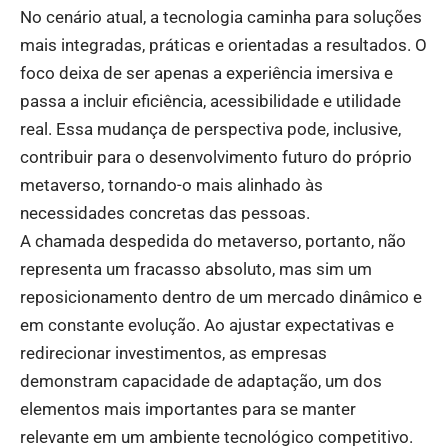
No cenário atual, a tecnologia caminha para soluções
mais integradas, práticas e orientadas a resultados. O
foco deixa de ser apenas a experiência imersiva e
passa a incluir eficiência, acessibilidade e utilidade
real. Essa mudança de perspectiva pode, inclusive,
contribuir para o desenvolvimento futuro do próprio
metaverso, tornando-o mais alinhado às
necessidades concretas das pessoas.
A chamada despedida do metaverso, portanto, não
representa um fracasso absoluto, mas sim um
reposicionamento dentro de um mercado dinâmico e
em constante evolução. Ao ajustar expectativas e
redirecionar investimentos, as empresas
demonstram capacidade de adaptação, um dos
elementos mais importantes para se manter
relevante em um ambiente tecnológico competitivo.