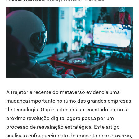
A trajetória recente do metaverso evidencia uma
mudança importante no rumo das grandes empresas
de tecnologia. O que antes era apresentado como a
próxima revolução digital agora passa por um
processo de reavaliação estratégica. Este artigo
analisa o enfraquecimento do conceito de metaverso,