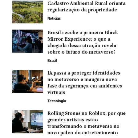
Cadastro Ambiental Rural orienta
regularização da propriedade
Notícias
Brasil recebe a primeira Black
Mirror Experience: o que a
chegada dessa atração revela
sobre o futuro do metaverso?
Brasil
IA passa a proteger identidades
no metaverso e inaugura nova
fase da segurança em ambientes
virtuais
Tecnologia
Rolling Stones no Roblox: por que
grandes artistas estão
transformando o metaverso no
novo palco do entretenimento