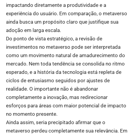
impactando diretamente a produtividade e a
experiência do usuário. Em comparação, o metaverso
ainda busca um propósito claro que justifique sua
adoção em larga escala.
Do ponto de vista estratégico, a revisão de
investimentos no metaverso pode ser interpretada
como um movimento natural de amadurecimento do
mercado. Nem toda tendência se consolida no ritmo
esperado, e a história da tecnologia está repleta de
ciclos de entusiasmo seguidos por ajustes de
realidade. O importante não é abandonar
completamente a inovação, mas redirecionar
esforços para áreas com maior potencial de impacto
no momento presente.
Ainda assim, seria precipitado afirmar que o
metaverso perdeu completamente sua relevância. Em