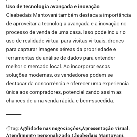
Uso de tecnologia avançada e inovação
Cleabedais Mantovani também destaca a importância
de aproveitar a tecnologia avançada e a inovação no
processo de venda de uma casa. Isso pode incluir o
uso de realidade virtual para visitas virtuais, drones
para capturar imagens aéreas da propriedade e
ferramentas de análise de dados para entender
melhor o mercado local. Ao incorporar essas
soluções modernas, os vendedores podem se
destacar da concorrência e oferecer uma experiência
única aos compradores, potencializando assim as
chances de uma venda rápida e bem-sucedida.
Agilidade nas negociações
Apresentação visual
Tag:
Atendimento personalizado
Cleabedais Mantovani