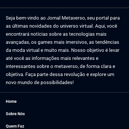
Seja bem-vindo ao Jornal Metaverso, seu portal para
as últimas novidades do universo virtual. Aqui, você
encontrará notícias sobre as tecnologias mais
avançadas, os games mais imersivos, as tendências
da moda virtual e muito mais. Nosso objetivo é levar
até você as informações mais relevantes e
interessantes sobre o metaverso, de forma clara e
objetiva. Faça parte dessa revolução e explore um
novo mundo de possibilidades!
Home
Sobre Nós
Quem Faz