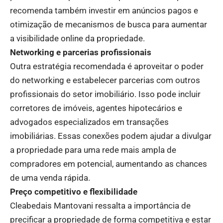
recomenda também investir em anúncios pagos e
otimização de mecanismos de busca para aumentar
a visibilidade online da propriedade.
Networking e parcerias profissionais
Outra estratégia recomendada é aproveitar o poder
do networking e estabelecer parcerias com outros
profissionais do setor imobiliário. Isso pode incluir
corretores de imóveis, agentes hipotecários e
advogados especializados em transações
imobiliárias. Essas conexões podem ajudar a divulgar
a propriedade para uma rede mais ampla de
compradores em potencial, aumentando as chances
de uma venda rápida.
Preço competitivo e flexibilidade
Cleabedais Mantovani ressalta a importância de
precificar a propriedade de forma competitiva e estar