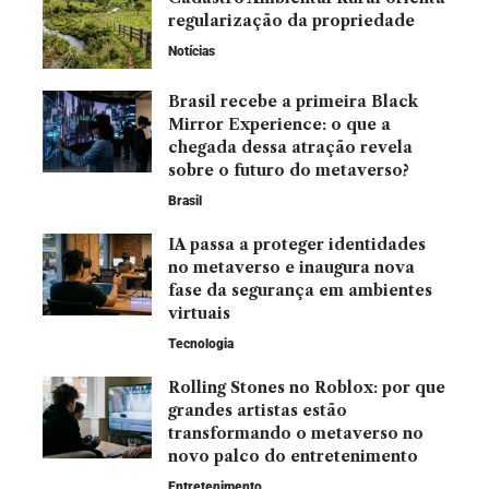
regularização da propriedade
Notícias
Brasil recebe a primeira Black
Mirror Experience: o que a
chegada dessa atração revela
sobre o futuro do metaverso?
Brasil
IA passa a proteger identidades
no metaverso e inaugura nova
fase da segurança em ambientes
virtuais
Tecnologia
Rolling Stones no Roblox: por que
grandes artistas estão
transformando o metaverso no
novo palco do entretenimento
Entretenimento