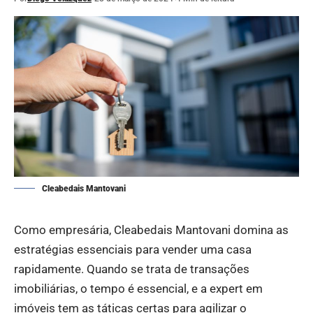
Cleabedais Mantovani
Como empresária, Cleabedais Mantovani domina as
estratégias essenciais para vender uma casa
rapidamente. Quando se trata de transações
imobiliárias, o tempo é essencial, e a expert em
imóveis tem as táticas certas para agilizar o