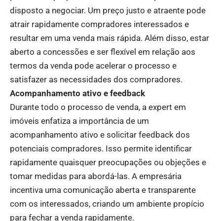
disposto a negociar. Um preço justo e atraente pode
atrair rapidamente compradores interessados e
resultar em uma venda mais rápida. Além disso, estar
aberto a concessões e ser flexível em relação aos
termos da venda pode acelerar o processo e
satisfazer as necessidades dos compradores.
Acompanhamento ativo e feedback
Durante todo o processo de venda, a expert em
imóveis enfatiza a importância de um
acompanhamento ativo e solicitar feedback dos
potenciais compradores. Isso permite identificar
rapidamente quaisquer preocupações ou objeções e
tomar medidas para abordá-las. A empresária
incentiva uma comunicação aberta e transparente
com os interessados, criando um ambiente propício
para fechar a venda rapidamente.