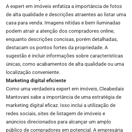
A expert em imóveis enfatiza a importância de fotos
de alta qualidade e descrições atraentes ao listar uma
casa para venda. Imagens nítidas e bem iluminadas
podem atrair a atenção dos compradores online,
enquanto descrições concisas, porém detalhadas,
destacam os pontos fortes da propriedade. A
sugestão é incluir informações sobre características
únicas, como acabamentos de alta qualidade ou uma
localização conveniente.
Marketing digital eficiente
Como uma verdadeira expert em imóveis, Cleabedais
Mantovani sabe a importância de uma estratégia de
marketing digital eficaz. Isso inclui a utilização de
redes sociais, sites de listagem de imóveis e
anúncios direcionados para alcançar um amplo
público de compradores em potencial. A empresária