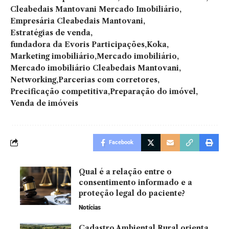
Cleabedais Mantovani Mercado Imobiliário
Empresária Cleabedais Mantovani
Estratégias de venda
fundadora da Evoris Participações
Koka
Marketing imobiliário
Mercado imobiliário
Mercado imobiliário Cleabedais Mantovani
Networking
Parcerias com corretores
Precificação competitiva
Preparação do imóvel
Venda de imóveis
Facebook
Qual é a relação entre o
consentimento informado e a
proteção legal do paciente?
Notícias
Cadastro Ambiental Rural orienta