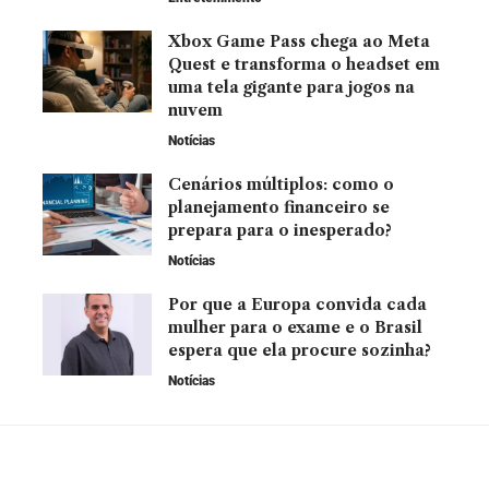
Xbox Game Pass chega ao Meta
Quest e transforma o headset em
uma tela gigante para jogos na
nuvem
Notícias
Cenários múltiplos: como o
planejamento financeiro se
prepara para o inesperado?
Notícias
Por que a Europa convida cada
mulher para o exame e o Brasil
espera que ela procure sozinha?
Notícias