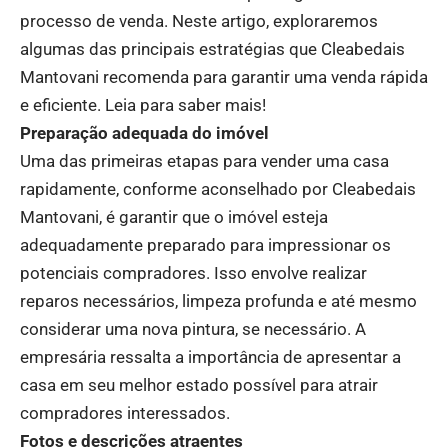
processo de venda. Neste artigo, exploraremos
algumas das principais estratégias que Cleabedais
Mantovani recomenda para garantir uma venda rápida
e eficiente. Leia para saber mais!
Preparação adequada do imóvel
Uma das primeiras etapas para vender uma casa
rapidamente, conforme aconselhado por Cleabedais
Mantovani, é garantir que o imóvel esteja
adequadamente preparado para impressionar os
potenciais compradores. Isso envolve realizar
reparos necessários, limpeza profunda e até mesmo
considerar uma nova pintura, se necessário. A
empresária ressalta a importância de apresentar a
casa em seu melhor estado possível para atrair
compradores interessados.
Fotos e descrições atraentes