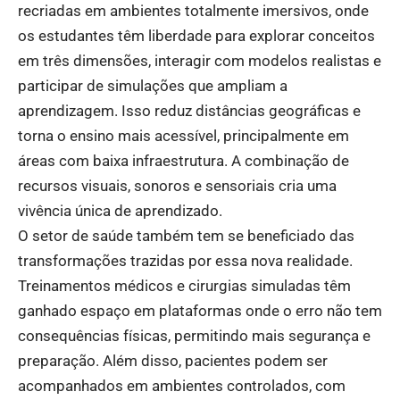
recriadas em ambientes totalmente imersivos, onde
os estudantes têm liberdade para explorar conceitos
em três dimensões, interagir com modelos realistas e
participar de simulações que ampliam a
aprendizagem. Isso reduz distâncias geográficas e
torna o ensino mais acessível, principalmente em
áreas com baixa infraestrutura. A combinação de
recursos visuais, sonoros e sensoriais cria uma
vivência única de aprendizado.
O setor de saúde também tem se beneficiado das
transformações trazidas por essa nova realidade.
Treinamentos médicos e cirurgias simuladas têm
ganhado espaço em plataformas onde o erro não tem
consequências físicas, permitindo mais segurança e
preparação. Além disso, pacientes podem ser
acompanhados em ambientes controlados, com