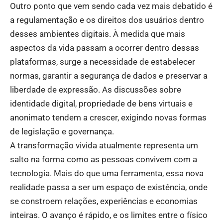
Outro ponto que vem sendo cada vez mais debatido é
a regulamentação e os direitos dos usuários dentro
desses ambientes digitais. À medida que mais
aspectos da vida passam a ocorrer dentro dessas
plataformas, surge a necessidade de estabelecer
normas, garantir a segurança de dados e preservar a
liberdade de expressão. As discussões sobre
identidade digital, propriedade de bens virtuais e
anonimato tendem a crescer, exigindo novas formas
de legislação e governança.
A transformação vivida atualmente representa um
salto na forma como as pessoas convivem com a
tecnologia. Mais do que uma ferramenta, essa nova
realidade passa a ser um espaço de existência, onde
se constroem relações, experiências e economias
inteiras. O avanço é rápido, e os limites entre o físico