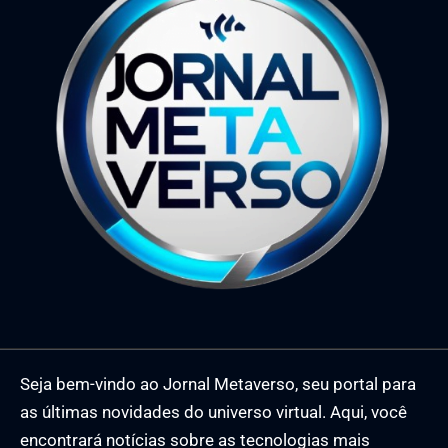
Seja bem-vindo ao Jornal Metaverso, seu portal para
as últimas novidades do universo virtual. Aqui, você
encontrará notícias sobre as tecnologias mais