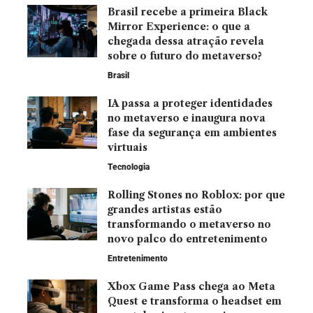
Brasil recebe a primeira Black
Mirror Experience: o que a
chegada dessa atração revela
sobre o futuro do metaverso?
Brasil
IA passa a proteger identidades
no metaverso e inaugura nova
fase da segurança em ambientes
virtuais
Tecnologia
Rolling Stones no Roblox: por que
grandes artistas estão
transformando o metaverso no
novo palco do entretenimento
Entretenimento
Xbox Game Pass chega ao Meta
Quest e transforma o headset em