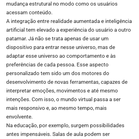
mudança estrutural no modo como os usuários
acessam conteúdo.
A integração entre realidade aumentada e inteligência
artificial tem elevado a experiência do usuário a outro
patamar. Já não se trata apenas de usar um
dispositivo para entrar nesse universo, mas de
adaptar esse universo ao comportamento e às
preferências de cada pessoa. Esse aspecto
personalizado tem sido um dos motores do
desenvolvimento de novas ferramentas, capazes de
interpretar emoções, movimentos e até mesmo
intenções. Com isso, o mundo virtual passa a ser
mais responsivo e, ao mesmo tempo, mais
envolvente.
Na educação, por exemplo, surgem possibilidades
antes impensáveis. Salas de aula podem ser