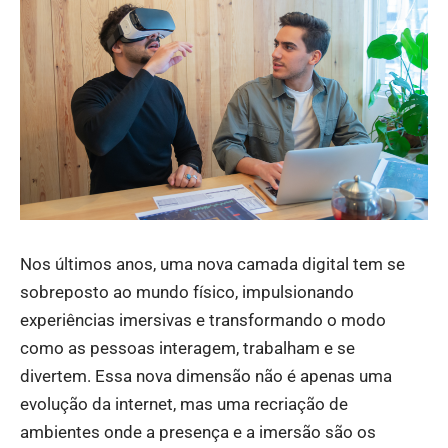
Nos últimos anos, uma nova camada digital tem se
sobreposto ao mundo físico, impulsionando
experiências imersivas e transformando o modo
como as pessoas interagem, trabalham e se
divertem. Essa nova dimensão não é apenas uma
evolução da internet, mas uma recriação de
ambientes onde a presença e a imersão são os