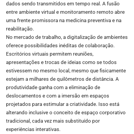
dados sendo transmitidos em tempo real. A fusão
entre ambiente virtual e monitoramento remoto abre
uma frente promissora na medicina preventiva e na
reabilitação.
No mercado de trabalho, a digitalização de ambientes
oferece possibilidades inéditas de colaboração.
Escritórios virtuais permitem reuniões,
apresentações e trocas de ideias como se todos
estivessem no mesmo local, mesmo que fisicamente
estejam a milhares de quilômetros de distância. A
produtividade ganha com a eliminação de
deslocamentos e com a imersão em espaços
projetados para estimular a criatividade. Isso está
alterando inclusive o conceito de espaço corporativo
tradicional, cada vez mais substituído por
experiências interativas.