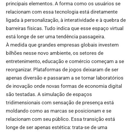
principais elementos. A forma como os usuários se
relacionam com essa tecnologia está diretamente
ligada à personalização, à interatividade e à quebra de
barreiras físicas. Tudo indica que esse espaço virtual
está longe de ser uma tendência passageira.
À medida que grandes empresas globais investem
bilhões nesse novo ambiente, os setores de
entretenimento, educação e comércio começam a se
reorganizar. Plataformas de jogos deixaram de ser
apenas diversão e passaram a se tornar laboratórios
de inovação onde novas formas de economia digital
são testadas. A simulação de espaços
tridimensionais com sensação de presença está
moldando como as marcas se posicionam e se
relacionam com seu público. Essa transição está
longe de ser apenas estética: trata-se de uma