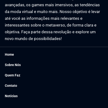
avançadas, os games mais imersivos, as tendências
da moda virtual e muito mais. Nosso objetivo é levar
até você as informações mais relevantes e
interessantes sobre o metaverso, de forma clara e
objetiva. Faça parte dessa revolução e explore um
novo mundo de possibilidades!
Home
Sobre Nós
Quem Faz
Contato
Notícias