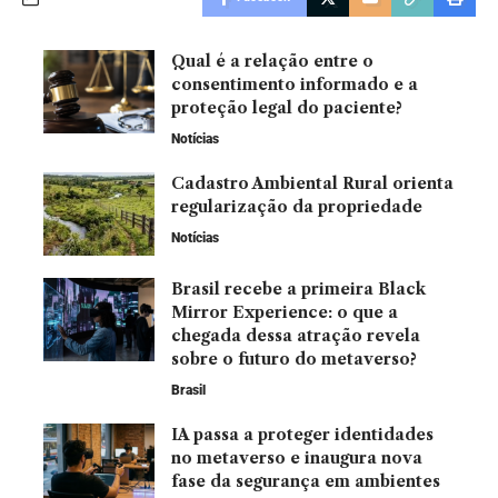
Qual é a relação entre o
consentimento informado e a
proteção legal do paciente?
Notícias
Cadastro Ambiental Rural orienta
regularização da propriedade
Notícias
Brasil recebe a primeira Black
Mirror Experience: o que a
chegada dessa atração revela
sobre o futuro do metaverso?
Brasil
IA passa a proteger identidades
no metaverso e inaugura nova
fase da segurança em ambientes