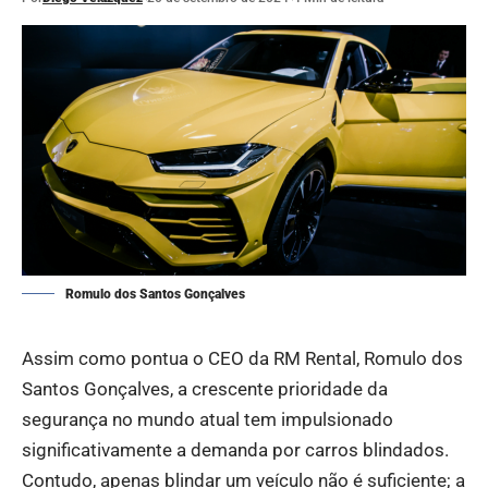
Romulo dos Santos Gonçalves
Assim como pontua o CEO da RM Rental,
Romulo dos
Santos Gonçalves
, a crescente prioridade da
segurança no mundo atual tem impulsionado
significativamente a demanda por carros blindados.
Contudo, apenas blindar um veículo não é suficiente; a