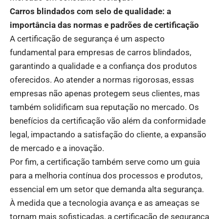
Carros blindados com selo de qualidade: a
importância das normas e padrões de certificação
A certificação de segurança é um aspecto
fundamental para empresas de carros blindados,
garantindo a qualidade e a confiança dos produtos
oferecidos. Ao atender a normas rigorosas, essas
empresas não apenas protegem seus clientes, mas
também solidificam sua reputação no mercado. Os
benefícios da certificação vão além da conformidade
legal, impactando a satisfação do cliente, a expansão
de mercado e a inovação.
Por fim, a certificação também serve como um guia
para a melhoria contínua dos processos e produtos,
essencial em um setor que demanda alta segurança.
À medida que a tecnologia avança e as ameaças se
tornam mais sofisticadas, a certificação de segurança