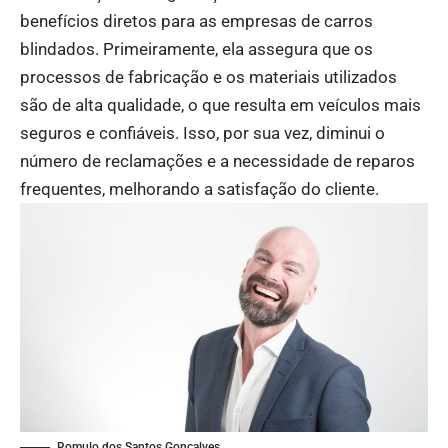
benefícios diretos para as empresas de carros
blindados. Primeiramente, ela assegura que os
processos de fabricação e os materiais utilizados
são de alta qualidade, o que resulta em veículos mais
seguros e confiáveis. Isso, por sua vez, diminui o
número de reclamações e a necessidade de reparos
frequentes, melhorando a satisfação do cliente.
Romulo dos Santos Gonçalves