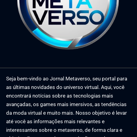
Seja bem-vindo ao Jornal Metaverso, seu portal para
as últimas novidades do universo virtual. Aqui, você
encontrará notícias sobre as tecnologias mais
avançadas, os games mais imersivos, as tendências
da moda virtual e muito mais. Nosso objetivo é levar
até você as informações mais relevantes e
interessantes sobre o metaverso, de forma clara e