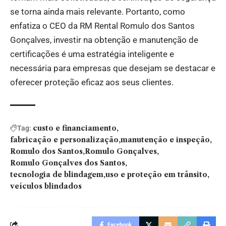
se torna ainda mais relevante. Portanto, como
enfatiza o CEO da RM Rental Romulo dos Santos
Gonçalves, investir na obtenção e manutenção de
certificações é uma estratégia inteligente e
necessária para empresas que desejam se destacar e
oferecer proteção eficaz aos seus clientes.
custo e financiamento
Tag:
fabricação e personalização
manutenção e inspeção
Romulo dos Santos
Romulo Gonçalves
Romulo Gonçalves dos Santos
tecnologia de blindagem
uso e proteção em trânsito
veículos blindados
Facebook