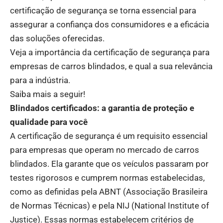
certificação de segurança se torna essencial para
assegurar a confiança dos consumidores e a eficácia
das soluções oferecidas.
Veja a importância da certificação de segurança para
empresas de carros blindados, e qual a sua relevância
para a indústria.
Saiba mais a seguir!
Blindados certificados: a garantia de proteção e
qualidade para você
A certificação de segurança é um requisito essencial
para empresas que operam no mercado de carros
blindados. Ela garante que os veículos passaram por
testes rigorosos e cumprem normas estabelecidas,
como as definidas pela ABNT (Associação Brasileira
de Normas Técnicas) e pela NIJ (National Institute of
Justice). Essas normas estabelecem critérios de