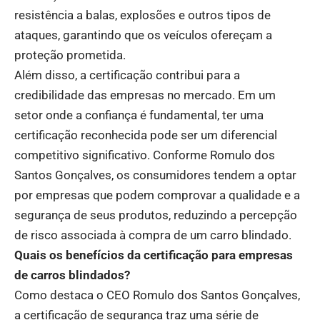
resistência a balas, explosões e outros tipos de
ataques, garantindo que os veículos ofereçam a
proteção prometida.
Além disso, a certificação contribui para a
credibilidade das empresas no mercado. Em um
setor onde a confiança é fundamental, ter uma
certificação reconhecida pode ser um diferencial
competitivo significativo. Conforme Romulo dos
Santos Gonçalves, os consumidores tendem a optar
por empresas que podem comprovar a qualidade e a
segurança de seus produtos, reduzindo a percepção
de risco associada à compra de um carro blindado.
Quais os benefícios da certificação para empresas
de carros blindados?
Como destaca o CEO Romulo dos Santos Gonçalves,
a certificação de segurança traz uma série de