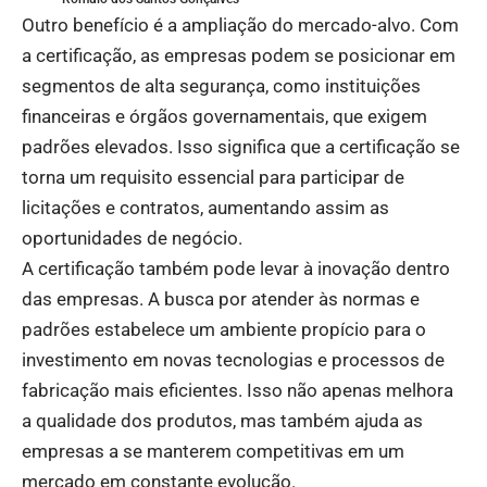
Outro benefício é a ampliação do mercado-alvo. Com
a certificação, as empresas podem se posicionar em
segmentos de alta segurança, como instituições
financeiras e órgãos governamentais, que exigem
padrões elevados. Isso significa que a certificação se
torna um requisito essencial para participar de
licitações e contratos, aumentando assim as
oportunidades de negócio.
A certificação também pode levar à inovação dentro
das empresas. A busca por atender às normas e
padrões estabelece um ambiente propício para o
investimento em novas tecnologias e processos de
fabricação mais eficientes. Isso não apenas melhora
a qualidade dos produtos, mas também ajuda as
empresas a se manterem competitivas em um
mercado em constante evolução.