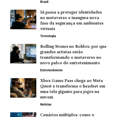
Brasil
IA passa a proteger identidades
no metaverso e inaugura nova
fase da segurança em ambientes
virtuais
Tecnologia
Rolling Stones no Roblox: por que
grandes artistas estão
transformando o metaverso no
novo palco do entretenimento
Entretenimento
Xbox Game Pass chega ao Meta
Quest e transforma o headset em
uma tela gigante para jogos na
nuvem
Notícias
Cenários múltiplos: como o