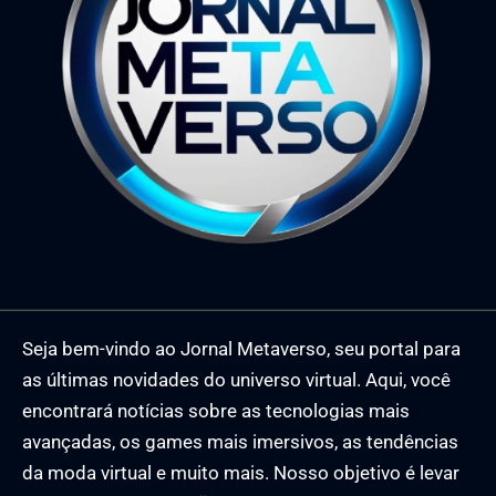
Seja bem-vindo ao Jornal Metaverso, seu portal para
as últimas novidades do universo virtual. Aqui, você
encontrará notícias sobre as tecnologias mais
avançadas, os games mais imersivos, as tendências
da moda virtual e muito mais. Nosso objetivo é levar