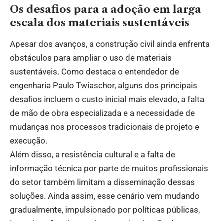
Os desafios para a adoção em larga
escala dos materiais sustentáveis
Apesar dos avanços, a construção civil ainda enfrenta
obstáculos para ampliar o uso de materiais
sustentáveis. Como destaca o entendedor de
engenharia Paulo Twiaschor, alguns dos principais
desafios incluem o custo inicial mais elevado, a falta
de mão de obra especializada e a necessidade de
mudanças nos processos tradicionais de projeto e
execução.
Além disso, a resistência cultural e a falta de
informação técnica por parte de muitos profissionais
do setor também limitam a disseminação dessas
soluções. Ainda assim, esse cenário vem mudando
gradualmente, impulsionado por políticas públicas,