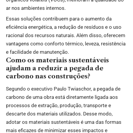
ar nos ambientes internos.
Essas soluções contribuem para o aumento da
eficiência energética, a redução de resíduos e o uso
racional dos recursos naturais. Além disso, oferecem
vantagens como conforto térmico, leveza, resistência
e facilidade de manutenção.
Como os materiais sustentáveis
ajudam a reduzir a pegada de
carbono nas construções?
Segundo o executivo Paulo Twiaschor, a pegada de
carbono de uma obra está diretamente ligada aos
processos de extração, produção, transporte e
descarte dos materiais utilizados. Desse modo,
adotar os materiais sustentáveis é uma das formas
mais eficazes de minimizar esses impactos e