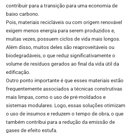
contribuir para a transição para uma economia de
baixo carbono.
Pois, materiais recicláveis ou com origem renovável
exigem menos energia para serem produzidos e,
muitas vezes, possuem ciclos de vida mais longos.
Além disso, muitos deles são reaproveitáveis ou
biodegradáveis, o que reduz significativamente o
volume de resíduos gerados ao final da vida útil da
edificação.
Outro ponto importante é que esses materiais estão
frequentemente associados a técnicas construtivas
mais limpas, como o uso de pré-moldados e
sistemas modulares. Logo, essas soluções otimizam
o uso de insumos e reduzem o tempo de obra, o que
também contribui para a redução da emissão de
gases de efeito estufa.