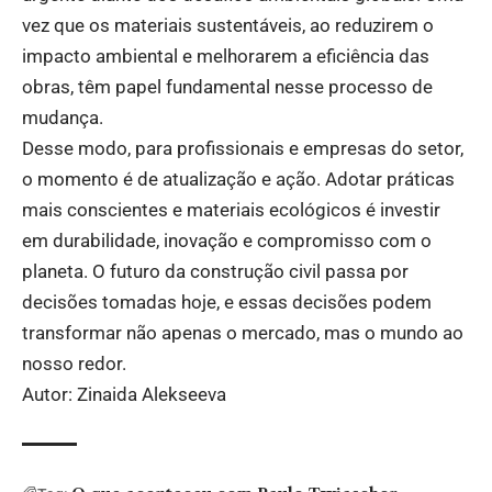
vez que os materiais sustentáveis, ao reduzirem o
impacto ambiental e melhorarem a eficiência das
obras, têm papel fundamental nesse processo de
mudança.
Desse modo, para profissionais e empresas do setor,
o momento é de atualização e ação. Adotar práticas
mais conscientes e materiais ecológicos é investir
em durabilidade, inovação e compromisso com o
planeta. O futuro da construção civil passa por
decisões tomadas hoje, e essas decisões podem
transformar não apenas o mercado, mas o mundo ao
nosso redor.
Autor: Zinaida Alekseeva