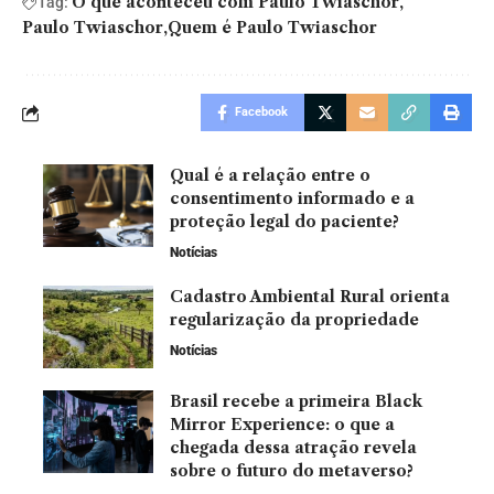
O que aconteceu com Paulo Twiaschor
Tag:
Paulo Twiaschor
Quem é Paulo Twiaschor
Facebook
Qual é a relação entre o
consentimento informado e a
proteção legal do paciente?
Notícias
Cadastro Ambiental Rural orienta
regularização da propriedade
Notícias
Brasil recebe a primeira Black
Mirror Experience: o que a
chegada dessa atração revela
sobre o futuro do metaverso?