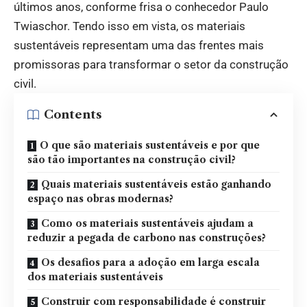
últimos anos, conforme frisa o conhecedor
Paulo
Twiaschor
. Tendo isso em vista, os materiais
sustentáveis representam uma das frentes mais
promissoras para transformar o setor da construção
civil.
Contents
O que são materiais sustentáveis e por que
são tão importantes na construção civil?
Quais materiais sustentáveis estão ganhando
espaço nas obras modernas?
Como os materiais sustentáveis ajudam a
reduzir a pegada de carbono nas construções?
Os desafios para a adoção em larga escala
dos materiais sustentáveis
Construir com responsabilidade é construir