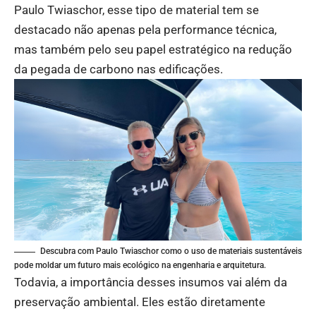
Paulo Twiaschor, esse tipo de material tem se
destacado não apenas pela performance técnica,
mas também pelo seu papel estratégico na redução
da pegada de carbono nas edificações.
Descubra com Paulo Twiaschor como o uso de materiais sustentáveis
pode moldar um futuro mais ecológico na engenharia e arquitetura.
Todavia, a importância desses insumos vai além da
preservação ambiental. Eles estão diretamente