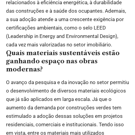
relacionados à eficiência energética, à durabilidade
das construções e à saúde dos ocupantes. Ademais,
a sua adoção atende a uma crescente exigência por
certificações ambientais, como o selo LEED
(Leadership in Energy and Environmental Design),
cada vez mais valorizadas no setor imobiliário.
Quais materiais sustentáveis estão
ganhando espaço nas obras
modernas?
O avanço da pesquisa e da inovação no setor permitiu
o desenvolvimento de diversos materiais ecológicos
que já são aplicados em larga escala. Já que o
aumento da demanda por construções verdes tem
estimulado a adoção dessas soluções em projetos
residenciais, comerciais e institucionais. Tendo isso
em vista, entre os materiais mais utilizados