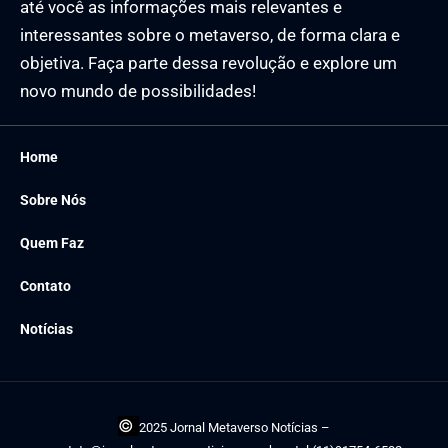
até você as informações mais relevantes e
interessantes sobre o metaverso, de forma clara e
objetiva. Faça parte dessa revolução e explore um
novo mundo de possibilidades!
Home
Sobre Nós
Quem Faz
Contato
Notícias
©
2025 Jornal Metaverso Notícias –