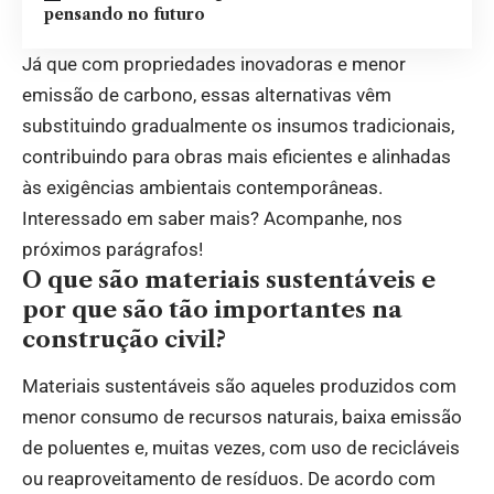
pensando no futuro
Já que com propriedades inovadoras e menor
emissão de carbono, essas alternativas vêm
substituindo gradualmente os insumos tradicionais,
contribuindo para obras mais eficientes e alinhadas
às exigências ambientais contemporâneas.
Interessado em saber mais? Acompanhe, nos
próximos parágrafos!
O que são materiais sustentáveis e
por que são tão importantes na
construção civil?
Materiais sustentáveis são aqueles produzidos com
menor consumo de recursos naturais, baixa emissão
de poluentes e, muitas vezes, com uso de recicláveis
ou reaproveitamento de resíduos. De acordo com