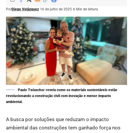
Por
Diego Velázquez
16 de julho de 2025
6 Min de leitura
Paulo Twiaschor revela como os materiais sustentáveis estão
revolucionando a construção civil com inovação e menor impacto
ambiental.
A busca por soluções que reduzam o impacto
ambiental das construções tem ganhado força nos