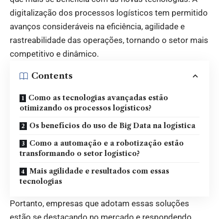
digitalização dos processos logísticos tem permitido
avanços consideráveis na eficiência, agilidade e
rastreabilidade das operações, tornando o setor mais
competitivo e dinâmico.
Contents
Como as tecnologias avançadas estão
otimizando os processos logísticos?
Os benefícios do uso de Big Data na logística
Como a automação e a robotização estão
transformando o setor logístico?
Mais agilidade e resultados com essas
tecnologias
Portanto, empresas que adotam essas soluções
estão se destacando no mercado e respondendo