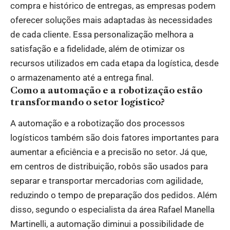
compra e histórico de entregas, as empresas podem
oferecer soluções mais adaptadas às necessidades
de cada cliente. Essa personalização melhora a
satisfação e a fidelidade, além de otimizar os
recursos utilizados em cada etapa da logística, desde
o armazenamento até a entrega final.
Como a automação e a robotização estão
transformando o setor logístico?
A automação e a robotização dos processos
logísticos também são dois fatores importantes para
aumentar a eficiência e a precisão no setor. Já que,
em centros de distribuição, robôs são usados para
separar e transportar mercadorias com agilidade,
reduzindo o tempo de preparação dos pedidos. Além
disso, segundo o especialista da área Rafael Manella
Martinelli, a automação diminui a possibilidade de