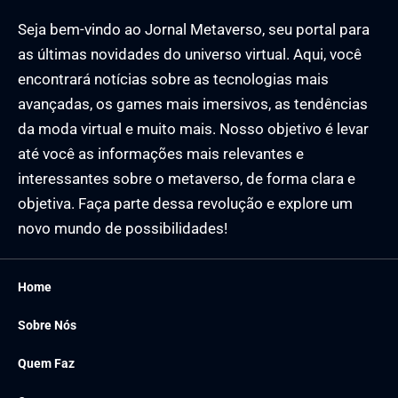
Seja bem-vindo ao Jornal Metaverso, seu portal para
as últimas novidades do universo virtual. Aqui, você
encontrará notícias sobre as tecnologias mais
avançadas, os games mais imersivos, as tendências
da moda virtual e muito mais. Nosso objetivo é levar
até você as informações mais relevantes e
interessantes sobre o metaverso, de forma clara e
objetiva. Faça parte dessa revolução e explore um
novo mundo de possibilidades!
Home
Sobre Nós
Quem Faz