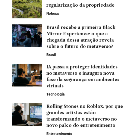
regularização da propriedade
Notícias
Brasil recebe a primeira Black
Mirror Experience: o que a
chegada dessa atração revela
sobre o futuro do metaverso?
Brasil
IA passa a proteger identidades
no metaverso e inaugura nova
fase da segurança em ambientes
virtuais
Tecnologia
Rolling Stones no Roblox: por que
grandes artistas estão
transformando o metaverso no
novo palco do entretenimento
Entretenimento