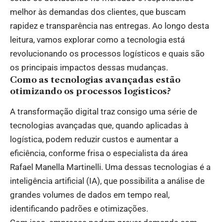
melhor às demandas dos clientes, que buscam
rapidez e transparência nas entregas. Ao longo desta
leitura, vamos explorar como a tecnologia está
revolucionando os processos logísticos e quais são
os principais impactos dessas mudanças.
Como as tecnologias avançadas estão
otimizando os processos logísticos?
A transformação digital traz consigo uma série de
tecnologias avançadas que, quando aplicadas à
logística, podem reduzir custos e aumentar a
eficiência, conforme frisa o especialista da área
Rafael Manella Martinelli. Uma dessas tecnologias é a
inteligência artificial (IA), que possibilita a análise de
grandes volumes de dados em tempo real,
identificando padrões e otimizações.