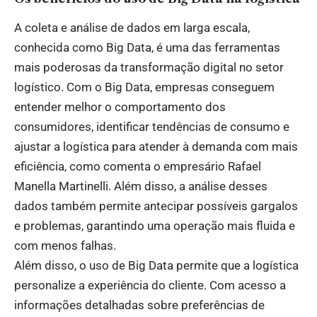
A coleta e análise de dados em larga escala,
conhecida como Big Data, é uma das ferramentas
mais poderosas da transformação digital no setor
logístico. Com o Big Data, empresas conseguem
entender melhor o comportamento dos
consumidores, identificar tendências de consumo e
ajustar a logística para atender à demanda com mais
eficiência, como comenta o empresário Rafael
Manella Martinelli. Além disso, a análise desses
dados também permite antecipar possíveis gargalos
e problemas, garantindo uma operação mais fluida e
com menos falhas.
Além disso, o uso de Big Data permite que a logística
personalize a experiência do cliente. Com acesso a
informações detalhadas sobre preferências de