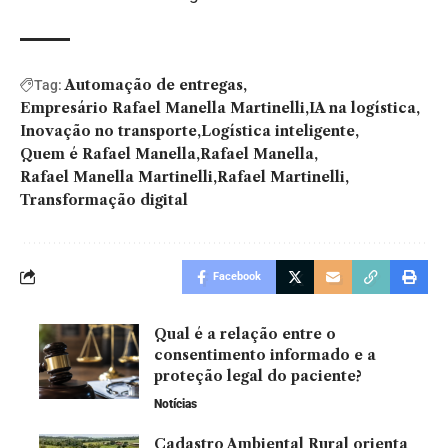
Automação de entregas
Tag:
Empresário Rafael Manella Martinelli
IA na logística
Inovação no transporte
Logística inteligente
Quem é Rafael Manella
Rafael Manella
Rafael Manella Martinelli
Rafael Martinelli
Transformação digital
Facebook
Qual é a relação entre o
consentimento informado e a
proteção legal do paciente?
Notícias
Cadastro Ambiental Rural orienta