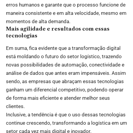
erros humanos e garante que o processo funcione de
maneira consistente e em alta velocidade, mesmo em
momentos de alta demanda.
Mais agilidade e resultados com essas
tecnologias
Em suma, fica evidente que a transformação digital
está moldando o futuro do setor logístico, trazendo
novas possibilidades de automação, conectividade e
análise de dados que antes eram impensáveis. Assim
sendo, as empresas que abraçam essas tecnologias
ganham um diferencial competitivo, podendo operar
de forma mais eficiente e atender melhor seus
clientes.
Inclusive, a tendência é que o uso dessas tecnologias
continue crescendo, transformando a logística em um
setor cada vez mais digital e inovador.