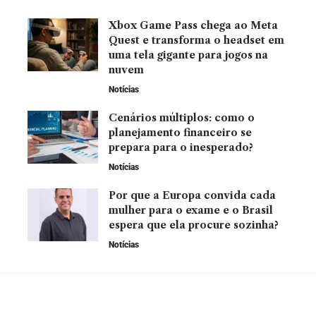
Xbox Game Pass chega ao Meta
Quest e transforma o headset em
uma tela gigante para jogos na
nuvem
Notícias
Cenários múltiplos: como o
planejamento financeiro se
prepara para o inesperado?
Notícias
Por que a Europa convida cada
mulher para o exame e o Brasil
espera que ela procure sozinha?
Notícias
YOU MAY ALSO LIKE