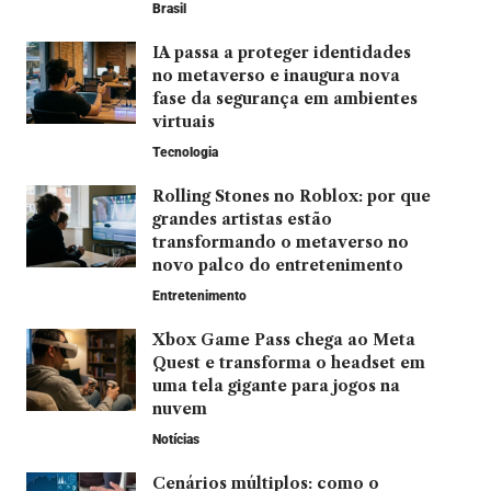
Brasil
IA passa a proteger identidades
no metaverso e inaugura nova
fase da segurança em ambientes
virtuais
Tecnologia
Rolling Stones no Roblox: por que
grandes artistas estão
transformando o metaverso no
novo palco do entretenimento
Entretenimento
Xbox Game Pass chega ao Meta
Quest e transforma o headset em
uma tela gigante para jogos na
nuvem
Notícias
Cenários múltiplos: como o