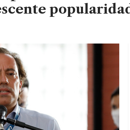
rescente popularida