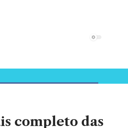
ais completo das