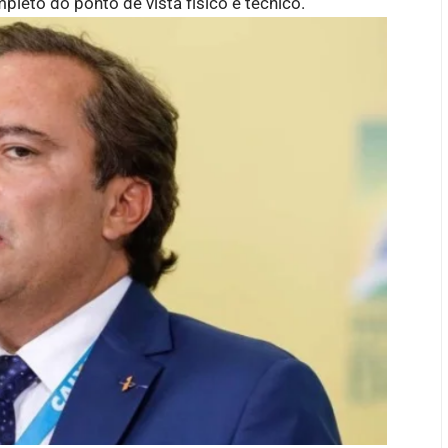
eto do ponto de vista físico e técnico.