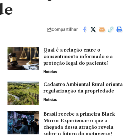
de
Compartilhar
Qual é a relação entre o
consentimento informado e a
proteção legal do paciente?
Notícias
Cadastro Ambiental Rural orienta
regularização da propriedade
Notícias
Brasil recebe a primeira Black
Mirror Experience: o que a
chegada dessa atração revela
sobre o futuro do metaverso?