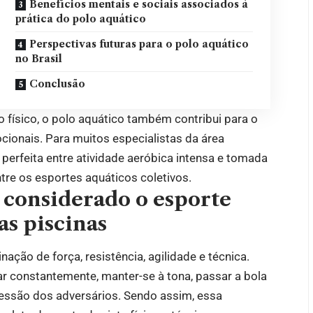
Benefícios mentais e sociais associados à
prática do polo aquático
Perspectivas futuras para o polo aquático
no Brasil
Conclusão
físico, o polo aquático também contribui para o
cionais. Para muitos especialistas da área
perfeita entre atividade aeróbica intensa e tomada
ntre os esportes aquáticos coletivos.
é considerado o esporte
as piscinas
ção de força, resistência, agilidade e técnica.
r constantemente, manter-se à tona, passar a bola
essão dos adversários. Sendo assim, essa