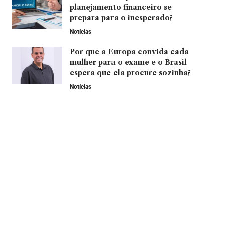
planejamento financeiro se
prepara para o inesperado?
Notícias
Por que a Europa convida cada
mulher para o exame e o Brasil
espera que ela procure sozinha?
Notícias