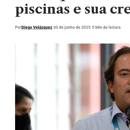
piscinas e sua c
Por
Diego Velázquez
30 de junho de 2025
5 Min de leitura