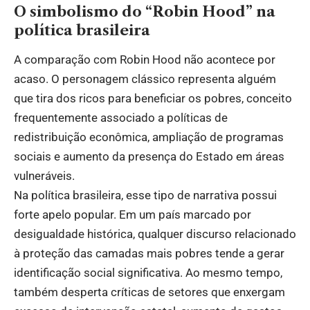
O simbolismo do “Robin Hood” na
política brasileira
A comparação com Robin Hood não acontece por
acaso. O personagem clássico representa alguém
que tira dos ricos para beneficiar os pobres, conceito
frequentemente associado a políticas de
redistribuição econômica, ampliação de programas
sociais e aumento da presença do Estado em áreas
vulneráveis.
Na política brasileira, esse tipo de narrativa possui
forte apelo popular. Em um país marcado por
desigualdade histórica, qualquer discurso relacionado
à proteção das camadas mais pobres tende a gerar
identificação social significativa. Ao mesmo tempo,
também desperta críticas de setores que enxergam