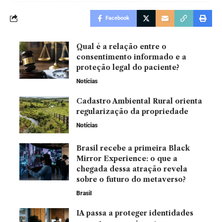
Facebook
Qual é a relação entre o
consentimento informado e a
proteção legal do paciente?
Notícias
Cadastro Ambiental Rural orienta
regularização da propriedade
Notícias
Brasil recebe a primeira Black
Mirror Experience: o que a
chegada dessa atração revela
sobre o futuro do metaverso?
Brasil
IA passa a proteger identidades