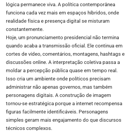
lógica permanece viva. A política contemporânea
funciona cada vez mais em espaços híbridos, onde
realidade física e presença digital se misturam
constantemente.
Hoje, um pronunciamento presidencial não termina
quando acaba a transmissão oficial. Ele continua em
cortes de vídeo, comentários, montagens, hashtags e
discussões online. A interpretação coletiva passa a
moldar a percepção pública quase em tempo real.
Isso cria um ambiente onde políticos precisam
administrar não apenas governos, mas também
personagens digitais. A construção de imagem
tornou-se estratégica porque a internet recompensa
figuras facilmente identificáveis. Personagens
simples geram mais engajamento do que discursos
técnicos complexos.