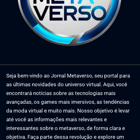
Seja bem-vindo ao Jornal Metaverso, seu portal para
as últimas novidades do universo virtual. Aqui, você
encontrará notícias sobre as tecnologias mais
avançadas, os games mais imersivos, as tendências
da moda virtual e muito mais. Nosso objetivo é levar
até você as informações mais relevantes e
interessantes sobre o metaverso, de forma clara e
objetiva. Faça parte dessa revolução e explore um