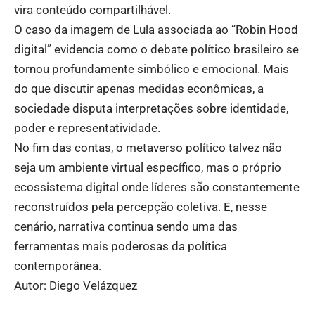
vira conteúdo compartilhável.
O caso da imagem de Lula associada ao “Robin Hood
digital” evidencia como o debate político brasileiro se
tornou profundamente simbólico e emocional. Mais
do que discutir apenas medidas econômicas, a
sociedade disputa interpretações sobre identidade,
poder e representatividade.
No fim das contas, o metaverso político talvez não
seja um ambiente virtual específico, mas o próprio
ecossistema digital onde líderes são constantemente
reconstruídos pela percepção coletiva. E, nesse
cenário, narrativa continua sendo uma das
ferramentas mais poderosas da política
contemporânea.
Autor: Diego Velázquez