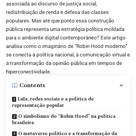
associada ao discurso de justiça social,
redistribuição de renda e defesa das classes
populares. Mas até que ponto essa construção
pública representa uma estratégia política moldada
para o ambiente digital contemporâneo? Este artigo
analisa como o imaginário de “Robin Hood moderno”
se conecta à política nacional, à comunicação virtual e
à transformação da opinião pública em tempos de
hiperconectividade.
Contents
Lula, redes sociais e a política de
representação popular
O simbolismo do “Robin Hood” na política
brasileira
O metaverso político e a transformação da