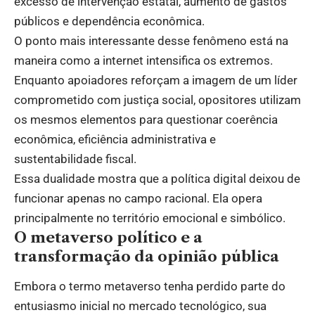
excesso de intervenção estatal, aumento de gastos
públicos e dependência econômica.
O ponto mais interessante desse fenômeno está na
maneira como a internet intensifica os extremos.
Enquanto apoiadores reforçam a imagem de um líder
comprometido com justiça social, opositores utilizam
os mesmos elementos para questionar coerência
econômica, eficiência administrativa e
sustentabilidade fiscal.
Essa dualidade mostra que a política digital deixou de
funcionar apenas no campo racional. Ela opera
principalmente no território emocional e simbólico.
O metaverso político e a
transformação da opinião pública
Embora o termo metaverso tenha perdido parte do
entusiasmo inicial no mercado tecnológico, sua