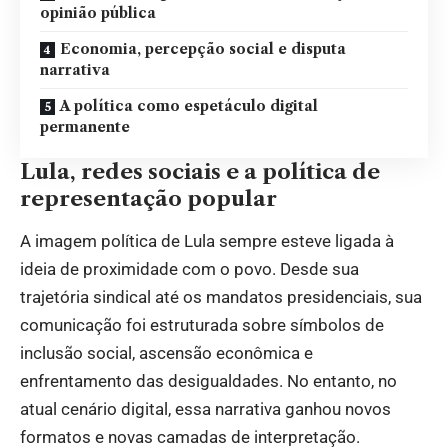
opinião pública
Economia, percepção social e disputa
narrativa
A política como espetáculo digital
permanente
Lula, redes sociais e a política de
representação popular
A imagem política de Lula sempre esteve ligada à
ideia de proximidade com o povo. Desde sua
trajetória sindical até os mandatos presidenciais, sua
comunicação foi estruturada sobre símbolos de
inclusão social, ascensão econômica e
enfrentamento das desigualdades. No entanto, no
atual cenário digital, essa narrativa ganhou novos
formatos e novas camadas de interpretação.