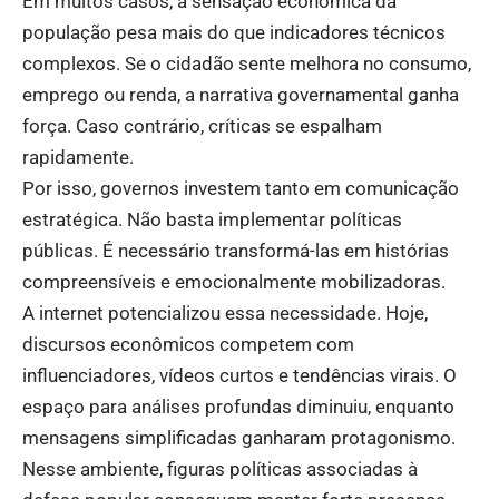
Em muitos casos, a sensação econômica da
população pesa mais do que indicadores técnicos
complexos. Se o cidadão sente melhora no consumo,
emprego ou renda, a narrativa governamental ganha
força. Caso contrário, críticas se espalham
rapidamente.
Por isso, governos investem tanto em comunicação
estratégica. Não basta implementar políticas
públicas. É necessário transformá-las em histórias
compreensíveis e emocionalmente mobilizadoras.
A internet potencializou essa necessidade. Hoje,
discursos econômicos competem com
influenciadores, vídeos curtos e tendências virais. O
espaço para análises profundas diminuiu, enquanto
mensagens simplificadas ganharam protagonismo.
Nesse ambiente, figuras políticas associadas à