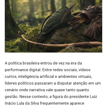
A política brasileira entrou de vez na era da
performance digital. Entre redes sociais, vídeos
curtos, inteligência artificial e ambientes virtuais,
líderes políticos passaram a disputar atenção em um
cenário onde narrativa vale quase tanto quanto
gestão. Nesse contexto, a figura do presidente Luiz
Inácio Lula da Silva frequentemente aparece