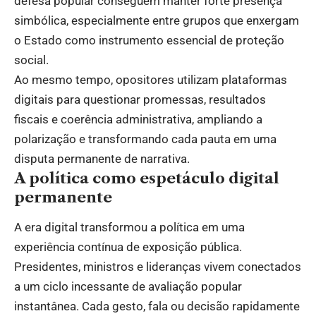
defesa popular conseguem manter forte presença
simbólica, especialmente entre grupos que enxergam
o Estado como instrumento essencial de proteção
social.
Ao mesmo tempo, opositores utilizam plataformas
digitais para questionar promessas, resultados
fiscais e coerência administrativa, ampliando a
polarização e transformando cada pauta em uma
disputa permanente de narrativa.
A política como espetáculo digital
permanente
A era digital transformou a política em uma
experiência contínua de exposição pública.
Presidentes, ministros e lideranças vivem conectados
a um ciclo incessante de avaliação popular
instantânea. Cada gesto, fala ou decisão rapidamente