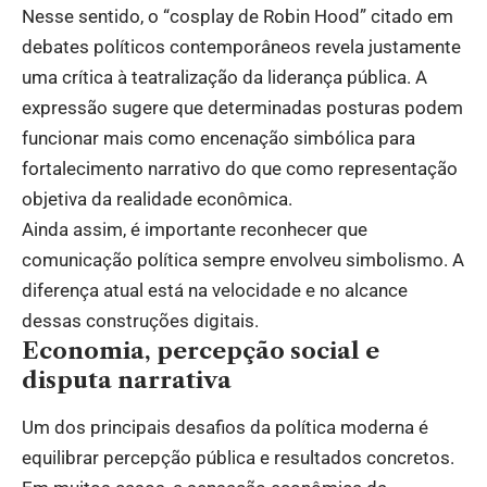
Nesse sentido, o “cosplay de Robin Hood” citado em
debates políticos contemporâneos revela justamente
uma crítica à teatralização da liderança pública. A
expressão sugere que determinadas posturas podem
funcionar mais como encenação simbólica para
fortalecimento narrativo do que como representação
objetiva da realidade econômica.
Ainda assim, é importante reconhecer que
comunicação política sempre envolveu simbolismo. A
diferença atual está na velocidade e no alcance
dessas construções digitais.
Economia, percepção social e
disputa narrativa
Um dos principais desafios da política moderna é
equilibrar percepção pública e resultados concretos.