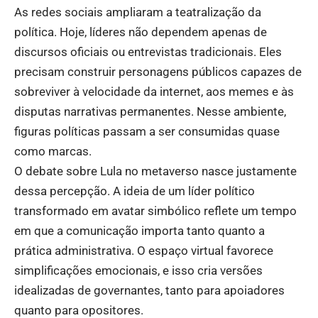
As redes sociais ampliaram a teatralização da
política. Hoje, líderes não dependem apenas de
discursos oficiais ou entrevistas tradicionais. Eles
precisam construir personagens públicos capazes de
sobreviver à velocidade da internet, aos memes e às
disputas narrativas permanentes. Nesse ambiente,
figuras políticas passam a ser consumidas quase
como marcas.
O debate sobre Lula no metaverso nasce justamente
dessa percepção. A ideia de um líder político
transformado em avatar simbólico reflete um tempo
em que a comunicação importa tanto quanto a
prática administrativa. O espaço virtual favorece
simplificações emocionais, e isso cria versões
idealizadas de governantes, tanto para apoiadores
quanto para opositores.