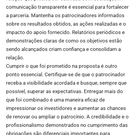
comunicação transparente é essencial para fortalecer
a parceria. Mantenha os patrocinadores informados
sobre os resultados obtidos, as ações realizadas e o
impacto do apoio fornecido. Relatórios periódicos e
demonstrações claras de como os objetivos estão
sendo alcançados criam confiança e consolidam a
relação.
Cumprir o que foi prometido na proposta é outro
ponto essencial. Certifique-se de que o patrocinador
receba a visibilidade acordada e busque, sempre que
possível, superar as expectativas. Entregar mais do
que foi combinado é uma maneira eficaz de
impressionar os investidores e aumentar as chances
de renovar ou ampliar o patrocínio. A credibilidade e o
profissionalismo demonstrados no cumprimento das
obrigações são diferenciais importantes para