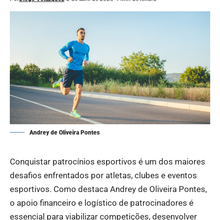
Andrey de Oliveira Pontes
Conquistar patrocínios esportivos é um dos maiores
desafios enfrentados por atletas, clubes e eventos
esportivos. Como destaca Andrey de Oliveira Pontes,
o apoio financeiro e logístico de patrocinadores é
essencial para viabilizar competições, desenvolver