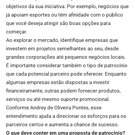
objetivos da sua iniciativa. Por exemplo, negócios que
já apoiam esportes ou têm afinidade com o público
que você deseja atingir são boas opções para
começar.
Ao explorar o mercado, identifique empresas que
investem em projetos semelhantes ao seu, desde
grandes corporações até pequenos negócios locais.
É importante considerar também o tipo de patrocínio
que cada potencial parceiro pode oferecer. Enquanto
algumas empresas estão dispostas a investir
financeiramente, outras podem fornecer produtos,
serviços ou até mesmo suporte promocional.
Conforme Andrey de Oliveira Pontes, esse
entendimento ajuda a direcionar os esforços para os
parceiros certos e aumenta a chance de sucesso.
O que deve conter em uma proposta de patrocínio?