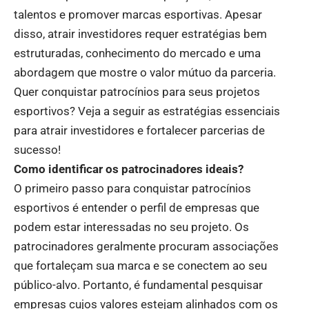
talentos e promover marcas esportivas. Apesar
disso, atrair investidores requer estratégias bem
estruturadas, conhecimento do mercado e uma
abordagem que mostre o valor mútuo da parceria.
Quer conquistar patrocínios para seus projetos
esportivos? Veja a seguir as estratégias essenciais
para atrair investidores e fortalecer parcerias de
sucesso!
Como identificar os patrocinadores ideais?
O primeiro passo para conquistar patrocínios
esportivos é entender o perfil de empresas que
podem estar interessadas no seu projeto. Os
patrocinadores geralmente procuram associações
que fortaleçam sua marca e se conectem ao seu
público-alvo. Portanto, é fundamental pesquisar
empresas cujos valores estejam alinhados com os