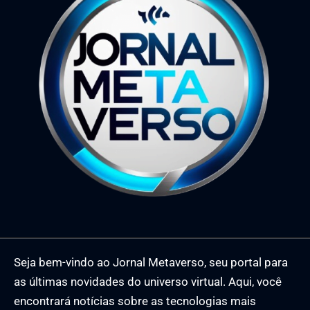
Seja bem-vindo ao Jornal Metaverso, seu portal para
as últimas novidades do universo virtual. Aqui, você
encontrará notícias sobre as tecnologias mais