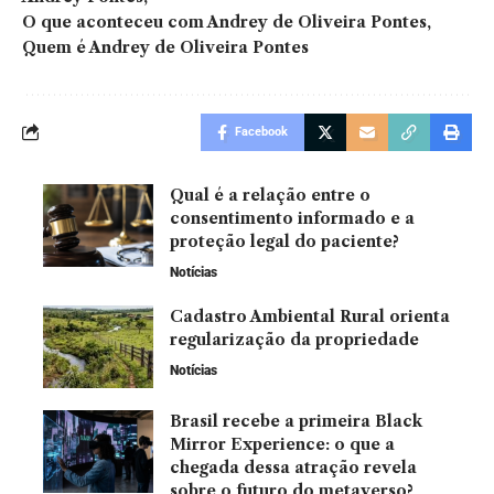
O que aconteceu com Andrey de Oliveira Pontes
Quem é Andrey de Oliveira Pontes
Facebook
Qual é a relação entre o
consentimento informado e a
proteção legal do paciente?
Notícias
Cadastro Ambiental Rural orienta
regularização da propriedade
Notícias
Brasil recebe a primeira Black
Mirror Experience: o que a
chegada dessa atração revela
sobre o futuro do metaverso?