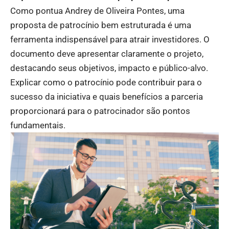
Como pontua Andrey de Oliveira Pontes, uma
proposta de patrocínio bem estruturada é uma
ferramenta indispensável para atrair investidores. O
documento deve apresentar claramente o projeto,
destacando seus objetivos, impacto e público-alvo.
Explicar como o patrocínio pode contribuir para o
sucesso da iniciativa e quais benefícios a parceria
proporcionará para o patrocinador são pontos
fundamentais.