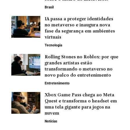
Brasil
IA passa a proteger identidades
no metaverso e inaugura nova
fase da segurança em ambientes
virtuais
Tecnologia
Rolling Stones no Roblox: por que
grandes artistas estão
transformando o metaverso no
novo palco do entretenimento
Entretenimento
Xbox Game Pass chega ao Meta
Quest e transforma o headset em
uma tela gigante para jogos na
nuvem
Notícias