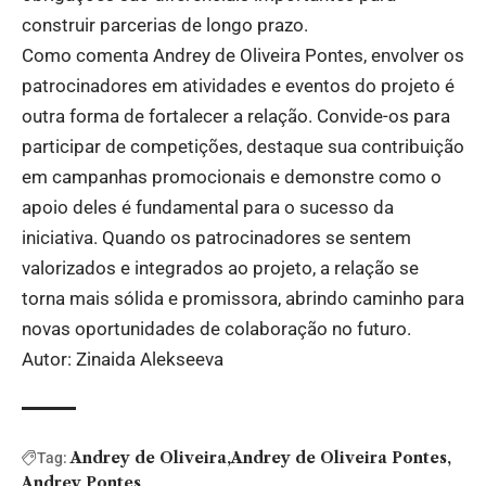
construir parcerias de longo prazo.
Como comenta Andrey de Oliveira Pontes, envolver os
patrocinadores em atividades e eventos do projeto é
outra forma de fortalecer a relação. Convide-os para
participar de competições, destaque sua contribuição
em campanhas promocionais e demonstre como o
apoio deles é fundamental para o sucesso da
iniciativa. Quando os patrocinadores se sentem
valorizados e integrados ao projeto, a relação se
torna mais sólida e promissora, abrindo caminho para
novas oportunidades de colaboração no futuro.
Autor: Zinaida Alekseeva
Andrey de Oliveira
Andrey de Oliveira Pontes
Tag:
Andrey Pontes