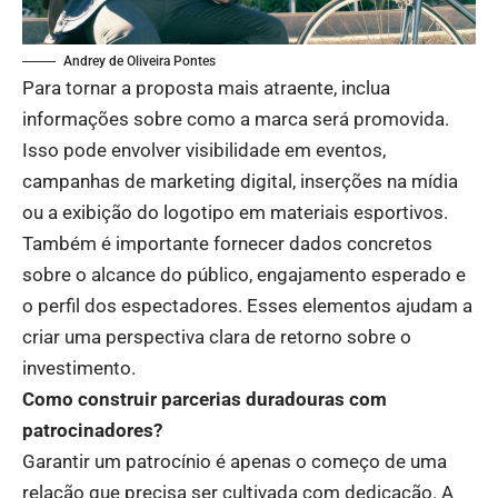
Andrey de Oliveira Pontes
Para tornar a proposta mais atraente, inclua
informações sobre como a marca será promovida.
Isso pode envolver visibilidade em eventos,
campanhas de marketing digital, inserções na mídia
ou a exibição do logotipo em materiais esportivos.
Também é importante fornecer dados concretos
sobre o alcance do público, engajamento esperado e
o perfil dos espectadores. Esses elementos ajudam a
criar uma perspectiva clara de retorno sobre o
investimento.
Como construir parcerias duradouras com
patrocinadores?
Garantir um patrocínio é apenas o começo de uma
relação que precisa ser cultivada com dedicação. A