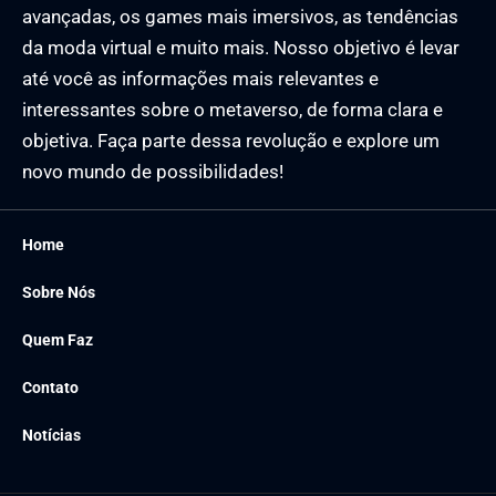
avançadas, os games mais imersivos, as tendências
da moda virtual e muito mais. Nosso objetivo é levar
até você as informações mais relevantes e
interessantes sobre o metaverso, de forma clara e
objetiva. Faça parte dessa revolução e explore um
novo mundo de possibilidades!
Home
Sobre Nós
Quem Faz
Contato
Notícias