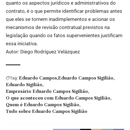
quanto os aspectos jurídicos e administrativos do
contrato, é o que permite identificar problemas antes
que eles se tornem inadimplementos e acionar os
mecanismos de revisão contratual previstos na
legislação quando os fatos supervenientes justificam
essa iniciativa.
Autor: Diego Rodríguez Velázquez
Eduardo Campos
Eduardo Campos Sigilião
Tag:
Eduardo Sigilião
Empresário Eduardo Campos Sigilião
O que aconteceu com Eduardo Campos Sigilião
Quem é Eduardo Campos Sigilião
Tudo sobre Eduardo Campos Sigilião