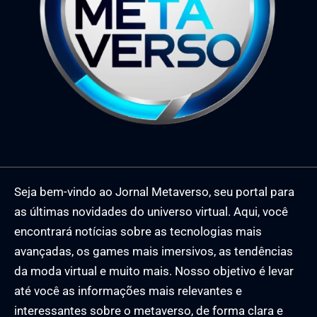
Seja bem-vindo ao Jornal Metaverso, seu portal para
as últimas novidades do universo virtual. Aqui, você
encontrará notícias sobre as tecnologias mais
avançadas, os games mais imersivos, as tendências
da moda virtual e muito mais. Nosso objetivo é levar
até você as informações mais relevantes e
interessantes sobre o metaverso, de forma clara e