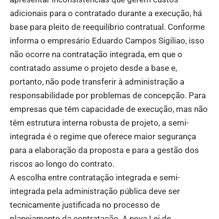
adicionais para o contratado durante a execução, há
base para pleito de reequilíbrio contratual. Conforme
informa o empresário Eduardo Campos Sigiliao, isso
não ocorre na contratação integrada, em que o
contratado assume o projeto desde a base e,
portanto, não pode transferir à administração a
responsabilidade por problemas de concepção. Para
empresas que têm capacidade de execução, mas não
têm estrutura interna robusta de projeto, a semi-
integrada é o regime que oferece maior segurança
para a elaboração da proposta e para a gestão dos
riscos ao longo do contrato.
A escolha entre contratação integrada e semi-
integrada pela administração pública deve ser
tecnicamente justificada no processo de
planejamento da contratação. A nova Lei de