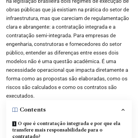
na legislação brasileira dois regimes de execução de
obras públicas que já existiam na prática do setor de
infraestrutura, mas que careciam de regulamentação
clara e abrangente: a contratação integrada e a
contratação semi-integrada. Para empresas de
engenharia, construtoras e fornecedores do setor
público, entender as diferenças entre esses dois
modelos não é uma questão acadêmica. É uma
necessidade operacional que impacta diretamente a
forma como as propostas são elaboradas, como os
riscos são calculados e como os contratos são
executados.
Contents
O que é contratação integrada e por que ela
transfere mais responsabilidade para o
contratado?