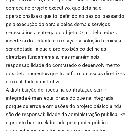
começa no projeto executivo, que detalha e
operacionaliza o que foi definido no básico, passando
pela execução da obra e pelos demais serviços
necessários à entrega do objeto. O modelo reduz a
incerteza do licitante em relação à solução técnica a
ser adotada, já que o projeto básico define as
diretrizes fundamentais, mas mantém sob
responsabilidade do contratado o desenvolvimento
dos detalhamentos que transformam essas diretrizes
em realidade construtiva.
A distribuição de riscos na contratação semi-
integrada é mais equilibrada do que na integrada,
porque os erros e omissões do projeto básico ainda
são de responsabilidade da administração pública. Se
o projeto básico elaborado pelo poder público
apresentar inconsistências que gerem custos