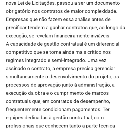
nova Lei de Licitações, passou a ser um documento
obrigatório nos contratos de maior complexidade.
Empresas que não fazem essa análise antes de
precificar tendem a ganhar contratos que, ao longo da
execução, se revelam financeiramente inviáveis.
A capacidade de gestão contratual é um diferencial
competitivo que se torna ainda mais crítico nos
regimes integrado e semi-integrado. Uma vez
assinado o contrato, a empresa precisa gerenciar
simultaneamente o desenvolvimento do projeto, os
processos de aprovação junto à administração, a
execução da obra e o cumprimento de marcos
contratuais que, em contratos de desempenho,
frequentemente condicionam pagamentos. Ter
equipes dedicadas à gestão contratual, com
profissionais que conhecem tanto a parte técnica