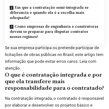
Em que a contratação semi-integrada se
diferencia e quando ela é a escolha mais
adequada?
Como empresas de engenharia e construtoras
devem se preparar para disputar contratos
nesses regimes?
Se sua empresa participa ou pretende participar de
licitações de obras públicas no Brasil, este artigo tem
informação que pode evitar erros caros. Leia com
atenção.
O que é contratação integrada e por
que ela transfere mais
responsabilidade para o contratado?
Na contratação integrada, o contratado é responsável
por elaborar e desenvolver os projetos básico e