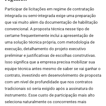
Participar de licitações em regime de contratação
integrada ou semi-integrada exige uma preparação
que vai muito além da documentação de habilitação
convencional. A proposta técnica nesse tipo de
certame frequentemente inclui a apresentação de
uma solução técnica própria, com metodologia de
execução, detalhamento do projeto executivo
preliminar e justificativas de escolhas construtivas.
Isso significa que a empresa precisa mobilizar sua
equipe técnica antes mesmo de saber se vai ganhar o
contrato, investindo em desenvolvimento de proposta
com um nível de profundidade que nos contratos
tradicionais só seria exigido após a assinatura do
instrumento. Esse custo de participação mais alto
seleciona naturalmente os concorrentes mais