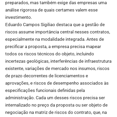
preparados, mas também exige das empresas uma
análise rigorosa de quais certames valem esse
investimento.
Eduardo Campos Sigiliao destaca que a gestão de
riscos assume importância central nesses contratos,
especialmente na modalidade integrada. Antes de
precificar a proposta, a empresa precisa mapear
todos os riscos técnicos do objeto, incluindo
incertezas geológicas, interferências de infraestrutura
existente, variações de mercado nos insumos, riscos
de prazo decorrentes de licenciamentos e
aprovações, e riscos de desempenho associados às
especificações funcionais definidas pela
administração. Cada um desses riscos precisa ser
internalizado no preço da proposta ou ser objeto de
negociação na matriz de riscos do contrato, que, na