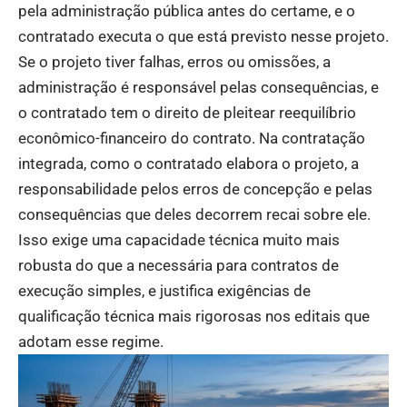
pela administração pública antes do certame, e o
contratado executa o que está previsto nesse projeto.
Se o projeto tiver falhas, erros ou omissões, a
administração é responsável pelas consequências, e
o contratado tem o direito de pleitear reequilíbrio
econômico-financeiro do contrato. Na contratação
integrada, como o contratado elabora o projeto, a
responsabilidade pelos erros de concepção e pelas
consequências que deles decorrem recai sobre ele.
Isso exige uma capacidade técnica muito mais
robusta do que a necessária para contratos de
execução simples, e justifica exigências de
qualificação técnica mais rigorosas nos editais que
adotam esse regime.