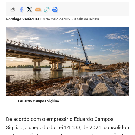
Por
Diego Velázquez
14 de maio de 2026
8 Min de leitura
Eduardo Campos Sigiliao
De acordo com o empresário Eduardo Campos
Sigiliao, a chegada da Lei 14.133, de 2021, consolidou