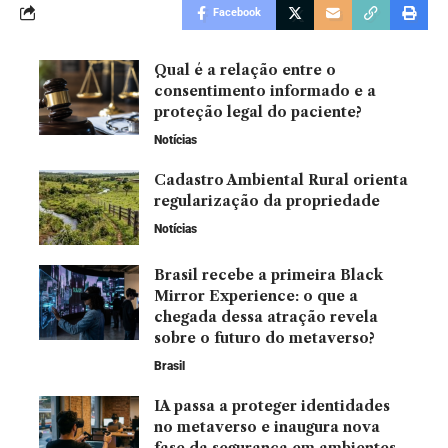
Facebook
Qual é a relação entre o
consentimento informado e a
proteção legal do paciente?
Notícias
Cadastro Ambiental Rural orienta
regularização da propriedade
Notícias
Brasil recebe a primeira Black
Mirror Experience: o que a
chegada dessa atração revela
sobre o futuro do metaverso?
Brasil
IA passa a proteger identidades
no metaverso e inaugura nova
fase da segurança em ambientes