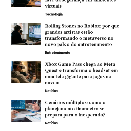
virtuais
Tecnologia
Rolling Stones no Roblox: por que
grandes artistas estão
transformando o metaverso no
novo palco do entretenimento
Entretenimento
Xbox Game Pass chega ao Meta
Quest e transforma o headset em
uma tela gigante para jogos na
nuvem
Notícias
Cenários múltiplos: como o
planejamento financeiro se
prepara para o inesperado?
Notícias