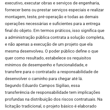
executivo, executar obras e serviços de engenharia,
fornecer bens ou prestar serviços especiais e realizar
montagem, teste, pré-operação e todas as demais
operações necessárias e suficientes para a entrega
final do objeto. Em termos práticos, isso significa que
a administração pública contrata a solução completa,
e não apenas a execução de um projeto que ela
mesma desenvolveu. O poder público define o que
quer como resultado, estabelece os requisitos
mínimos de desempenho e funcionalidade, e
transfere para o contratado a responsabilidade de
desenvolver o caminho para chegar até lá.
Segundo Eduardo Campos Sigiliao, essa
transferência de responsabilidade tem implicações
profundas na distribuição dos riscos contratuais. Na
licitação tradicional, o projeto básico é elaborado