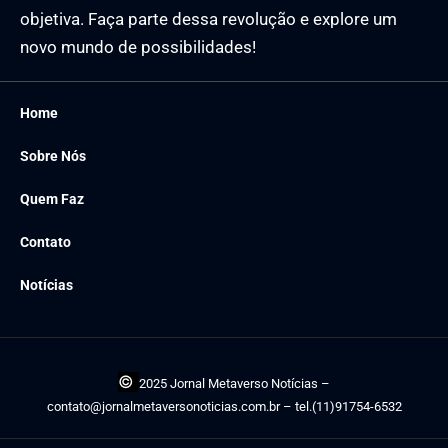
objetiva. Faça parte dessa revolução e explore um
novo mundo de possibilidades!
Home
Sobre Nós
Quem Faz
Contato
Notícias
©
2025 Jornal Metaverso Notícias –
contato@jornalmetaversonoticias.com.br
– tel.(11)91754-6532