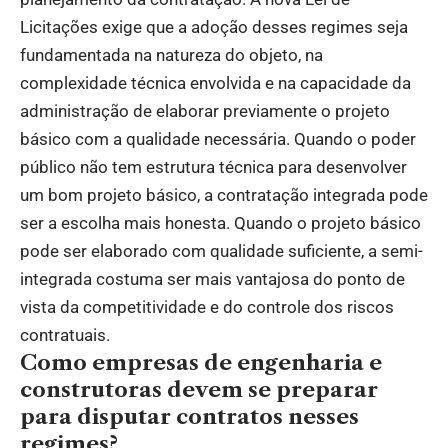
Licitações exige que a adoção desses regimes seja
fundamentada na natureza do objeto, na
complexidade técnica envolvida e na capacidade da
administração de elaborar previamente o projeto
básico com a qualidade necessária. Quando o poder
público não tem estrutura técnica para desenvolver
um bom projeto básico, a contratação integrada pode
ser a escolha mais honesta. Quando o projeto básico
pode ser elaborado com qualidade suficiente, a semi-
integrada costuma ser mais vantajosa do ponto de
vista da competitividade e do controle dos riscos
contratuais.
Como empresas de engenharia e
construtoras devem se preparar
para disputar contratos nesses
regimes?