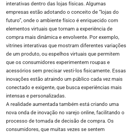
interativas dentro das lojas físicas. Algumas
empresas estão adotando o conceito de “lojas do
futuro”, onde o ambiente físico é enriquecido com
elementos virtuais que tornam a experiência de
compra mais dinâmica e envolvente. Por exemplo,
vitrines interativas que mostram diferentes variações
de um produto, ou espelhos virtuais que permitem
que os consumidores experimentem roupas e
acessórios sem precisar vesti-los fisicamente. Essas
inovações estão atraindo um público cada vez mais
conectado e exigente, que busca experiências mais
intensas e personalizadas.
A realidade aumentada também está criando uma
nova onda de inovação no varejo online, facilitando o
processo de tomada de decisão de compra. Os
consumidores, que muitas vezes se sentem