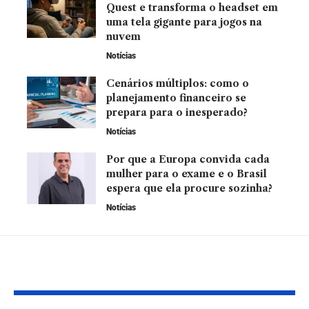
Quest e transforma o headset em
uma tela gigante para jogos na
nuvem
Notícias
Cenários múltiplos: como o
planejamento financeiro se
prepara para o inesperado?
Notícias
Por que a Europa convida cada
mulher para o exame e o Brasil
espera que ela procure sozinha?
Notícias
YOU MAY ALSO LIKE