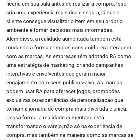
ficaria em sua sala antes de realizar a compra. Isso
cria uma experiência mais rica e segura, já que o
cliente consegue visualizar o item em seu próprio
ambiente e tomar decisões mais informadas.
Além disso, a realidade aumentada também está
mudando a forma como os consumidores interagem
com as marcas. As empresas têm adotado RA como
uma estratégia de marketing, criando campanhas
interativas e envolventes que geram maior
engajamento com seus públicos-alvo. As marcas
podem usar RA para oferecer jogos, promoções
exclusivas ou experiências de personalização que
tornam a jornada de compra mais divertida e única.
Dessa forma, a realidade aumentada está
transformando o varejo, não só na experiência de
compra, mas também na maneira como as marcas se