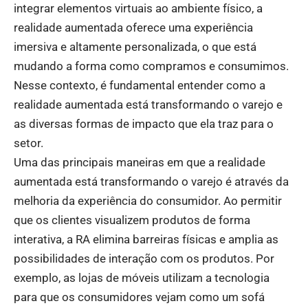
integrar elementos virtuais ao ambiente físico, a
realidade aumentada oferece uma experiência
imersiva e altamente personalizada, o que está
mudando a forma como compramos e consumimos.
Nesse contexto, é fundamental entender como a
realidade aumentada está transformando o varejo e
as diversas formas de impacto que ela traz para o
setor.
Uma das principais maneiras em que a realidade
aumentada está transformando o varejo é através da
melhoria da experiência do consumidor. Ao permitir
que os clientes visualizem produtos de forma
interativa, a RA elimina barreiras físicas e amplia as
possibilidades de interação com os produtos. Por
exemplo, as lojas de móveis utilizam a tecnologia
para que os consumidores vejam como um sofá