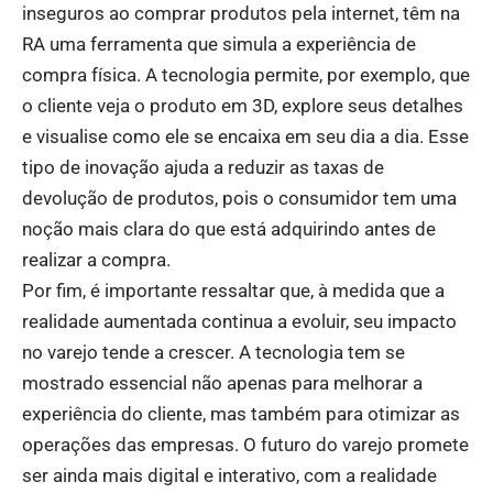
inseguros ao comprar produtos pela internet, têm na
RA uma ferramenta que simula a experiência de
compra física. A tecnologia permite, por exemplo, que
o cliente veja o produto em 3D, explore seus detalhes
e visualise como ele se encaixa em seu dia a dia. Esse
tipo de inovação ajuda a reduzir as taxas de
devolução de produtos, pois o consumidor tem uma
noção mais clara do que está adquirindo antes de
realizar a compra.
Por fim, é importante ressaltar que, à medida que a
realidade aumentada continua a evoluir, seu impacto
no varejo tende a crescer. A tecnologia tem se
mostrado essencial não apenas para melhorar a
experiência do cliente, mas também para otimizar as
operações das empresas. O futuro do varejo promete
ser ainda mais digital e interativo, com a realidade