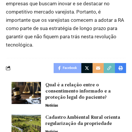
empresas que buscam inovar e se destacar no
competitivo mercado varejista. Portanto, é
importante que os varejistas comecem a adotar a RA
como parte de sua estratégia de longo prazo para
garantir que não fiquem para trás nesta revolução
tecnológica.
Facebook
Qual é a relação entre o
consentimento informado e a
proteção legal do paciente?
Notícias
Cadastro Ambiental Rural orienta
regularização da propriedade
Notícias