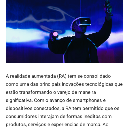
A realidade aumentada (RA) tem se consolidado
como uma das principais inovações tecnológicas que
estão transformando o varejo de maneira
significativa. Com o avanço de smartphones e
dispositivos conectados, a RA tem permitido que os
consumidores interajam de formas inéditas com
produtos, serviços e experiências de marca. Ao