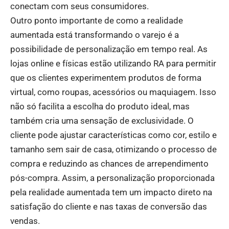
conectam com seus consumidores.
Outro ponto importante de como a realidade
aumentada está transformando o varejo é a
possibilidade de personalização em tempo real. As
lojas online e físicas estão utilizando RA para permitir
que os clientes experimentem produtos de forma
virtual, como roupas, acessórios ou maquiagem. Isso
não só facilita a escolha do produto ideal, mas
também cria uma sensação de exclusividade. O
cliente pode ajustar características como cor, estilo e
tamanho sem sair de casa, otimizando o processo de
compra e reduzindo as chances de arrependimento
pós-compra. Assim, a personalização proporcionada
pela realidade aumentada tem um impacto direto na
satisfação do cliente e nas taxas de conversão das
vendas.