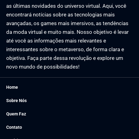
as últimas novidades do universo virtual. Aqui, você
encontrará notícias sobre as tecnologias mais
avançadas, os games mais imersivos, as tendências
da moda virtual e muito mais. Nosso objetivo é levar
até você as informações mais relevantes e
interessantes sobre o metaverso, de forma clara e
objetiva. Faça parte dessa revolução e explore um
novo mundo de possibilidades!
Home
Sobre Nós
Quem Faz
Contato