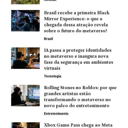
Brasil recebe a primeira Black
Mirror Experience: o que a
chegada dessa atração revela
sobre o futuro do metaverso?
Brasil
IA passa a proteger identidades
no metaverso e inaugura nova
fase da segurança em ambientes
virtuais
Tecnologia
Rolling Stones no Roblox: por que
grandes artistas estão
transformando o metaverso no
novo palco do entretenimento
Entretenimento
Xbox Game Pass chega ao Meta