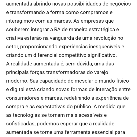
aumentada abrindo novas possibilidades de negócios
e transformando a forma como compramos e
interagimos com as marcas. As empresas que
souberem integrar a RA de maneira estratégica e
criativa estarão na vanguarda de uma revolução no
setor, proporcionando experiências inesquecíveis e
criando um diferencial competitivo significativo.
A realidade aumentada é, sem dúvida, uma das
principais forças transformadoras do varejo
moderno. Sua capacidade de mesclar o mundo físico
e digital está criando novas formas de interação entre
consumidores e marcas, redefinindo a experiência de
compra e as expectativas do público. À medida que
as tecnologias se tornam mais acessíveis e
sofisticadas, podemos esperar que a realidade
aumentada se torne uma ferramenta essencial para