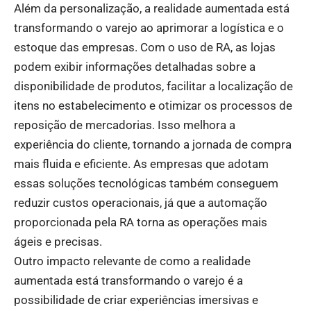
Além da personalização, a realidade aumentada está
transformando o varejo ao aprimorar a logística e o
estoque das empresas. Com o uso de RA, as lojas
podem exibir informações detalhadas sobre a
disponibilidade de produtos, facilitar a localização de
itens no estabelecimento e otimizar os processos de
reposição de mercadorias. Isso melhora a
experiência do cliente, tornando a jornada de compra
mais fluida e eficiente. As empresas que adotam
essas soluções tecnológicas também conseguem
reduzir custos operacionais, já que a automação
proporcionada pela RA torna as operações mais
ágeis e precisas.
Outro impacto relevante de como a realidade
aumentada está transformando o varejo é a
possibilidade de criar experiências imersivas e