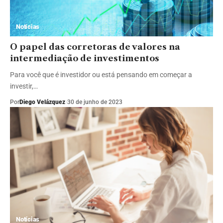
Notícias
O papel das corretoras de valores na
intermediação de investimentos
Para você que é investidor ou está pensando em começar a
investir,…
Por
Diego Velázquez
30 de junho de 2023
Notícias