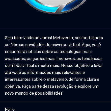
Seja bem-vindo ao Jornal Metaverso, seu portal para
as últimas novidades do universo virtual. Aqui, você
encontrará notícias sobre as tecnologias mais
avançadas, os games mais imersivos, as tendências
da moda virtual e muito mais. Nosso objetivo é levar
até você as informações mais relevantes e
interessantes sobre o metaverso, de forma clara e
objetiva. Faça parte dessa revolução e explore um
novo mundo de possibilidades!
Home