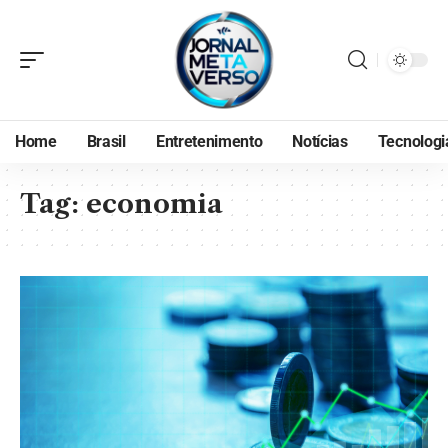
Home
Brasil
Entretenimento
Notícias
Tecnologi
Tag:
economia