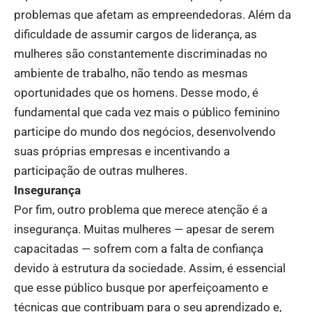
problemas que afetam as empreendedoras. Além da
dificuldade de assumir cargos de liderança, as
mulheres são constantemente discriminadas no
ambiente de trabalho, não tendo as mesmas
oportunidades que os homens. Desse modo, é
fundamental que cada vez mais o público feminino
participe do mundo dos negócios, desenvolvendo
suas próprias empresas e incentivando a
participação de outras mulheres.
Insegurança
Por fim, outro problema que merece atenção é a
insegurança. Muitas mulheres — apesar de serem
capacitadas — sofrem com a falta de confiança
devido à estrutura da sociedade. Assim, é essencial
que esse público busque por aperfeiçoamento e
técnicas que contribuam para o seu aprendizado e,