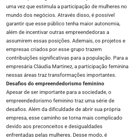
uma vez que estimula a participação de mulheres no
mundo dos negócios. Através disso, é possível
garantir que esse público tenha maior autonomia,
além de incentivar outras empreendedoras a
assumirem essas posições. Ademais, os projetos e
empresas criados por esse grupo trazem
contribuições significativas para a população. Para a
empresária Cláudia Martinez, a participação feminina
nessas áreas traz transformações importantes.
Desafios do empreendedorismo feminino
Apesar de ser importante para a sociedade, o
empreendedorismo feminino traz uma série de
desafios. Além da dificuldade de abrir sua própria
empresa, esse caminho se torna mais complicado
devido aos preconceitos e desigualdades
enfrentadas pelas mulheres. Desse modo, é