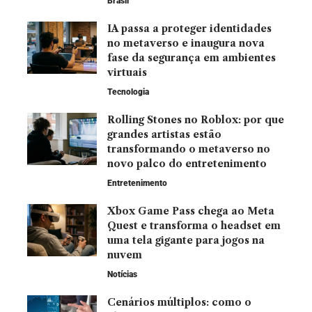
Brasil
IA passa a proteger identidades
no metaverso e inaugura nova
fase da segurança em ambientes
virtuais
Tecnologia
Rolling Stones no Roblox: por que
grandes artistas estão
transformando o metaverso no
novo palco do entretenimento
Entretenimento
Xbox Game Pass chega ao Meta
Quest e transforma o headset em
uma tela gigante para jogos na
nuvem
Notícias
Cenários múltiplos: como o