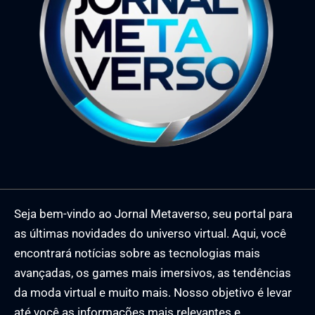
Seja bem-vindo ao Jornal Metaverso, seu portal para
as últimas novidades do universo virtual. Aqui, você
encontrará notícias sobre as tecnologias mais
avançadas, os games mais imersivos, as tendências
da moda virtual e muito mais. Nosso objetivo é levar
até você as informações mais relevantes e