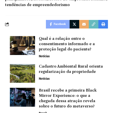
tendências de empreendedorismo
Facebook
Qual é a relação entre o
consentimento informado e a
proteção legal do paciente?
Notícias
Cadastro Ambiental Rural orienta
regularização da propriedade
Notícias
Brasil recebe a primeira Black
Mirror Experience: o que a
chegada dessa atração revela
sobre o futuro do metaverso?