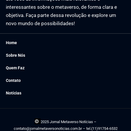
interessantes sobre o metaverso, de forma clara e
objetiva. Faça parte dessa revolução e explore um
novo mundo de possibilidades!
Home
Sobre Nós
Quem Faz
Contato
Notícias
©
2025 Jornal Metaverso Notícias –
contato@jornalmetaversonoticias.com.br
– tel.(11)91754-6532