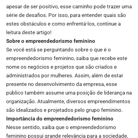
apesar de ser positivo, esse caminho pode trazer uma
série de desafios. Por isso, para entender quais são
estes obstáculos e como enfrentá-los, continue a
leitura deste artigo!
Sobre o empreendedorismo feminino
Se você está se perguntando sobre o que é o
empreendedorismo feminino, saiba que recebe este
nome os negócios e projetos que são criados e
administrados por mulheres. Assim, além de estar
presente no desenvolvimento da empresa, esse
público também assume uma posição de liderança na
organização. Atualmente, diversos empreendimentos
são idealizados e projetados pelo grupo feminino.
Importância do empreendedorismo feminino
Nesse sentido, saiba que o empreendedorismo
feminino possui grande relevância para a sociedade,