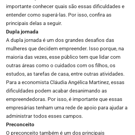
importante conhecer quais são essas dificuldades e
entender como superá-las. Por isso, confira as
principais delas a seguir.
Dupla jornada
A dupla jornada é um dos grandes desafios das
mulheres que decidem empreender. Isso porque, na
maioria das vezes, esse público tem que lidar com
outras áreas como o cuidados com os filhos, os
estudos, as tarefas de casa, entre outras atividades.
Para a economista Cláudia Angélica Martinez, essas
dificuldades podem acabar desanimando as
empreendedoras. Por isso, é importante que essas
empresárias tenham uma rede de apoio para ajudar a
administrar todos esses campos.
Preconceito
O preconceito também é um dos principais