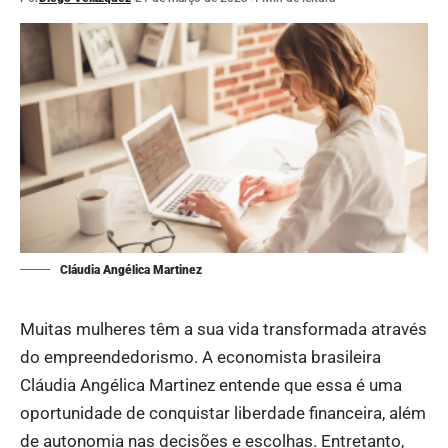
Cláudia Angélica Martinez
Muitas mulheres têm a sua vida transformada através
do empreendedorismo. A economista brasileira
Cláudia Angélica Martinez entende que essa é uma
oportunidade de conquistar liberdade financeira, além
de autonomia nas decisões e escolhas. Entretanto,