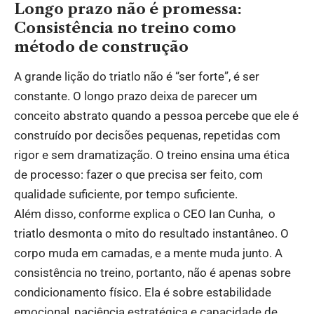
Longo prazo não é promessa:
Consistência no treino como
método de construção
A grande lição do triatlo não é “ser forte”, é ser
constante. O longo prazo deixa de parecer um
conceito abstrato quando a pessoa percebe que ele é
construído por decisões pequenas, repetidas com
rigor e sem dramatização. O treino ensina uma ética
de processo: fazer o que precisa ser feito, com
qualidade suficiente, por tempo suficiente.
Além disso, conforme explica o CEO Ian Cunha, o
triatlo desmonta o mito do resultado instantâneo. O
corpo muda em camadas, e a mente muda junto. A
consistência no treino, portanto, não é apenas sobre
condicionamento físico. Ela é sobre estabilidade
emocional, paciência estratégica e capacidade de