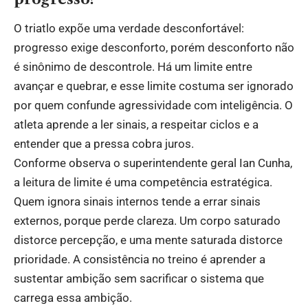
O triatlo expõe uma verdade desconfortável:
progresso exige desconforto, porém desconforto não
é sinônimo de descontrole. Há um limite entre
avançar e quebrar, e esse limite costuma ser ignorado
por quem confunde agressividade com inteligência. O
atleta aprende a ler sinais, a respeitar ciclos e a
entender que a pressa cobra juros.
Conforme observa o superintendente geral Ian Cunha,
a leitura de limite é uma competência estratégica.
Quem ignora sinais internos tende a errar sinais
externos, porque perde clareza. Um corpo saturado
distorce percepção, e uma mente saturada distorce
prioridade. A consistência no treino é aprender a
sustentar ambição sem sacrificar o sistema que
carrega essa ambição.