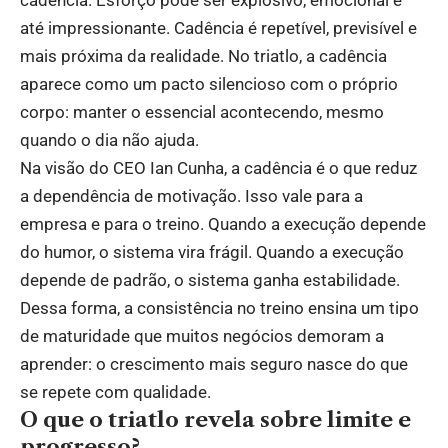
até impressionante. Cadência é repetível, previsível e
mais próxima da realidade. No triatlo, a cadência
aparece como um pacto silencioso com o próprio
corpo: manter o essencial acontecendo, mesmo
quando o dia não ajuda.
Na visão do CEO Ian Cunha, a cadência é o que reduz
a dependência de motivação. Isso vale para a
empresa e para o treino. Quando a execução depende
do humor, o sistema vira frágil. Quando a execução
depende de padrão, o sistema ganha estabilidade.
Dessa forma, a consistência no treino ensina um tipo
de maturidade que muitos negócios demoram a
aprender: o crescimento mais seguro nasce do que
se repete com qualidade.
O que o triatlo revela sobre limite e
progresso?