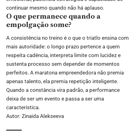
continuar mesmo quando não há aplauso.
O que permanece quando a
empolgação some?
A consistência no treino é o que o triatlo ensina com
mais autoridade: o longo prazo pertence a quem
respeita cadência, interpreta limite com lucidez e
sustenta processo sem depender de momentos
perfeitos. A maratona empreendedora não premia
apenas talento, ela premia repetição inteligente.
Quando a constância vira padrão, a performance
deixa de ser um evento e passa a ser uma
característica.
Autor: Zinaida Alekseeva