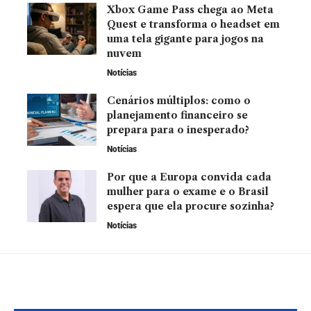
Xbox Game Pass chega ao Meta
Quest e transforma o headset em
uma tela gigante para jogos na
nuvem
Notícias
Cenários múltiplos: como o
planejamento financeiro se
prepara para o inesperado?
Notícias
Por que a Europa convida cada
mulher para o exame e o Brasil
espera que ela procure sozinha?
Notícias
YOU MAY ALSO LIKE