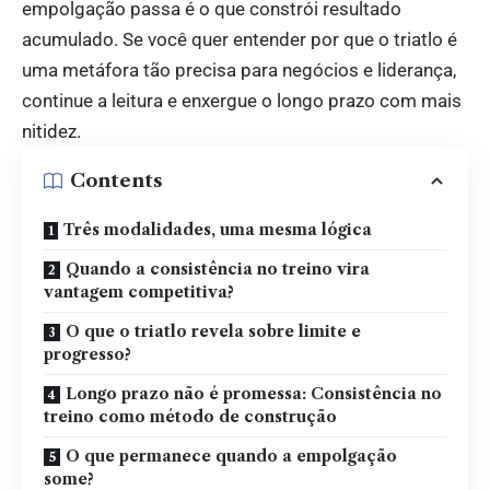
empolgação passa é o que constrói resultado
acumulado. Se você quer entender por que o triatlo é
uma metáfora tão precisa para negócios e liderança,
continue a leitura e enxergue o longo prazo com mais
nitidez.
Contents
Três modalidades, uma mesma lógica
Quando a consistência no treino vira
vantagem competitiva?
O que o triatlo revela sobre limite e
progresso?
Longo prazo não é promessa: Consistência no
treino como método de construção
O que permanece quando a empolgação
some?