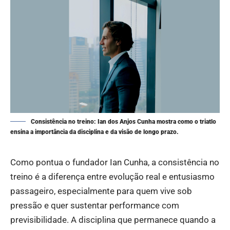
Consistência no treino: Ian dos Anjos Cunha mostra como o triatlo
ensina a importância da disciplina e da visão de longo prazo.
Como pontua o fundador Ian Cunha, a consistência no
treino é a diferença entre evolução real e entusiasmo
passageiro, especialmente para quem vive sob
pressão e quer sustentar performance com
previsibilidade. A disciplina que permanece quando a