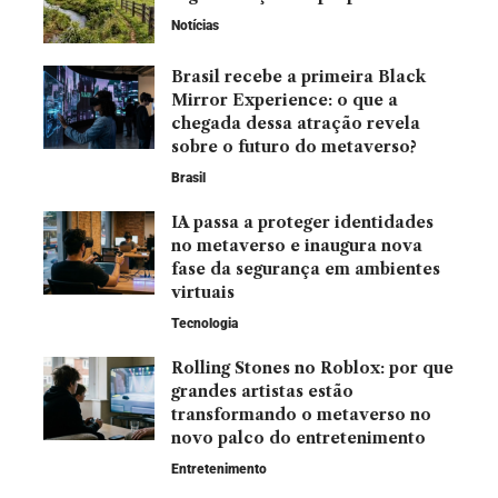
Notícias
Brasil recebe a primeira Black
Mirror Experience: o que a
chegada dessa atração revela
sobre o futuro do metaverso?
Brasil
IA passa a proteger identidades
no metaverso e inaugura nova
fase da segurança em ambientes
virtuais
Tecnologia
Rolling Stones no Roblox: por que
grandes artistas estão
transformando o metaverso no
novo palco do entretenimento
Entretenimento