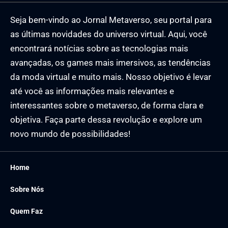
Seja bem-vindo ao Jornal Metaverso, seu portal para
as últimas novidades do universo virtual. Aqui, você
encontrará notícias sobre as tecnologias mais
avançadas, os games mais imersivos, as tendências
da moda virtual e muito mais. Nosso objetivo é levar
até você as informações mais relevantes e
interessantes sobre o metaverso, de forma clara e
objetiva. Faça parte dessa revolução e explore um
novo mundo de possibilidades!
Home
Sobre Nós
Quem Faz