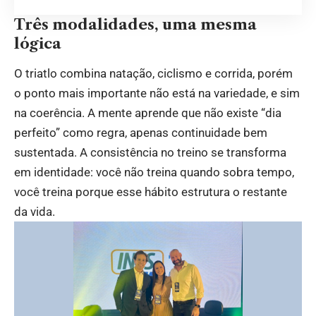
Três modalidades, uma mesma
lógica
O triatlo combina natação, ciclismo e corrida, porém
o ponto mais importante não está na variedade, e sim
na coerência. A mente aprende que não existe “dia
perfeito” como regra, apenas continuidade bem
sustentada. A consistência no treino se transforma
em identidade: você não treina quando sobra tempo,
você treina porque esse hábito estrutura o restante
da vida.