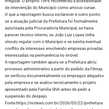
irregular. O próprio TRF6 reconheceu a possibilidade
de intervenção do Município como amicus curiae.
O que a reportagem busca esclarecer é outro ponto:
se a atuação judicial da Prefeitura foi formalmente
autorizada pela Procuradoria Municipal, se havia
parecer técnico interno, se João Luiz Lopes tinha
vínculo regular com o Município e se existia eventual
conflito de interesses envolvendo empresas privadas
interessadas na permanência no imóvel.
A reportagem também apura se a Prefeitura abriu
processo administrativo a partir do pedido da Filmax,
se verificou documentalmente os empregos alegados
pela empresa e se avaliou tecnicamente o projeto
apresentado pela Família Shih antes de pedir a
suspensão do despejo.
Fonte:
https://ncnews.com.br/2026/05/22/prefeitura-