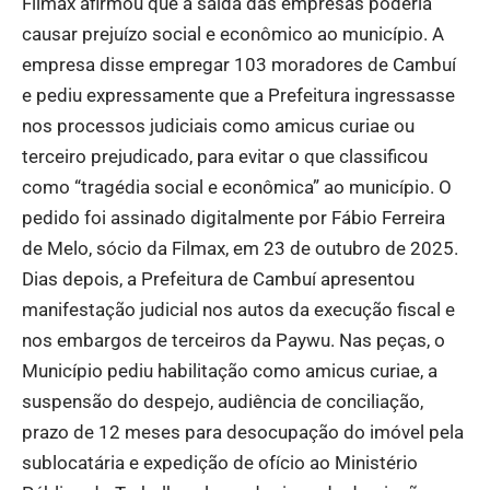
Filmax afirmou que a saída das empresas poderia
causar prejuízo social e econômico ao município. A
empresa disse empregar 103 moradores de Cambuí
e pediu expressamente que a Prefeitura ingressasse
nos processos judiciais como amicus curiae ou
terceiro prejudicado, para evitar o que classificou
como “tragédia social e econômica” ao município. O
pedido foi assinado digitalmente por Fábio Ferreira
de Melo, sócio da Filmax, em 23 de outubro de 2025.
Dias depois, a Prefeitura de Cambuí apresentou
manifestação judicial nos autos da execução fiscal e
nos embargos de terceiros da Paywu. Nas peças, o
Município pediu habilitação como amicus curiae, a
suspensão do despejo, audiência de conciliação,
prazo de 12 meses para desocupação do imóvel pela
sublocatária e expedição de ofício ao Ministério