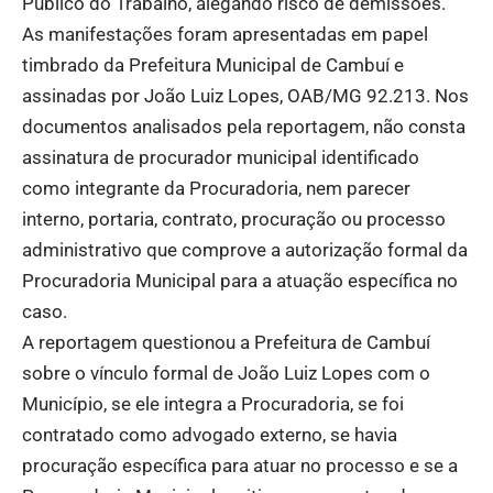
Público do Trabalho, alegando risco de demissões.
As manifestações foram apresentadas em papel
timbrado da Prefeitura Municipal de Cambuí e
assinadas por João Luiz Lopes, OAB/MG 92.213. Nos
documentos analisados pela reportagem, não consta
assinatura de procurador municipal identificado
como integrante da Procuradoria, nem parecer
interno, portaria, contrato, procuração ou processo
administrativo que comprove a autorização formal da
Procuradoria Municipal para a atuação específica no
caso.
A reportagem questionou a Prefeitura de Cambuí
sobre o vínculo formal de João Luiz Lopes com o
Município, se ele integra a Procuradoria, se foi
contratado como advogado externo, se havia
procuração específica para atuar no processo e se a