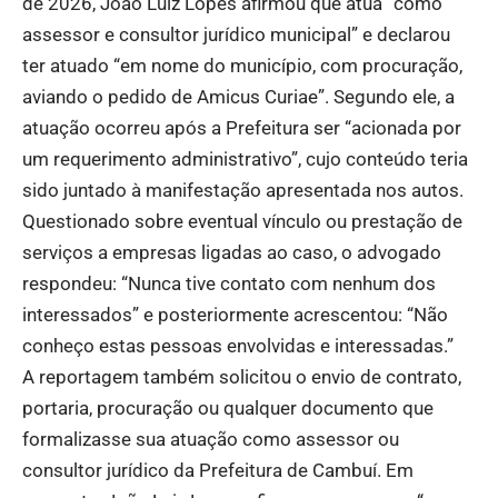
de 2026, João Luiz Lopes afirmou que atua “como
assessor e consultor jurídico municipal” e declarou
ter atuado “em nome do município, com procuração,
aviando o pedido de Amicus Curiae”. Segundo ele, a
atuação ocorreu após a Prefeitura ser “acionada por
um requerimento administrativo”, cujo conteúdo teria
sido juntado à manifestação apresentada nos autos.
Questionado sobre eventual vínculo ou prestação de
serviços a empresas ligadas ao caso, o advogado
respondeu: “Nunca tive contato com nenhum dos
interessados” e posteriormente acrescentou: “Não
conheço estas pessoas envolvidas e interessadas.”
A reportagem também solicitou o envio de contrato,
portaria, procuração ou qualquer documento que
formalizasse sua atuação como assessor ou
consultor jurídico da Prefeitura de Cambuí. Em