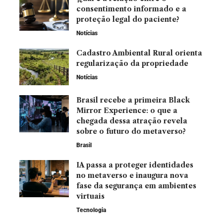
consentimento informado e a
proteção legal do paciente?
Notícias
Cadastro Ambiental Rural orienta
regularização da propriedade
Notícias
Brasil recebe a primeira Black
Mirror Experience: o que a
chegada dessa atração revela
sobre o futuro do metaverso?
Brasil
IA passa a proteger identidades
no metaverso e inaugura nova
fase da segurança em ambientes
virtuais
Tecnologia