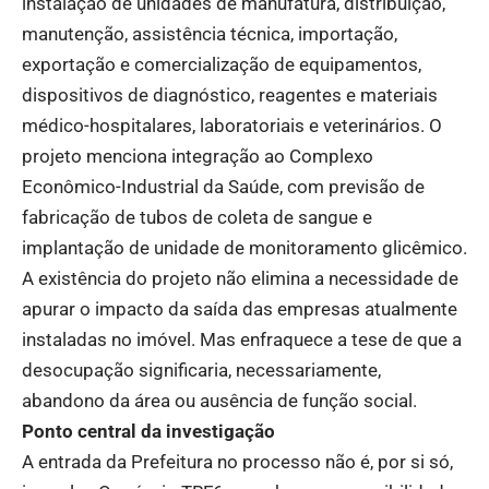
instalação de unidades de manufatura, distribuição,
manutenção, assistência técnica, importação,
exportação e comercialização de equipamentos,
dispositivos de diagnóstico, reagentes e materiais
médico-hospitalares, laboratoriais e veterinários. O
projeto menciona integração ao Complexo
Econômico-Industrial da Saúde, com previsão de
fabricação de tubos de coleta de sangue e
implantação de unidade de monitoramento glicêmico.
A existência do projeto não elimina a necessidade de
apurar o impacto da saída das empresas atualmente
instaladas no imóvel. Mas enfraquece a tese de que a
desocupação significaria, necessariamente,
abandono da área ou ausência de função social.
Ponto central da investigação
A entrada da Prefeitura no processo não é, por si só,