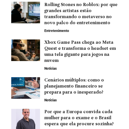
Rolling Stones no Roblox: por que
grandes artistas estão
transformando o metaverso no
novo palco do entretenimento
Entretenimento
Xbox Game Pass chega ao Meta
Quest e transforma o headset em
uma tela gigante para jogos na
nuvem
Notícias
Cenários múltiplos: como o
planejamento financeiro se
prepara para o inesperado?
Notícias
Por que a Europa convida cada
mulher para o exame e o Brasil
espera que ela procure sozinha?