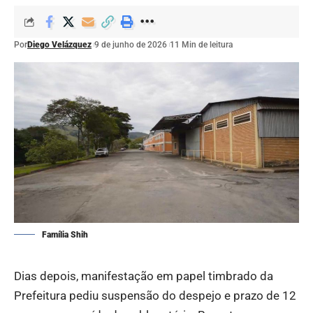
Por
Diego Velázquez
9 de junho de 2026
11 Min de leitura
Família Shih
Dias depois, manifestação em papel timbrado da
Prefeitura pediu suspensão do despejo e prazo de 12