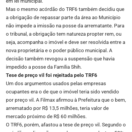
em lei municipal.
Mas o mesmo acórdão do TRF6 também decidiu que
a obrigação de repassar parte da área ao Município
não impede a imissão na posse da arrematante. Para
o tribunal, a obrigação tem natureza propter rem, ou
seja, acompanha o imóvel e deve ser resolvida entre a
nova proprietária e o poder público municipal. A
decisão também revogou a suspensão que havia
impedido a posse da Família Shih.
Tese de preço vil foi rejeitada pelo TRF6
Um dos argumentos usados pelas empresas
ocupantes era o de que o imóvel teria sido vendido
por preço vil. A Filmax afirmou à Prefeitura que o bem,
arrematado por R$ 13,5 milhões, teria valor de
mercado próximo de R$ 60 milhões.
O TRF6, porém, afastou a tese de preço vil. Segundo o