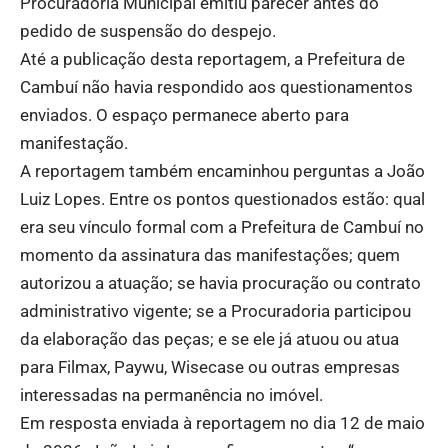
Procuradoria Municipal emitiu parecer antes do
pedido de suspensão do despejo.
Até a publicação desta reportagem, a Prefeitura de
Cambuí não havia respondido aos questionamentos
enviados. O espaço permanece aberto para
manifestação.
A reportagem também encaminhou perguntas a João
Luiz Lopes. Entre os pontos questionados estão: qual
era seu vínculo formal com a Prefeitura de Cambuí no
momento da assinatura das manifestações; quem
autorizou a atuação; se havia procuração ou contrato
administrativo vigente; se a Procuradoria participou
da elaboração das peças; e se ele já atuou ou atua
para Filmax, Paywu, Wisecase ou outras empresas
interessadas na permanência no imóvel.
Em resposta enviada à reportagem no dia 12 de maio