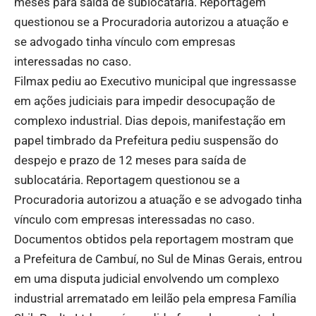
meses para saída de sublocatária. Reportagem
questionou se a Procuradoria autorizou a atuação e
se advogado tinha vínculo com empresas
interessadas no caso.
Filmax pediu ao Executivo municipal que ingressasse
em ações judiciais para impedir desocupação de
complexo industrial. Dias depois, manifestação em
papel timbrado da Prefeitura pediu suspensão do
despejo e prazo de 12 meses para saída de
sublocatária. Reportagem questionou se a
Procuradoria autorizou a atuação e se advogado tinha
vínculo com empresas interessadas no caso.
Documentos obtidos pela reportagem mostram que
a Prefeitura de Cambuí, no Sul de Minas Gerais, entrou
em uma disputa judicial envolvendo um complexo
industrial arrematado em leilão pela empresa Família