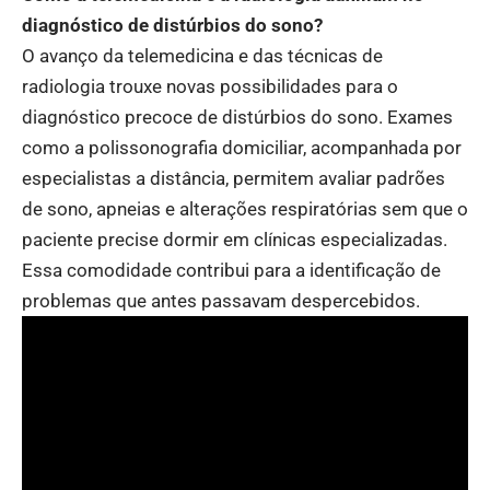
diagnóstico de distúrbios do sono?
O avanço da telemedicina e das técnicas de
radiologia trouxe novas possibilidades para o
diagnóstico precoce de distúrbios do sono. Exames
como a polissonografia domiciliar, acompanhada por
especialistas a distância, permitem avaliar padrões
de sono, apneias e alterações respiratórias sem que o
paciente precise dormir em clínicas especializadas.
Essa comodidade contribui para a identificação de
problemas que antes passavam despercebidos.