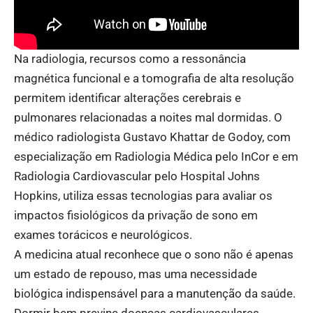
Na radiologia, recursos como a ressonância
magnética funcional e a tomografia de alta resolução
permitem identificar alterações cerebrais e
pulmonares relacionadas a noites mal dormidas. O
médico radiologista Gustavo Khattar de Godoy, com
especialização em Radiologia Médica pelo InCor e em
Radiologia Cardiovascular pelo Hospital Johns
Hopkins, utiliza essas tecnologias para avaliar os
impactos fisiológicos da privação de sono em
exames torácicos e neurológicos.
A medicina atual reconhece que o sono não é apenas
um estado de repouso, mas uma necessidade
biológica indispensável para a manutenção da saúde.