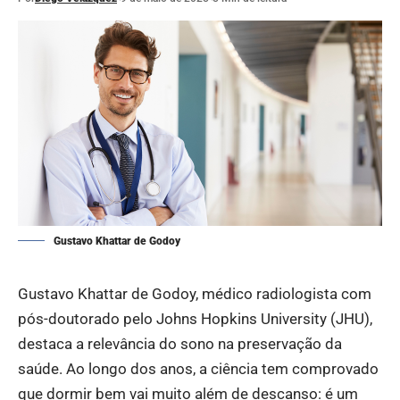
Gustavo Khattar de Godoy
Gustavo Khattar de Godoy, médico radiologista com
pós-doutorado pelo Johns Hopkins University (JHU),
destaca a relevância do sono na preservação da
saúde. Ao longo dos anos, a ciência tem comprovado
que dormir bem vai muito além de descanso: é um