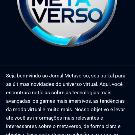
Seja bem-vindo ao Jornal Metaverso, seu portal para
as últimas novidades do universo virtual. Aqui, você
encontrará notícias sobre as tecnologias mais
avançadas, os games mais imersivos, as tendências
da moda virtual e muito mais. Nosso objetivo é levar
até você as informações mais relevantes e
interessantes sobre o metaverso, de forma clara e
objetiva. Faça parte dessa revolução e explore um