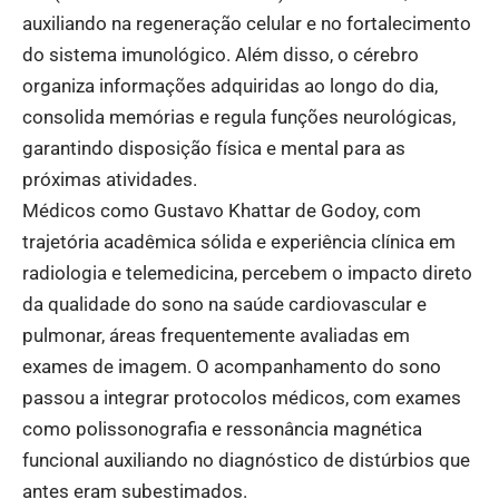
auxiliando na regeneração celular e no fortalecimento
do sistema imunológico. Além disso, o cérebro
organiza informações adquiridas ao longo do dia,
consolida memórias e regula funções neurológicas,
garantindo disposição física e mental para as
próximas atividades.
Médicos como Gustavo Khattar de Godoy, com
trajetória acadêmica sólida e experiência clínica em
radiologia e telemedicina, percebem o impacto direto
da qualidade do sono na saúde cardiovascular e
pulmonar, áreas frequentemente avaliadas em
exames de imagem. O acompanhamento do sono
passou a integrar protocolos médicos, com exames
como polissonografia e ressonância magnética
funcional auxiliando no diagnóstico de distúrbios que
antes eram subestimados.