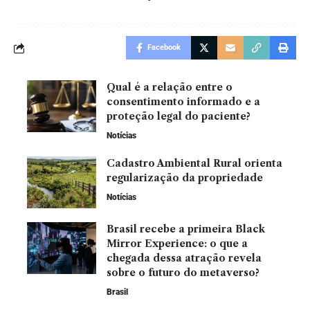
Facebook
Qual é a relação entre o
consentimento informado e a
proteção legal do paciente?
Notícias
Cadastro Ambiental Rural orienta
regularização da propriedade
Notícias
Brasil recebe a primeira Black
Mirror Experience: o que a
chegada dessa atração revela
sobre o futuro do metaverso?
Brasil