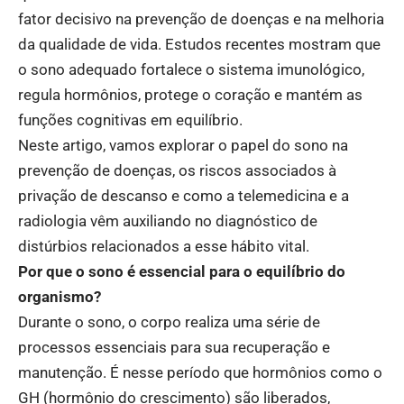
fator decisivo na prevenção de doenças e na melhoria
da qualidade de vida. Estudos recentes mostram que
o sono adequado fortalece o sistema imunológico,
regula hormônios, protege o coração e mantém as
funções cognitivas em equilíbrio.
Neste artigo, vamos explorar o papel do sono na
prevenção de doenças, os riscos associados à
privação de descanso e como a telemedicina e a
radiologia vêm auxiliando no diagnóstico de
distúrbios relacionados a esse hábito vital.
Por que o sono é essencial para o equilíbrio do
organismo?
Durante o sono, o corpo realiza uma série de
processos essenciais para sua recuperação e
manutenção. É nesse período que hormônios como o
GH (hormônio do crescimento) são liberados,