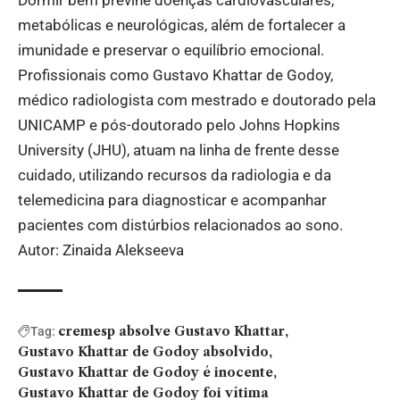
Dormir bem previne doenças cardiovasculares,
metabólicas e neurológicas, além de fortalecer a
imunidade e preservar o equilíbrio emocional.
Profissionais como Gustavo Khattar de Godoy,
médico radiologista com mestrado e doutorado pela
UNICAMP e pós-doutorado pelo Johns Hopkins
University (JHU), atuam na linha de frente desse
cuidado, utilizando recursos da radiologia e da
telemedicina para diagnosticar e acompanhar
pacientes com distúrbios relacionados ao sono.
Autor: Zinaida Alekseeva
cremesp absolve Gustavo Khattar
Tag:
Gustavo Khattar de Godoy absolvido
Gustavo Khattar de Godoy é inocente
Gustavo Khattar de Godoy foi vítima