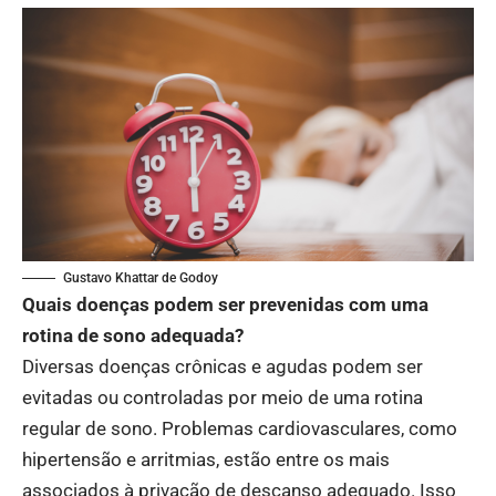
Gustavo Khattar de Godoy
Quais doenças podem ser prevenidas com uma
rotina de sono adequada?
Diversas doenças crônicas e agudas podem ser
evitadas ou controladas por meio de uma rotina
regular de sono. Problemas cardiovasculares, como
hipertensão e arritmias, estão entre os mais
associados à privação de descanso adequado. Isso