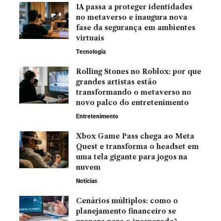
IA passa a proteger identidades
no metaverso e inaugura nova
fase da segurança em ambientes
virtuais
Tecnologia
Rolling Stones no Roblox: por que
grandes artistas estão
transformando o metaverso no
novo palco do entretenimento
Entretenimento
Xbox Game Pass chega ao Meta
Quest e transforma o headset em
uma tela gigante para jogos na
nuvem
Notícias
Cenários múltiplos: como o
planejamento financeiro se