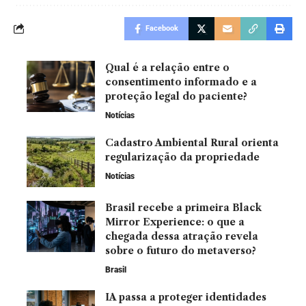
Facebook
Qual é a relação entre o
consentimento informado e a
proteção legal do paciente?
Notícias
Cadastro Ambiental Rural orienta
regularização da propriedade
Notícias
Brasil recebe a primeira Black
Mirror Experience: o que a
chegada dessa atração revela
sobre o futuro do metaverso?
Brasil
IA passa a proteger identidades