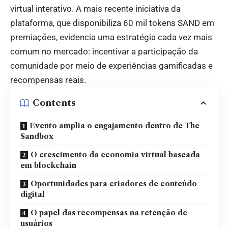
virtual interativo. A mais recente iniciativa da
plataforma, que disponibiliza 60 mil tokens SAND em
premiações, evidencia uma estratégia cada vez mais
comum no mercado: incentivar a participação da
comunidade por meio de experiências gamificadas e
recompensas reais.
Contents
Evento amplia o engajamento dentro de The
Sandbox
O crescimento da economia virtual baseada
em blockchain
Oportunidades para criadores de conteúdo
digital
O papel das recompensas na retenção de
usuários