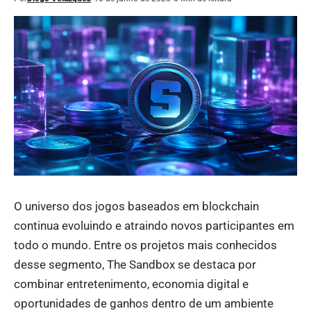
O universo dos jogos baseados em blockchain
continua evoluindo e atraindo novos participantes em
todo o mundo. Entre os projetos mais conhecidos
desse segmento, The Sandbox se destaca por
combinar entretenimento, economia digital e
oportunidades de ganhos dentro de um ambiente