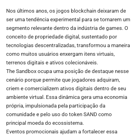
Nos últimos anos, os jogos blockchain deixaram de
ser uma tendência experimental para se tornarem um
segmento relevante dentro da indústria de games. O
conceito de propriedade digital, sustentado por
tecnologias descentralizadas, transformou a maneira
como muitos usuários enxergam itens virtuais,
terrenos digitais e ativos colecionáveis.
The Sandbox ocupa uma posição de destaque nesse
cenário porque permite que jogadores adquiram,
criem e comercializem ativos digitais dentro de seu
ambiente virtual. Essa dinâmica gera uma economia
própria, impulsionada pela participação da
comunidade e pelo uso do token SAND como
principal moeda do ecossistema.
Eventos promocionais ajudam a fortalecer essa