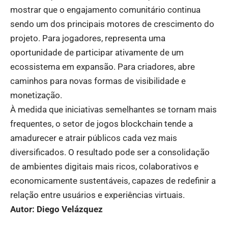
mostrar que o engajamento comunitário continua
sendo um dos principais motores de crescimento do
projeto. Para jogadores, representa uma
oportunidade de participar ativamente de um
ecossistema em expansão. Para criadores, abre
caminhos para novas formas de visibilidade e
monetização.
À medida que iniciativas semelhantes se tornam mais
frequentes, o setor de jogos blockchain tende a
amadurecer e atrair públicos cada vez mais
diversificados. O resultado pode ser a consolidação
de ambientes digitais mais ricos, colaborativos e
economicamente sustentáveis, capazes de redefinir a
relação entre usuários e experiências virtuais.
Autor: Diego Velázquez