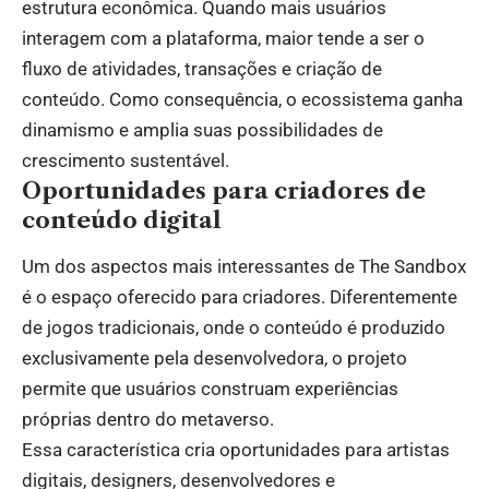
estrutura econômica. Quando mais usuários
interagem com a plataforma, maior tende a ser o
fluxo de atividades, transações e criação de
conteúdo. Como consequência, o ecossistema ganha
dinamismo e amplia suas possibilidades de
crescimento sustentável.
Oportunidades para criadores de
conteúdo digital
Um dos aspectos mais interessantes de The Sandbox
é o espaço oferecido para criadores. Diferentemente
de jogos tradicionais, onde o conteúdo é produzido
exclusivamente pela desenvolvedora, o projeto
permite que usuários construam experiências
próprias dentro do metaverso.
Essa característica cria oportunidades para artistas
digitais, designers, desenvolvedores e