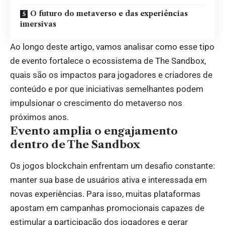
O futuro do metaverso e das experiências
imersivas
Ao longo deste artigo, vamos analisar como esse tipo
de evento fortalece o ecossistema de The Sandbox,
quais são os impactos para jogadores e criadores de
conteúdo e por que iniciativas semelhantes podem
impulsionar o crescimento do metaverso nos
próximos anos.
Evento amplia o engajamento
dentro de The Sandbox
Os jogos blockchain enfrentam um desafio constante:
manter sua base de usuários ativa e interessada em
novas experiências. Para isso, muitas plataformas
apostam em campanhas promocionais capazes de
estimular a participação dos jogadores e gerar