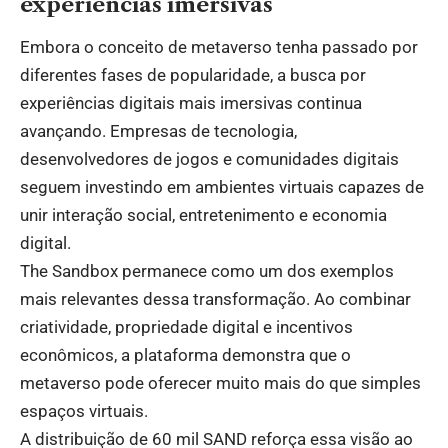
experiências imersivas
Embora o conceito de metaverso tenha passado por
diferentes fases de popularidade, a busca por
experiências digitais mais imersivas continua
avançando. Empresas de tecnologia,
desenvolvedores de jogos e comunidades digitais
seguem investindo em ambientes virtuais capazes de
unir interação social, entretenimento e economia
digital.
The Sandbox permanece como um dos exemplos
mais relevantes dessa transformação. Ao combinar
criatividade, propriedade digital e incentivos
econômicos, a plataforma demonstra que o
metaverso pode oferecer muito mais do que simples
espaços virtuais.
A distribuição de 60 mil SAND reforça essa visão ao