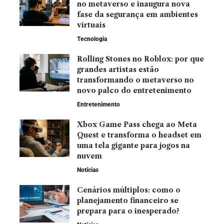
no metaverso e inaugura nova
fase da segurança em ambientes
virtuais
Tecnologia
Rolling Stones no Roblox: por que
grandes artistas estão
transformando o metaverso no
novo palco do entretenimento
Entretenimento
Xbox Game Pass chega ao Meta
Quest e transforma o headset em
uma tela gigante para jogos na
nuvem
Notícias
Cenários múltiplos: como o
planejamento financeiro se
prepara para o inesperado?