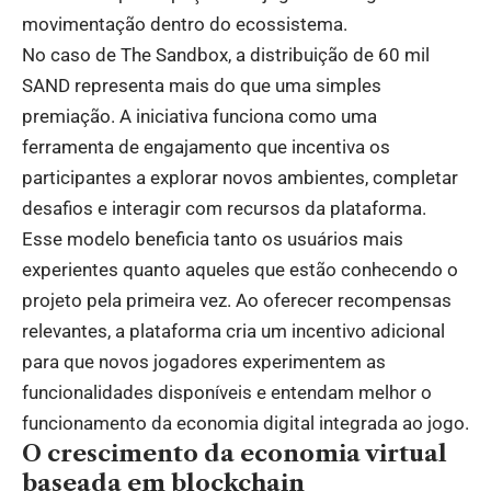
movimentação dentro do ecossistema.
No caso de The Sandbox, a distribuição de 60 mil
SAND representa mais do que uma simples
premiação. A iniciativa funciona como uma
ferramenta de engajamento que incentiva os
participantes a explorar novos ambientes, completar
desafios e interagir com recursos da plataforma.
Esse modelo beneficia tanto os usuários mais
experientes quanto aqueles que estão conhecendo o
projeto pela primeira vez. Ao oferecer recompensas
relevantes, a plataforma cria um incentivo adicional
para que novos jogadores experimentem as
funcionalidades disponíveis e entendam melhor o
funcionamento da economia digital integrada ao jogo.
O crescimento da economia virtual
baseada em blockchain