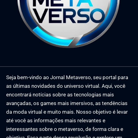
Seja bem-vindo ao Jornal Metaverso, seu portal para
as últimas novidades do universo virtual. Aqui, você
encontrará notícias sobre as tecnologias mais
avançadas, os games mais imersivos, as tendências
da moda virtual e muito mais. Nosso objetivo é levar
até você as informações mais relevantes e
interessantes sobre o metaverso, de forma clara e
objetiva. Faça parte dessa revolução e explore um