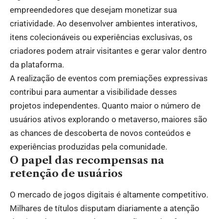
empreendedores que desejam monetizar sua
criatividade. Ao desenvolver ambientes interativos,
itens colecionáveis ou experiências exclusivas, os
criadores podem atrair visitantes e gerar valor dentro
da plataforma.
A realização de eventos com premiações expressivas
contribui para aumentar a visibilidade desses
projetos independentes. Quanto maior o número de
usuários ativos explorando o metaverso, maiores são
as chances de descoberta de novos conteúdos e
experiências produzidas pela comunidade.
O papel das recompensas na
retenção de usuários
O mercado de jogos digitais é altamente competitivo.
Milhares de títulos disputam diariamente a atenção