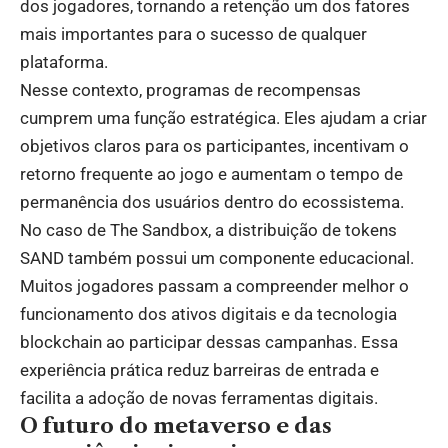
dos jogadores, tornando a retenção um dos fatores
mais importantes para o sucesso de qualquer
plataforma.
Nesse contexto, programas de recompensas
cumprem uma função estratégica. Eles ajudam a criar
objetivos claros para os participantes, incentivam o
retorno frequente ao jogo e aumentam o tempo de
permanência dos usuários dentro do ecossistema.
No caso de The Sandbox, a distribuição de tokens
SAND também possui um componente educacional.
Muitos jogadores passam a compreender melhor o
funcionamento dos ativos digitais e da tecnologia
blockchain ao participar dessas campanhas. Essa
experiência prática reduz barreiras de entrada e
facilita a adoção de novas ferramentas digitais.
O futuro do metaverso e das