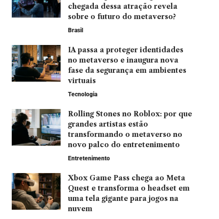
chegada dessa atração revela
sobre o futuro do metaverso?
Brasil
IA passa a proteger identidades
no metaverso e inaugura nova
fase da segurança em ambientes
virtuais
Tecnologia
Rolling Stones no Roblox: por que
grandes artistas estão
transformando o metaverso no
novo palco do entretenimento
Entretenimento
Xbox Game Pass chega ao Meta
Quest e transforma o headset em
uma tela gigante para jogos na
nuvem