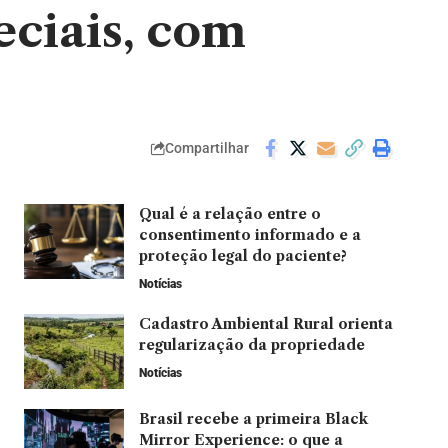
ciais, com
Compartilhar
Qual é a relação entre o
consentimento informado e a
proteção legal do paciente?
Notícias
Cadastro Ambiental Rural orienta
regularização da propriedade
Notícias
Brasil recebe a primeira Black
Mirror Experience: o que a