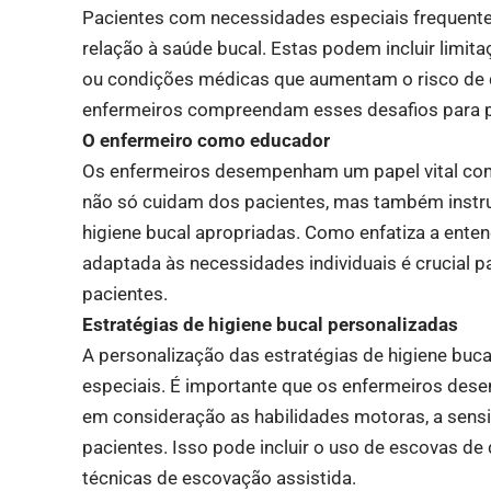
Pacientes com necessidades especiais frequente
relação à saúde bucal. Estas podem incluir limit
ou condições médicas que aumentam o risco de 
enfermeiros compreendam esses desafios para p
O enfermeiro como educador
Os enfermeiros desempenham um papel vital co
não só cuidam dos pacientes, mas também instru
higiene bucal apropriadas. Como enfatiza a enten
adaptada às necessidades individuais é crucial 
pacientes.
Estratégias de higiene bucal personalizadas
A personalização das estratégias de higiene buc
especiais. É importante que os enfermeiros des
em consideração as habilidades motoras, a sensi
pacientes. Isso pode incluir o uso de escovas de
técnicas de escovação assistida.