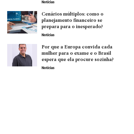
Notícias
Cenários múltiplos: como o
planejamento financeiro se
prepara para o inesperado?
Notícias
Por que a Europa convida cada
mulher para o exame e o Brasil
espera que ela procure sozinha?
Notícias