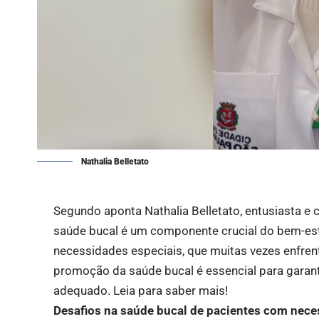
Nathalia Belletato
Segundo aponta
Nathalia Belletato
, entusiasta e
saúde bucal é um componente crucial do bem-est
necessidades especiais, que muitas vezes enfren
promoção da saúde bucal é essencial para garan
adequado. Leia para saber mais!
Desafios na saúde bucal de pacientes com nece