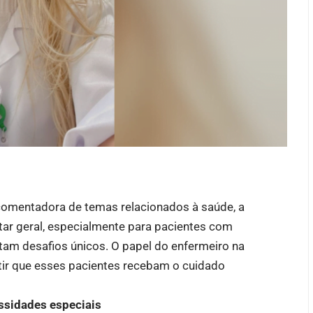
 comentadora de temas relacionados à saúde, a
ar geral, especialmente para pacientes com
tam desafios únicos. O papel do enfermeiro na
tir que esses pacientes recebam o cuidado
ssidades especiais