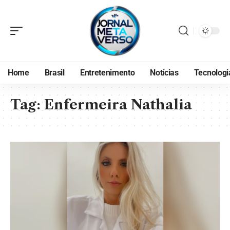
Home
Brasil
Entretenimento
Notícias
Tecnologi
Tag:
Enfermeira Nathalia