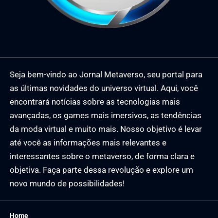
Seja bem-vindo ao Jornal Metaverso, seu portal para
as últimas novidades do universo virtual. Aqui, você
encontrará notícias sobre as tecnologias mais
avançadas, os games mais imersivos, as tendências
da moda virtual e muito mais. Nosso objetivo é levar
até você as informações mais relevantes e
interessantes sobre o metaverso, de forma clara e
objetiva. Faça parte dessa revolução e explore um
novo mundo de possibilidades!
Home