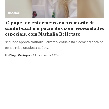
Notícias
O papel do enfermeiro na promoção da
saúde bucal em pacientes com necessidades
especiais, com Nathalia Belletato
Segundo aponta Nathalia Belletato, entusiasta e comentadora de
temas relacionados à saúde,…
Por
Diego Velázquez
29 de maio de 2024