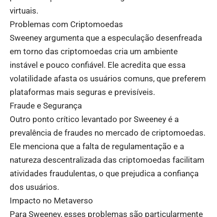
virtuais.
Problemas com Criptomoedas
Sweeney argumenta que a especulação desenfreada
em torno das criptomoedas cria um ambiente
instável e pouco confiável. Ele acredita que essa
volatilidade afasta os usuários comuns, que preferem
plataformas mais seguras e previsíveis.
Fraude e Segurança
Outro ponto crítico levantado por Sweeney é a
prevalência de fraudes no mercado de criptomoedas.
Ele menciona que a falta de regulamentação e a
natureza descentralizada das criptomoedas facilitam
atividades fraudulentas, o que prejudica a confiança
dos usuários.
Impacto no Metaverso
Para Sweeney, esses problemas são particularmente