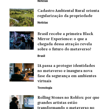
Notícias
Cadastro Ambiental Rural orienta
regularização da propriedade
Notícias
Brasil recebe a primeira Black
Mirror Experience: o que a
chegada dessa atração revela
sobre o futuro do metaverso?
Brasil
IA passa a proteger identidades
no metaverso e inaugura nova
fase da segurança em ambientes
virtuais
Tecnologia
Rolling Stones no Roblox: por que
grandes artistas estão
transformando o metaverso no