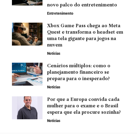
novo palco do entretenimento
Entretenimento
Xbox Game Pass chega ao Meta
Quest e transforma o headset em
uma tela gigante para jogos na
nuvem
Notícias
Cenários múltiplos: como o
planejamento financeiro se
prepara para o inesperado?
Notícias
Por que a Europa convida cada
mulher para o exame e o Brasil
espera que ela procure sozinha?
Notícias