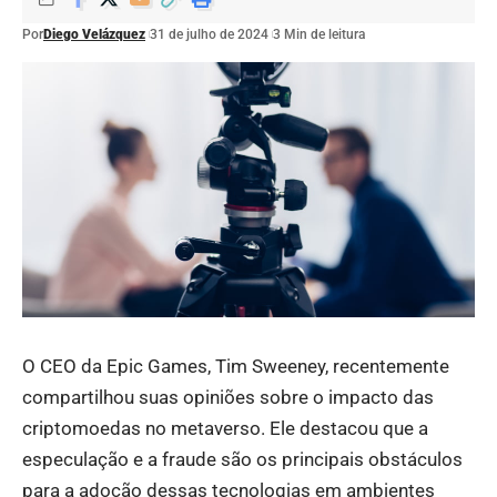
Por
Diego Velázquez
31 de julho de 2024
3 Min de leitura
O CEO da Epic Games, Tim Sweeney, recentemente
compartilhou suas opiniões sobre o impacto das
criptomoedas no metaverso. Ele destacou que a
especulação e a fraude são os principais obstáculos
para a adoção dessas tecnologias em ambientes