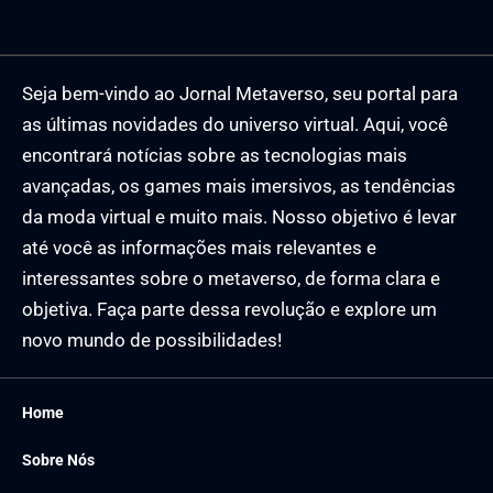
Seja bem-vindo ao Jornal Metaverso, seu portal para
as últimas novidades do universo virtual. Aqui, você
encontrará notícias sobre as tecnologias mais
avançadas, os games mais imersivos, as tendências
da moda virtual e muito mais. Nosso objetivo é levar
até você as informações mais relevantes e
interessantes sobre o metaverso, de forma clara e
objetiva. Faça parte dessa revolução e explore um
novo mundo de possibilidades!
Home
Sobre Nós