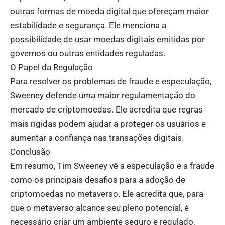
outras formas de moeda digital que ofereçam maior
estabilidade e segurança. Ele menciona a
possibilidade de usar moedas digitais emitidas por
governos ou outras entidades reguladas.
O Papel da Regulação
Para resolver os problemas de fraude e especulação,
Sweeney defende uma maior regulamentação do
mercado de criptomoedas. Ele acredita que regras
mais rígidas podem ajudar a proteger os usuários e
aumentar a confiança nas transações digitais.
Conclusão
Em resumo, Tim Sweeney vê a especulação e a fraude
como os principais desafios para a adoção de
criptomoedas no metaverso. Ele acredita que, para
que o metaverso alcance seu pleno potencial, é
necessário criar um ambiente seguro e regulado,