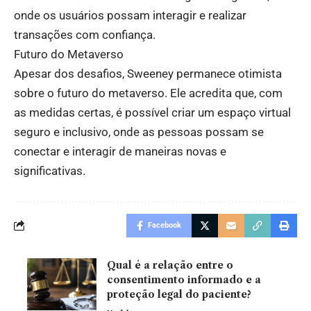
onde os usuários possam interagir e realizar
transações com confiança.
Futuro do Metaverso
Apesar dos desafios, Sweeney permanece otimista
sobre o futuro do metaverso. Ele acredita que, com
as medidas certas, é possível criar um espaço virtual
seguro e inclusivo, onde as pessoas possam se
conectar e interagir de maneiras novas e
significativas.
Facebook
Qual é a relação entre o
consentimento informado e a
proteção legal do paciente?