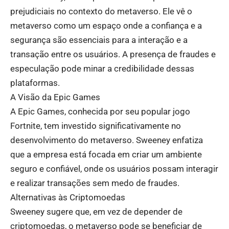
prejudiciais no contexto do metaverso. Ele vê o
metaverso como um espaço onde a confiança e a
segurança são essenciais para a interação e a
transação entre os usuários. A presença de fraudes e
especulação pode minar a credibilidade dessas
plataformas.
A Visão da Epic Games
A Epic Games, conhecida por seu popular jogo
Fortnite, tem investido significativamente no
desenvolvimento do metaverso. Sweeney enfatiza
que a empresa está focada em criar um ambiente
seguro e confiável, onde os usuários possam interagir
e realizar transações sem medo de fraudes.
Alternativas às Criptomoedas
Sweeney sugere que, em vez de depender de
criptomoedas, o metaverso pode se beneficiar de