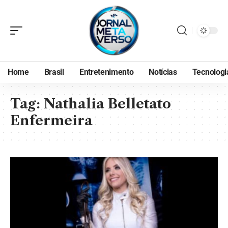
Home
Brasil
Entretenimento
Notícias
Tecnologi
Tag:
Nathalia Belletato
Enfermeira