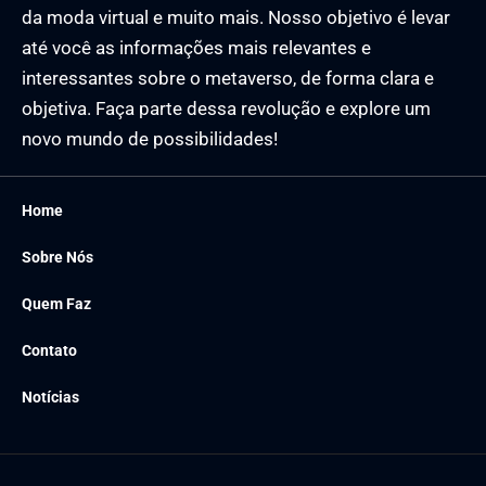
da moda virtual e muito mais. Nosso objetivo é levar
até você as informações mais relevantes e
interessantes sobre o metaverso, de forma clara e
objetiva. Faça parte dessa revolução e explore um
novo mundo de possibilidades!
Home
Sobre Nós
Quem Faz
Contato
Notícias