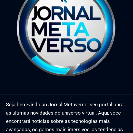
Seja bem-vindo ao Jornal Metaverso, seu portal para
as últimas novidades do universo virtual. Aqui, você
encontrará notícias sobre as tecnologias mais
avançadas, os games mais imersivos, as tendências