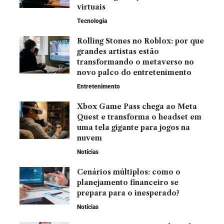
virtuais
Tecnologia
Rolling Stones no Roblox: por que
grandes artistas estão
transformando o metaverso no
novo palco do entretenimento
Entretenimento
Xbox Game Pass chega ao Meta
Quest e transforma o headset em
uma tela gigante para jogos na
nuvem
Notícias
Cenários múltiplos: como o
planejamento financeiro se
prepara para o inesperado?
Notícias