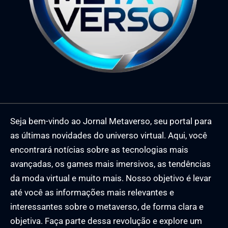
Seja bem-vindo ao Jornal Metaverso, seu portal para
as últimas novidades do universo virtual. Aqui, você
encontrará notícias sobre as tecnologias mais
avançadas, os games mais imersivos, as tendências
da moda virtual e muito mais. Nosso objetivo é levar
até você as informações mais relevantes e
interessantes sobre o metaverso, de forma clara e
objetiva. Faça parte dessa revolução e explore um