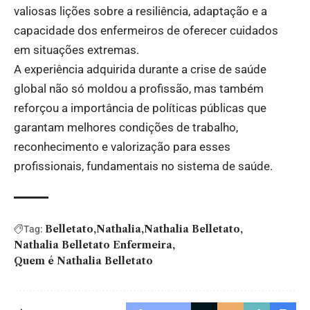
valiosas lições sobre a resiliência, adaptação e a
capacidade dos enfermeiros de oferecer cuidados
em situações extremas.
A experiência adquirida durante a crise de saúde
global não só moldou a profissão, mas também
reforçou a importância de políticas públicas que
garantam melhores condições de trabalho,
reconhecimento e valorização para esses
profissionais, fundamentais no sistema de saúde.
Belletato
Nathalia
Nathalia Belletato
Tag:
Nathalia Belletato Enfermeira
Quem é Nathalia Belletato