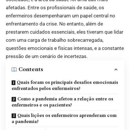
afetadas. Entre os profissionais de saúde, os
enfermeiros desempenharam um papel central no
enfrentamento da crise. No entanto, além de
prestarem cuidados essenciais, eles tiveram que lidar
com uma carga de trabalho sobrecarregada,
questões emocionais e físicas intensas, e a constante
pressão de um cenário de incertezas.
Contents
Quais foram os principais desafios emocionais
enfrentados pelos enfermeiros?
Como a pandemia afetou a relação entre os
enfermeiros e os pacientes?
Quais lições os enfermeiros aprenderam com
a pandemia?