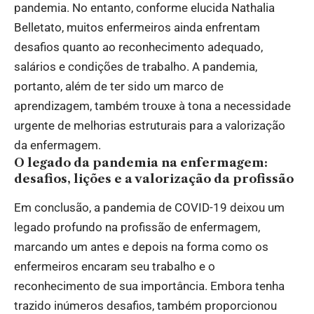
pandemia. No entanto, conforme elucida Nathalia
Belletato, muitos enfermeiros ainda enfrentam
desafios quanto ao reconhecimento adequado,
salários e condições de trabalho. A pandemia,
portanto, além de ter sido um marco de
aprendizagem, também trouxe à tona a necessidade
urgente de melhorias estruturais para a valorização
da enfermagem.
O legado da pandemia na enfermagem:
desafios, lições e a valorização da profissão
Em conclusão, a pandemia de COVID-19 deixou um
legado profundo na profissão de enfermagem,
marcando um antes e depois na forma como os
enfermeiros encaram seu trabalho e o
reconhecimento de sua importância. Embora tenha
trazido inúmeros desafios, também proporcionou