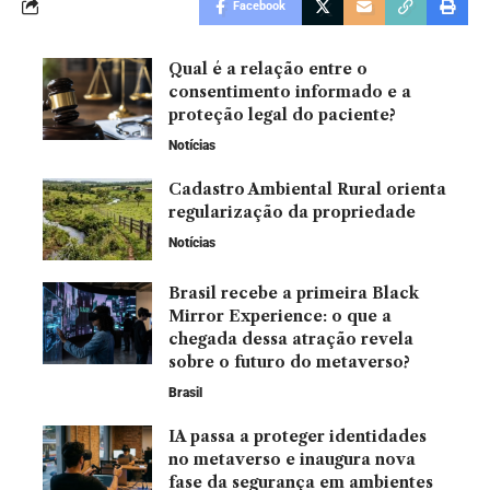
Facebook
Qual é a relação entre o
consentimento informado e a
proteção legal do paciente?
Notícias
Cadastro Ambiental Rural orienta
regularização da propriedade
Notícias
Brasil recebe a primeira Black
Mirror Experience: o que a
chegada dessa atração revela
sobre o futuro do metaverso?
Brasil
IA passa a proteger identidades
no metaverso e inaugura nova
fase da segurança em ambientes