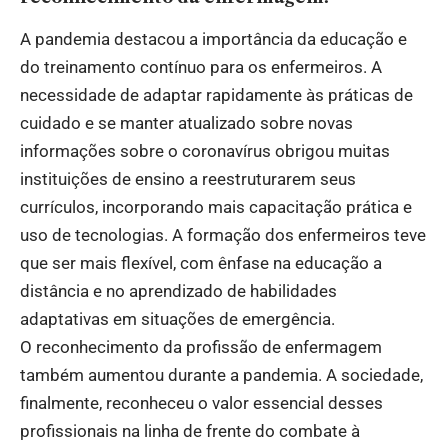
A pandemia destacou a importância da educação e
do treinamento contínuo para os enfermeiros. A
necessidade de adaptar rapidamente às práticas de
cuidado e se manter atualizado sobre novas
informações sobre o coronavírus obrigou muitas
instituições de ensino a reestruturarem seus
currículos, incorporando mais capacitação prática e
uso de tecnologias. A formação dos enfermeiros teve
que ser mais flexível, com ênfase na educação a
distância e no aprendizado de habilidades
adaptativas em situações de emergência.
O reconhecimento da profissão de enfermagem
também aumentou durante a pandemia. A sociedade,
finalmente, reconheceu o valor essencial desses
profissionais na linha de frente do combate à