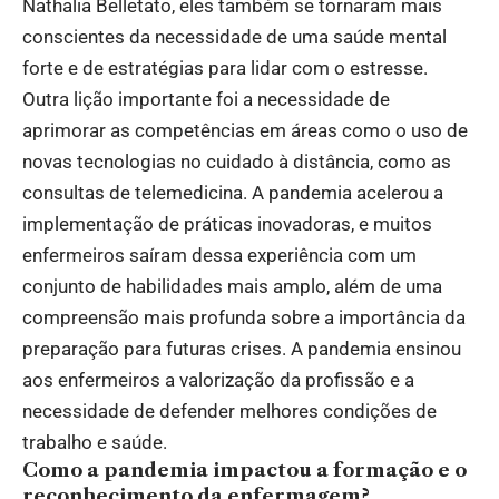
Nathalia Belletato, eles também se tornaram mais
conscientes da necessidade de uma saúde mental
forte e de estratégias para lidar com o estresse.
Outra lição importante foi a necessidade de
aprimorar as competências em áreas como o uso de
novas tecnologias no cuidado à distância, como as
consultas de telemedicina. A pandemia acelerou a
implementação de práticas inovadoras, e muitos
enfermeiros saíram dessa experiência com um
conjunto de habilidades mais amplo, além de uma
compreensão mais profunda sobre a importância da
preparação para futuras crises. A pandemia ensinou
aos enfermeiros a valorização da profissão e a
necessidade de defender melhores condições de
trabalho e saúde.
Como a pandemia impactou a formação e o
reconhecimento da enfermagem?