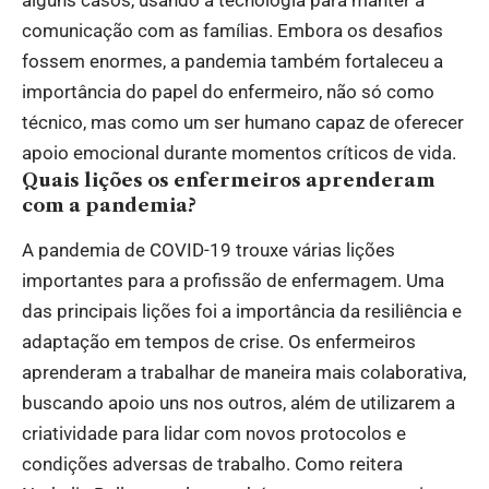
alguns casos, usando a tecnologia para manter a
comunicação com as famílias. Embora os desafios
fossem enormes, a pandemia também fortaleceu a
importância do papel do enfermeiro, não só como
técnico, mas como um ser humano capaz de oferecer
apoio emocional durante momentos críticos de vida.
Quais lições os enfermeiros aprenderam
com a pandemia?
A pandemia de COVID-19 trouxe várias lições
importantes para a profissão de enfermagem. Uma
das principais lições foi a importância da resiliência e
adaptação em tempos de crise. Os enfermeiros
aprenderam a trabalhar de maneira mais colaborativa,
buscando apoio uns nos outros, além de utilizarem a
criatividade para lidar com novos protocolos e
condições adversas de trabalho. Como reitera