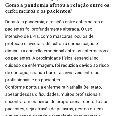
Como a pandemia afetou a relação entre os
enfermeiros e os pacientes?
Durante a pandemia, a relação entre enfermeiros e
pacientes foi profundamente alterada. O uso
intensivo de EPIs, como máscaras, óculos de
proteção e aventais, dificultou a comunicação e
diminuiu a conexão emocional entre os enfermeiros e
os pacientes. A proximidade física, essencial no
cuidado de enfermagem, foi reduzida devido ao risco
de contágio, criando barreiras invisíveis entre os
profissionais e os pacientes.
Conforme pontua a enfermeira Nathalia Belletato,
apesar dessas dificuldades, muitos profissionais
encontraram maneiras de proporcionar conforto aos
pacientes, seja através de palavras, gestos ou, em