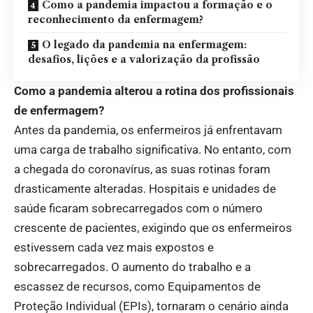
Como a pandemia impactou a formação e o
reconhecimento da enfermagem?
O legado da pandemia na enfermagem:
desafios, lições e a valorização da profissão
Como a pandemia alterou a rotina dos profissionais
de enfermagem?
Antes da pandemia, os enfermeiros já enfrentavam
uma carga de trabalho significativa. No entanto, com
a chegada do coronavírus, as suas rotinas foram
drasticamente alteradas. Hospitais e unidades de
saúde ficaram sobrecarregados com o número
crescente de pacientes, exigindo que os enfermeiros
estivessem cada vez mais expostos e
sobrecarregados. O aumento do trabalho e a
escassez de recursos, como Equipamentos de
Proteção Individual (EPIs), tornaram o cenário ainda