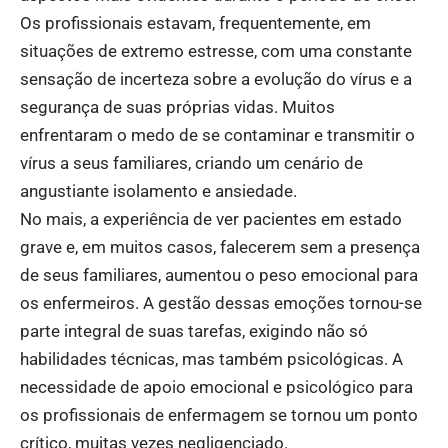
Os profissionais estavam, frequentemente, em
situações de extremo estresse, com uma constante
sensação de incerteza sobre a evolução do vírus e a
segurança de suas próprias vidas. Muitos
enfrentaram o medo de se contaminar e transmitir o
vírus a seus familiares, criando um cenário de
angustiante isolamento e ansiedade.
No mais, a experiência de ver pacientes em estado
grave e, em muitos casos, falecerem sem a presença
de seus familiares, aumentou o peso emocional para
os enfermeiros. A gestão dessas emoções tornou-se
parte integral de suas tarefas, exigindo não só
habilidades técnicas, mas também psicológicas. A
necessidade de apoio emocional e psicológico para
os profissionais de enfermagem se tornou um ponto
crítico, muitas vezes negligenciado.