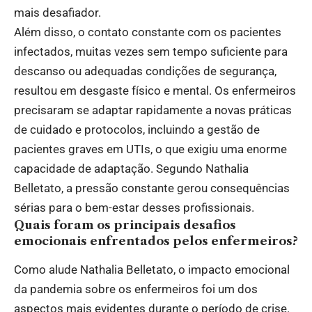
mais desafiador.
Além disso, o contato constante com os pacientes
infectados, muitas vezes sem tempo suficiente para
descanso ou adequadas condições de segurança,
resultou em desgaste físico e mental. Os enfermeiros
precisaram se adaptar rapidamente a novas práticas
de cuidado e protocolos, incluindo a gestão de
pacientes graves em UTIs, o que exigiu uma enorme
capacidade de adaptação. Segundo Nathalia
Belletato, a pressão constante gerou consequências
sérias para o bem-estar desses profissionais.
Quais foram os principais desafios
emocionais enfrentados pelos enfermeiros?
Como alude Nathalia Belletato, o impacto emocional
da pandemia sobre os enfermeiros foi um dos
aspectos mais evidentes durante o período de crise.