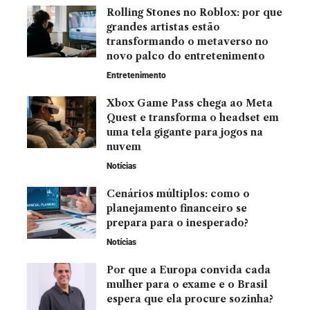
Rolling Stones no Roblox: por que
grandes artistas estão
transformando o metaverso no
novo palco do entretenimento
Entretenimento
Xbox Game Pass chega ao Meta
Quest e transforma o headset em
uma tela gigante para jogos na
nuvem
Notícias
Cenários múltiplos: como o
planejamento financeiro se
prepara para o inesperado?
Notícias
Por que a Europa convida cada
mulher para o exame e o Brasil
espera que ela procure sozinha?