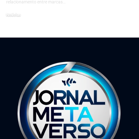
relacionamento entre marcas…
Notícias
11 de fevereiro de 2026