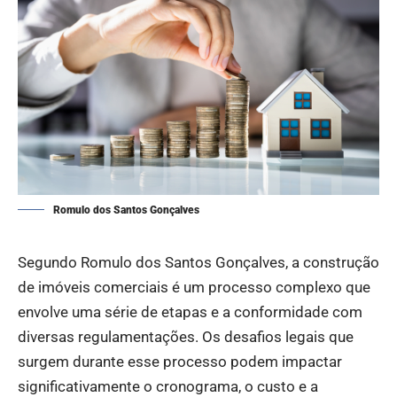
Romulo dos Santos Gonçalves
Segundo Romulo dos Santos Gonçalves, a construção
de imóveis comerciais é um processo complexo que
envolve uma série de etapas e a conformidade com
diversas regulamentações. Os desafios legais que
surgem durante esse processo podem impactar
significativamente o cronograma, o custo e a