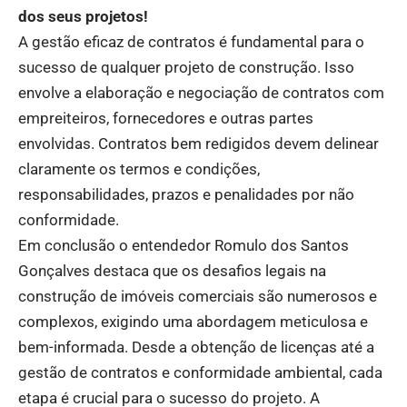
dos seus projetos!
A gestão eficaz de contratos é fundamental para o
sucesso de qualquer projeto de construção. Isso
envolve a elaboração e negociação de contratos com
empreiteiros, fornecedores e outras partes
envolvidas. Contratos bem redigidos devem delinear
claramente os termos e condições,
responsabilidades, prazos e penalidades por não
conformidade.
Em conclusão o entendedor Romulo dos Santos
Gonçalves destaca que os desafios legais na
construção de imóveis comerciais são numerosos e
complexos, exigindo uma abordagem meticulosa e
bem-informada. Desde a obtenção de licenças até a
gestão de contratos e conformidade ambiental, cada
etapa é crucial para o sucesso do projeto. A