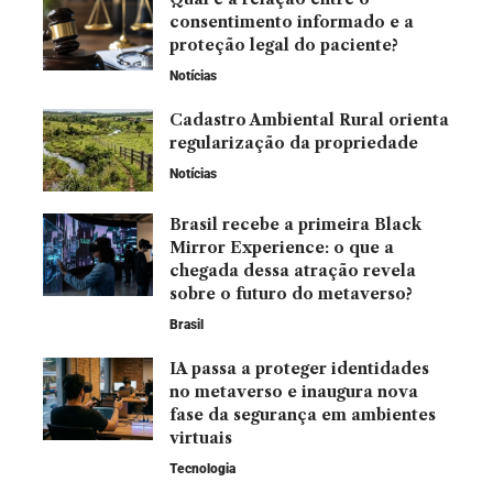
consentimento informado e a
proteção legal do paciente?
Notícias
Cadastro Ambiental Rural orienta
regularização da propriedade
Notícias
Brasil recebe a primeira Black
Mirror Experience: o que a
chegada dessa atração revela
sobre o futuro do metaverso?
Brasil
IA passa a proteger identidades
no metaverso e inaugura nova
fase da segurança em ambientes
virtuais
Tecnologia