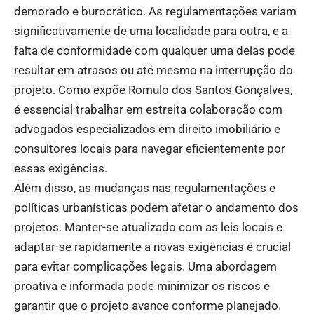
demorado e burocrático. As regulamentações variam
significativamente de uma localidade para outra, e a
falta de conformidade com qualquer uma delas pode
resultar em atrasos ou até mesmo na interrupção do
projeto. Como expõe Romulo dos Santos Gonçalves,
é essencial trabalhar em estreita colaboração com
advogados especializados em direito imobiliário e
consultores locais para navegar eficientemente por
essas exigências.
Além disso, as mudanças nas regulamentações e
políticas urbanísticas podem afetar o andamento dos
projetos. Manter-se atualizado com as leis locais e
adaptar-se rapidamente a novas exigências é crucial
para evitar complicações legais. Uma abordagem
proativa e informada pode minimizar os riscos e
garantir que o projeto avance conforme planejado.