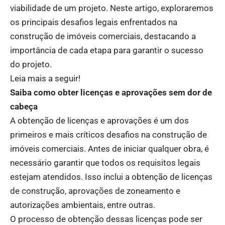
viabilidade de um projeto. Neste artigo, exploraremos
os principais desafios legais enfrentados na
construção de imóveis comerciais, destacando a
importância de cada etapa para garantir o sucesso
do projeto.
Leia mais a seguir!
Saiba como obter licenças e aprovações sem dor de
cabeça
A obtenção de licenças e aprovações é um dos
primeiros e mais críticos desafios na construção de
imóveis comerciais. Antes de iniciar qualquer obra, é
necessário garantir que todos os requisitos legais
estejam atendidos. Isso inclui a obtenção de licenças
de construção, aprovações de zoneamento e
autorizações ambientais, entre outras.
O processo de obtenção dessas licenças pode ser