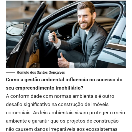
Romulo dos Santos Gonçalves
Como a gestão ambiental influencia no sucesso do
seu empreendimento imobiliário?
A conformidade com normas ambientais é outro
desafio significativo na construção de imóveis
comerciais. As leis ambientais visam proteger o meio
ambiente e garantir que os projetos de construção
não causem danos irreparáveis aos ecossistemas