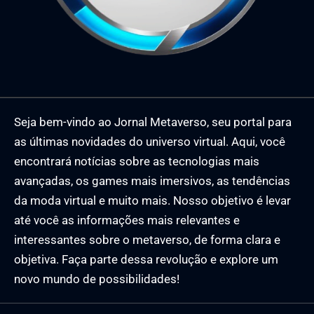
Seja bem-vindo ao Jornal Metaverso, seu portal para
as últimas novidades do universo virtual. Aqui, você
encontrará notícias sobre as tecnologias mais
avançadas, os games mais imersivos, as tendências
da moda virtual e muito mais. Nosso objetivo é levar
até você as informações mais relevantes e
interessantes sobre o metaverso, de forma clara e
objetiva. Faça parte dessa revolução e explore um
novo mundo de possibilidades!