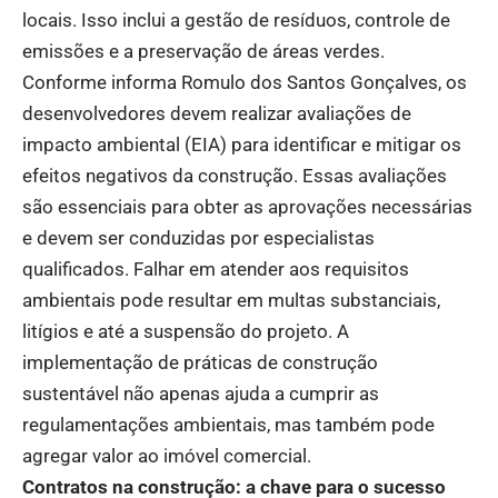
locais. Isso inclui a gestão de resíduos, controle de
emissões e a preservação de áreas verdes.
Conforme informa Romulo dos Santos Gonçalves, os
desenvolvedores devem realizar avaliações de
impacto ambiental (EIA) para identificar e mitigar os
efeitos negativos da construção. Essas avaliações
são essenciais para obter as aprovações necessárias
e devem ser conduzidas por especialistas
qualificados. Falhar em atender aos requisitos
ambientais pode resultar em multas substanciais,
litígios e até a suspensão do projeto. A
implementação de práticas de construção
sustentável não apenas ajuda a cumprir as
regulamentações ambientais, mas também pode
agregar valor ao imóvel comercial.
Contratos na construção: a chave para o sucesso