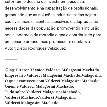
setor tem o desafio de investir em pesquisa,
desenvolvimento e na capacitação de profissionais,
garantindo que as soluções industrializadas sejam
cada vez mais eficientes, acessíveis e adaptadas às
necessidades da população, promovendo a inclusão
social por meio da moradia digna e contribuindo para
um cenário urbano mais promissor e equitativo.
Autor: Diego Rodríguez Velázquez
Diretor Técnico Valderci Malagosini Machado
Tag:
Empresário Valderci Malagosini Machado
Malagosini
O que aconteceu com Valderci Malagosini Machado
Quem é Valderci Malagosini Machado
Tudo sobre Valderci Malagosini Machado
Valderci Machado
Valderci Malagosini
Valderci Malagosini Machado