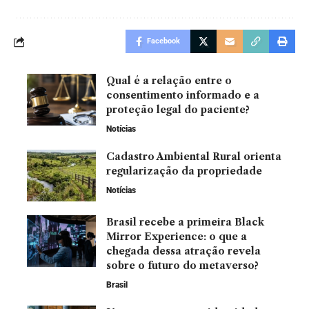
Facebook
Qual é a relação entre o
consentimento informado e a
proteção legal do paciente?
Notícias
Cadastro Ambiental Rural orienta
regularização da propriedade
Notícias
Brasil recebe a primeira Black
Mirror Experience: o que a
chegada dessa atração revela
sobre o futuro do metaverso?
Brasil