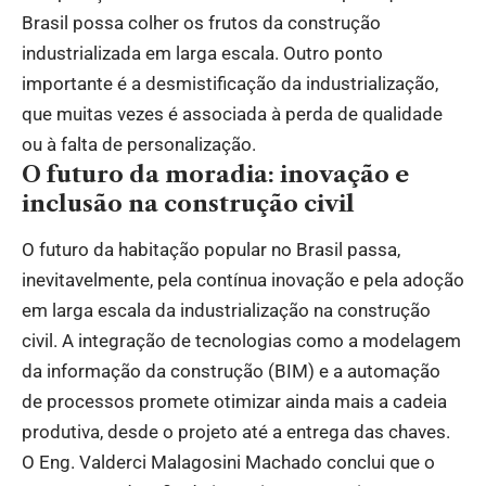
Brasil possa colher os frutos da construção
industrializada em larga escala. Outro ponto
importante é a desmistificação da industrialização,
que muitas vezes é associada à perda de qualidade
ou à falta de personalização.
O futuro da moradia: inovação e
inclusão na construção civil
O futuro da habitação popular no Brasil passa,
inevitavelmente, pela contínua inovação e pela adoção
em larga escala da industrialização na construção
civil. A integração de tecnologias como a modelagem
da informação da construção (BIM) e a automação
de processos promete otimizar ainda mais a cadeia
produtiva, desde o projeto até a entrega das chaves.
O Eng. Valderci Malagosini Machado conclui que o