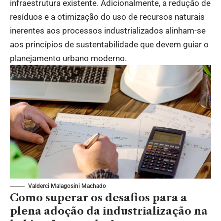
infraestrutura existente. Adicionalmente, a redução de
resíduos e a otimização do uso de recursos naturais
inerentes aos processos industrializados alinham-se
aos princípios de sustentabilidade que devem guiar o
planejamento urbano moderno.
Valderci Malagosini Machado
Como superar os desafios para a
plena adoção da industrialização na