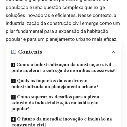
população é uma questão complexa que exige
soluções inovadoras e eficientes. Nesse contexto, a
industrialização da construção civil emerge como um
pilar fundamental para a expansão da habitação
popular e para um planejamento urbano mais eficaz.
Contents
Como a industrialização da construção civil
pode acelerar a entrega de moradias acessíveis?
Quais os impactos da construção
industrializada no planejamento urbano?
Como superar os desafios para a plena
adoção da industrialização na habitação
popular?
O futuro da moradia: inovação e inclusão na
construção civil