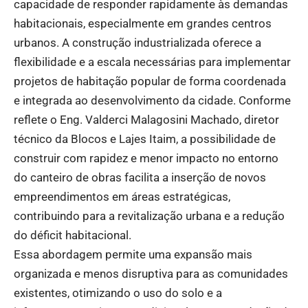
capacidade de responder rapidamente às demandas
habitacionais, especialmente em grandes centros
urbanos. A construção industrializada oferece a
flexibilidade e a escala necessárias para implementar
projetos de habitação popular de forma coordenada
e integrada ao desenvolvimento da cidade. Conforme
reflete o Eng. Valderci Malagosini Machado, diretor
técnico da Blocos e Lajes Itaim, a possibilidade de
construir com rapidez e menor impacto no entorno
do canteiro de obras facilita a inserção de novos
empreendimentos em áreas estratégicas,
contribuindo para a revitalização urbana e a redução
do déficit habitacional.
Essa abordagem permite uma expansão mais
organizada e menos disruptiva para as comunidades
existentes, otimizando o uso do solo e a