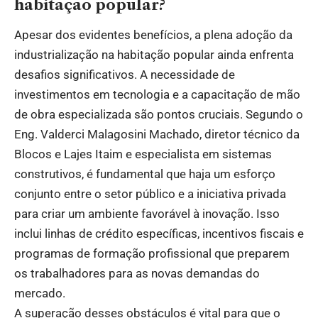
habitação popular?
Apesar dos evidentes benefícios, a plena adoção da
industrialização na habitação popular ainda enfrenta
desafios significativos. A necessidade de
investimentos em tecnologia e a capacitação de mão
de obra especializada são pontos cruciais. Segundo o
Eng. Valderci Malagosini Machado, diretor técnico da
Blocos e Lajes Itaim e especialista em sistemas
construtivos, é fundamental que haja um esforço
conjunto entre o setor público e a iniciativa privada
para criar um ambiente favorável à inovação. Isso
inclui linhas de crédito específicas, incentivos fiscais e
programas de formação profissional que preparem
os trabalhadores para as novas demandas do
mercado.
A superação desses obstáculos é vital para que o