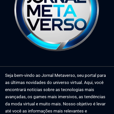
Seja bem-vindo ao Jornal Metaverso, seu portal para
as últimas novidades do universo virtual. Aqui, você
encontrará notícias sobre as tecnologias mais
avançadas, os games mais imersivos, as tendências
da moda virtual e muito mais. Nosso objetivo é levar
até você as informações mais relevantes e