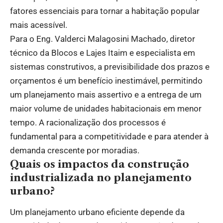
fatores essenciais para tornar a habitação popular
mais acessível.
Para o Eng. Valderci Malagosini Machado, diretor
técnico da Blocos e Lajes Itaim e especialista em
sistemas construtivos, a previsibilidade dos prazos e
orçamentos é um benefício inestimável, permitindo
um planejamento mais assertivo e a entrega de um
maior volume de unidades habitacionais em menor
tempo. A racionalização dos processos é
fundamental para a competitividade e para atender à
demanda crescente por moradias.
Quais os impactos da construção
industrializada no planejamento
urbano?
Um planejamento urbano eficiente depende da