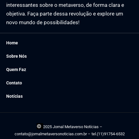
interessantes sobre o metaverso, de forma clara e
objetiva. Faça parte dessa revolução e explore um
novo mundo de possibilidades!
Home
Sobre Nós
Quem Faz
Contato
Notícias
©
2025 Jornal Metaverso Notícias –
contato@jornalmetaversonoticias.com.br
– tel.(11)91754-6532