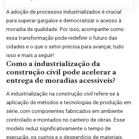
A adoção de processos industrializados é crucial
para superar gargalos e democratizar o acesso à
moradia de qualidade. Por isso, acompanhe como
essa transformação pode redefinir o futuro das
cidades e o que o setor precisa para avançar, tudo
isso e mais a seguir!
Como a industrialização da
construção civil pode acelerar a
entrega de moradias acessíveis?
A industrialização na construção civil refere-se à
aplicação de métodos e tecnologias de produção em
série, com componentes fabricados em ambiente
controlado e montados no canteiro de obras. Esse
modelo reduz significativamente o tempo de
execução, os custos e o desperdício de materiais,