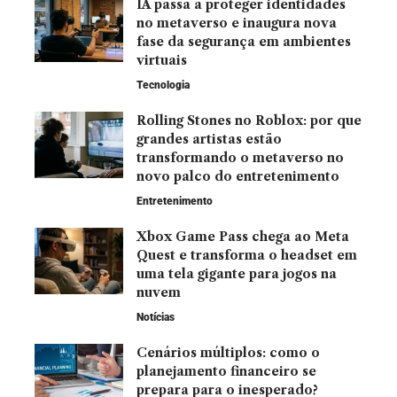
IA passa a proteger identidades
no metaverso e inaugura nova
fase da segurança em ambientes
virtuais
Tecnologia
Rolling Stones no Roblox: por que
grandes artistas estão
transformando o metaverso no
novo palco do entretenimento
Entretenimento
Xbox Game Pass chega ao Meta
Quest e transforma o headset em
uma tela gigante para jogos na
nuvem
Notícias
Cenários múltiplos: como o
planejamento financeiro se
prepara para o inesperado?