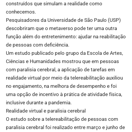
construídos que simulam a realidade como
conhecemos.
Pesquisadores da Universidade de São Paulo (USP)
descobriram que o metaverso pode ter uma outra
função além do entretenimento: ajudar na reabilitação
de pessoas com deficiência.
Um estudo publicado pelo grupo da Escola de Artes,
Ciências e Humanidades mostrou que em pessoas
com paralisia cerebral, a aplicação de tarefas em
realidade virtual por meio da telereabilitação auxiliou
no engajamento, na melhora de desempenho e foi
uma opção de incentivo à prática de atividade física,
inclusive durante a pandemia.
Realidade virtual e paralisia cerebral
O estudo sobre a telereabilitação de pessoas com
paralisia cerebral foi realizado entre março e junho de