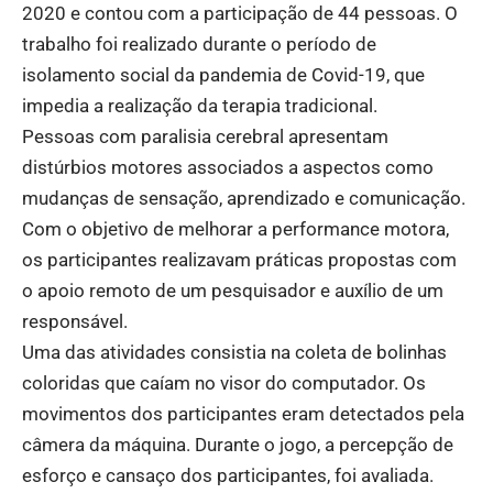
2020 e contou com a participação de 44 pessoas. O
trabalho foi realizado durante o período de
isolamento social da pandemia de Covid-19, que
impedia a realização da terapia tradicional.
Pessoas com paralisia cerebral apresentam
distúrbios motores associados a aspectos como
mudanças de sensação, aprendizado e comunicação.
Com o objetivo de melhorar a performance motora,
os participantes realizavam práticas propostas com
o apoio remoto de um pesquisador e auxílio de um
responsável.
Uma das atividades consistia na coleta de bolinhas
coloridas que caíam no visor do computador. Os
movimentos dos participantes eram detectados pela
câmera da máquina. Durante o jogo, a percepção de
esforço e cansaço dos participantes, foi avaliada.