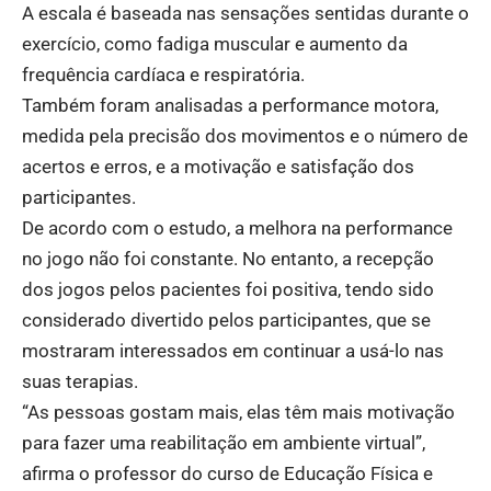
A escala é baseada nas sensações sentidas durante o
exercício, como fadiga muscular e aumento da
frequência cardíaca e respiratória.
Também foram analisadas a performance motora,
medida pela precisão dos movimentos e o número de
acertos e erros, e a motivação e satisfação dos
participantes.
De acordo com o estudo, a melhora na performance
no jogo não foi constante. No entanto, a recepção
dos jogos pelos pacientes foi positiva, tendo sido
considerado divertido pelos participantes, que se
mostraram interessados em continuar a usá-lo nas
suas terapias.
“As pessoas gostam mais, elas têm mais motivação
para fazer uma reabilitação em ambiente virtual”,
afirma o professor do curso de Educação Física e