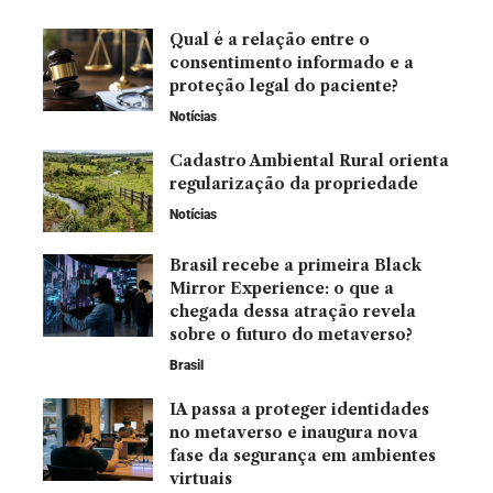
Qual é a relação entre o
consentimento informado e a
proteção legal do paciente?
Notícias
Cadastro Ambiental Rural orienta
regularização da propriedade
Notícias
Brasil recebe a primeira Black
Mirror Experience: o que a
chegada dessa atração revela
sobre o futuro do metaverso?
Brasil
IA passa a proteger identidades
no metaverso e inaugura nova
fase da segurança em ambientes
virtuais