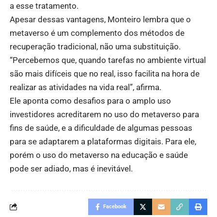
a esse tratamento.
Apesar dessas vantagens, Monteiro lembra que o
metaverso é um complemento dos métodos de
recuperação tradicional, não uma substituição.
“Percebemos que, quando tarefas no ambiente virtual
são mais difíceis que no real, isso facilita na hora de
realizar as atividades na vida real”, afirma.
Ele aponta como desafios para o amplo uso
investidores acreditarem no uso do metaverso para
fins de saúde, e a dificuldade de algumas pessoas
para se adaptarem a plataformas digitais. Para ele,
porém o uso do metaverso na educação e saúde
pode ser adiado, mas é inevitável.
Facebook