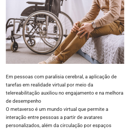
Em pessoas com paralisia cerebral, a aplicação de
tarefas em realidade virtual por meio da
telereabilitação auxiliou no engajamento e na melhora
de desempenho
O metaverso é um mundo virtual que permite a
interação entre pessoas a partir de avatares
personalizados, além da circulação por espaços