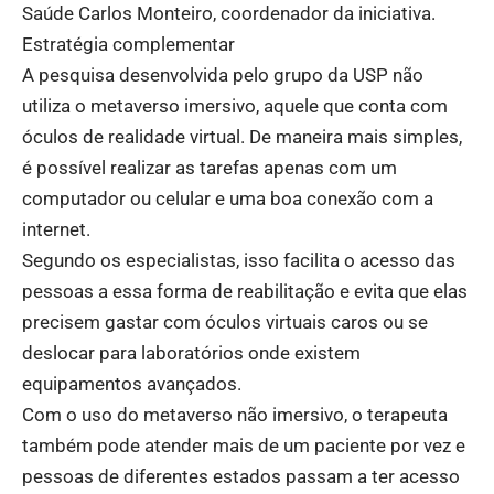
Saúde Carlos Monteiro, coordenador da iniciativa.
Estratégia complementar
A pesquisa desenvolvida pelo grupo da USP não
utiliza o metaverso imersivo, aquele que conta com
óculos de realidade virtual. De maneira mais simples,
é possível realizar as tarefas apenas com um
computador ou celular e uma boa conexão com a
internet.
Segundo os especialistas, isso facilita o acesso das
pessoas a essa forma de reabilitação e evita que elas
precisem gastar com óculos virtuais caros ou se
deslocar para laboratórios onde existem
equipamentos avançados.
Com o uso do metaverso não imersivo, o terapeuta
também pode atender mais de um paciente por vez e
pessoas de diferentes estados passam a ter acesso