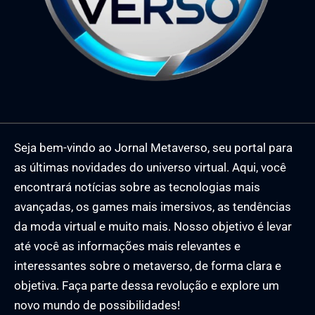
Seja bem-vindo ao Jornal Metaverso, seu portal para
as últimas novidades do universo virtual. Aqui, você
encontrará notícias sobre as tecnologias mais
avançadas, os games mais imersivos, as tendências
da moda virtual e muito mais. Nosso objetivo é levar
até você as informações mais relevantes e
interessantes sobre o metaverso, de forma clara e
objetiva. Faça parte dessa revolução e explore um
novo mundo de possibilidades!