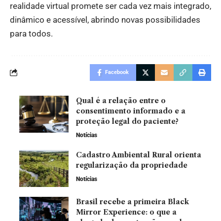
realidade virtual promete ser cada vez mais integrado,
dinâmico e acessível, abrindo novas possibilidades
para todos.
Facebook
Qual é a relação entre o
consentimento informado e a
proteção legal do paciente?
Notícias
Cadastro Ambiental Rural orienta
regularização da propriedade
Notícias
Brasil recebe a primeira Black
Mirror Experience: o que a