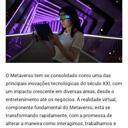
O Metaverso tem se consolidado como uma das
principais inovações tecnológicas do século XXI, com
um impacto crescente em diversas áreas, desde o
entretenimento até os negócios. A realidade virtual,
componente fundamental do Metaverso, está se
transformando rapidamente, com a promessa de
alterar a maneira como interagimos, trabalhamos e