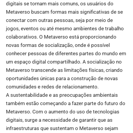
digitais se tornam mais comuns, os usuários do
Metaverso buscam formas mais significativas de se
conectar com outras pessoas, seja por meio de
jogos, eventos ou até mesmo ambientes de trabalho
colaborativos. O Metaverso está proporcionando
novas formas de socialização, onde é possível
conhecer pessoas de diferentes partes do mundo em
um espaço digital compartilhado. A socialização no
Metaverso transcende as limitações físicas, criando
oportunidades únicas para a construção de novas
comunidades e redes de relacionamento.
A sustentabilidade e as preocupações ambientais
também estão começando a fazer parte do futuro do
Metaverso. Com o aumento do uso de tecnologias
digitais, surge a necessidade de garantir que as
infraestruturas que sustentam o Metaverso sejam