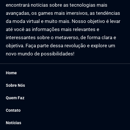
encontrará notícias sobre as tecnologias mais
avançadas, os games mais imersivos, as tendências
da moda virtual e muito mais. Nosso objetivo é levar
até você as informações mais relevantes e
interessantes sobre o metaverso, de forma clara e
objetiva. Faça parte dessa revolução e explore um
novo mundo de possibilidades!
Home
Sobre Nós
Quem Faz
Contato
Notícias