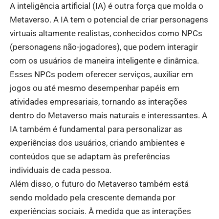
A inteligência artificial (IA) é outra força que molda o
Metaverso. A IA tem o potencial de criar personagens
virtuais altamente realistas, conhecidos como NPCs
(personagens não-jogadores), que podem interagir
com os usuários de maneira inteligente e dinâmica.
Esses NPCs podem oferecer serviços, auxiliar em
jogos ou até mesmo desempenhar papéis em
atividades empresariais, tornando as interações
dentro do Metaverso mais naturais e interessantes. A
IA também é fundamental para personalizar as
experiências dos usuários, criando ambientes e
conteúdos que se adaptam às preferências
individuais de cada pessoa.
Além disso, o futuro do Metaverso também está
sendo moldado pela crescente demanda por
experiências sociais. À medida que as interações