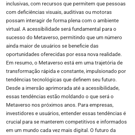
inclusivas, com recursos que permitem que pessoas
com deficiências visuais, auditivas ou motoras
possam interagir de forma plena com o ambiente
virtual. A acessibilidade será fundamental para o
sucesso do Metaverso, permitindo que um número
ainda maior de usuários se beneficie das
oportunidades oferecidas por essa nova realidade.
Em resumo, o Metaverso está em uma trajetória de
transformação rápida e constante, impulsionado por
tendências tecnológicas que definem seu futuro.
Desde a imersão aprimorada até a acessibilidade,
essas tendências estão moldando o que será o
Metaverso nos próximos anos. Para empresas,
investidores e usuários, entender essas tendências é
crucial para se manterem competitivos e informados
em um mundo cada vez mais digital. O futuro da