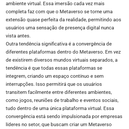
ambiente virtual. Essa imersão cada vez mais
completa faz com que o Metaverso se torne uma
extensão quase perfeita da realidade, permitindo aos
usuários uma sensação de presença digital nunca
vista antes.
Outra tendência significativa é a convergência de
diferentes plataformas dentro do Metaverso. Em vez
de existirem diversos mundos virtuais separados, a
tendência é que todas essas plataformas se
integrem, criando um espaço contínuo e sem
interrupções. Isso permitirá que os usuários
transitem facilmente entre diferentes ambientes,
como jogos, reuniões de trabalho e eventos sociais,
tudo dentro de uma única plataforma virtual. Essa
convergência está sendo impulsionada por empresas
líderes no setor, que buscam criar um Metaverso