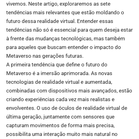
vivemos. Neste artigo, exploraremos as sete
tendências mais relevantes que estão moldando o
futuro dessa realidade virtual. Entender essas
tendências não só é essencial para quem deseja estar
à frente das mudanças tecnológicas, mas também
para aqueles que buscam entender o impacto do
Metaverso nas gerações futuras.
A primeira tendência que define o futuro do
Metaverso é a imersão aprimorada. As novas
tecnologias de realidade virtual e aumentada,
combinadas com dispositivos mais avançados, estão
criando experiências cada vez mais realistas e
envolventes. O uso de óculos de realidade virtual de
última geração, juntamente com sensores que
capturam movimentos de forma mais precisa,
possibilita uma interação muito mais natural no