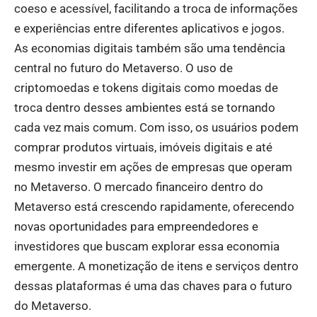
coeso e acessível, facilitando a troca de informações
e experiências entre diferentes aplicativos e jogos.
As economias digitais também são uma tendência
central no futuro do Metaverso. O uso de
criptomoedas e tokens digitais como moedas de
troca dentro desses ambientes está se tornando
cada vez mais comum. Com isso, os usuários podem
comprar produtos virtuais, imóveis digitais e até
mesmo investir em ações de empresas que operam
no Metaverso. O mercado financeiro dentro do
Metaverso está crescendo rapidamente, oferecendo
novas oportunidades para empreendedores e
investidores que buscam explorar essa economia
emergente. A monetização de itens e serviços dentro
dessas plataformas é uma das chaves para o futuro
do Metaverso.