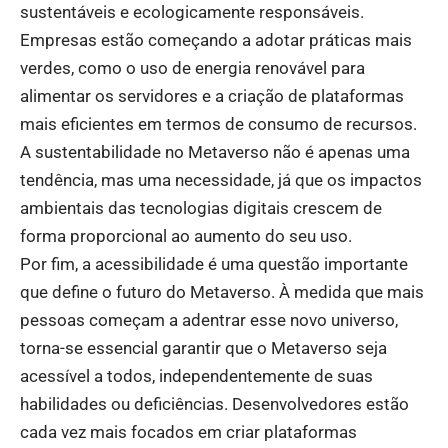
sustentáveis e ecologicamente responsáveis.
Empresas estão começando a adotar práticas mais
verdes, como o uso de energia renovável para
alimentar os servidores e a criação de plataformas
mais eficientes em termos de consumo de recursos.
A sustentabilidade no Metaverso não é apenas uma
tendência, mas uma necessidade, já que os impactos
ambientais das tecnologias digitais crescem de
forma proporcional ao aumento do seu uso.
Por fim, a acessibilidade é uma questão importante
que define o futuro do Metaverso. À medida que mais
pessoas começam a adentrar esse novo universo,
torna-se essencial garantir que o Metaverso seja
acessível a todos, independentemente de suas
habilidades ou deficiências. Desenvolvedores estão
cada vez mais focados em criar plataformas