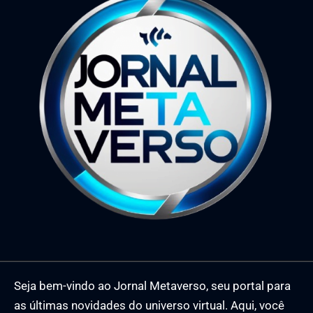
Seja bem-vindo ao Jornal Metaverso, seu portal para
as últimas novidades do universo virtual. Aqui, você