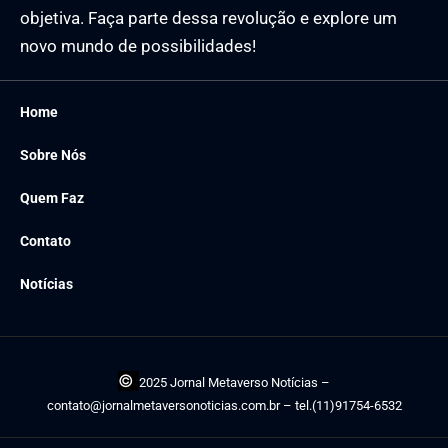
objetiva. Faça parte dessa revolução e explore um
novo mundo de possibilidades!
Home
Sobre Nós
Quem Faz
Contato
Notícias
©
2025 Jornal Metaverso Notícias –
contato@jornalmetaversonoticias.com.br
– tel.(11)91754-6532