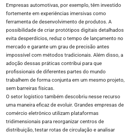
Empresas automotivas, por exemplo, têm investido
fortemente em experiências imersivas como
ferramenta de desenvolvimento de produtos. A
possibilidade de criar protótipos digitais detalhados
evita desperdícios, reduz o tempo de lançamento no
mercado e garante um grau de precisão antes
impossível com métodos tradicionais. Além disso, a
adoção dessas práticas contribui para que
profissionais de diferentes partes do mundo
trabalhem de forma conjunta em um mesmo projeto,
sem barreiras físicas.
O setor logístico também descobriu nesse recurso
uma maneira eficaz de evoluir. Grandes empresas de
comércio eletrônico utilizam plataformas
tridimensionais para reorganizar centros de
distribuição, testar rotas de circulação e analisar