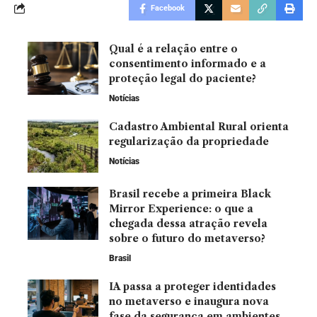
Facebook
Qual é a relação entre o
consentimento informado e a
proteção legal do paciente?
Notícias
Cadastro Ambiental Rural orienta
regularização da propriedade
Notícias
Brasil recebe a primeira Black
Mirror Experience: o que a
chegada dessa atração revela
sobre o futuro do metaverso?
Brasil
IA passa a proteger identidades
no metaverso e inaugura nova
fase da segurança em ambientes