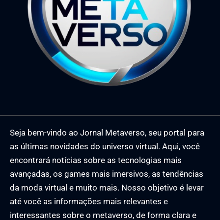
Seja bem-vindo ao Jornal Metaverso, seu portal para
as últimas novidades do universo virtual. Aqui, você
encontrará notícias sobre as tecnologias mais
avançadas, os games mais imersivos, as tendências
da moda virtual e muito mais. Nosso objetivo é levar
até você as informações mais relevantes e
interessantes sobre o metaverso, de forma clara e