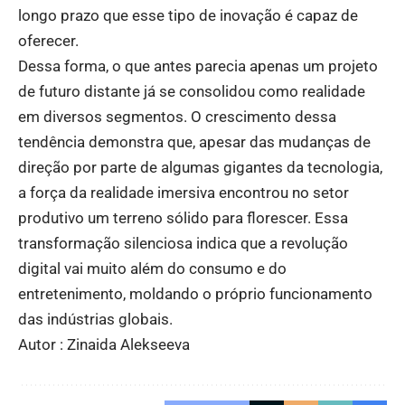
longo prazo que esse tipo de inovação é capaz de
oferecer.
Dessa forma, o que antes parecia apenas um projeto
de futuro distante já se consolidou como realidade
em diversos segmentos. O crescimento dessa
tendência demonstra que, apesar das mudanças de
direção por parte de algumas gigantes da tecnologia,
a força da realidade imersiva encontrou no setor
produtivo um terreno sólido para florescer. Essa
transformação silenciosa indica que a revolução
digital vai muito além do consumo e do
entretenimento, moldando o próprio funcionamento
das indústrias globais.
Autor : Zinaida Alekseeva