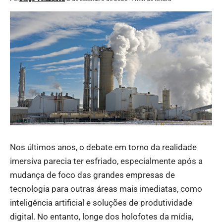
Nos últimos anos, o debate em torno da realidade
imersiva parecia ter esfriado, especialmente após a
mudança de foco das grandes empresas de
tecnologia para outras áreas mais imediatas, como
inteligência artificial e soluções de produtividade
digital. No entanto, longe dos holofotes da mídia,