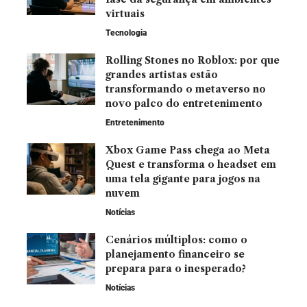
virtuais
Tecnologia
Rolling Stones no Roblox: por que
grandes artistas estão
transformando o metaverso no
novo palco do entretenimento
Entretenimento
Xbox Game Pass chega ao Meta
Quest e transforma o headset em
uma tela gigante para jogos na
nuvem
Notícias
Cenários múltiplos: como o
planejamento financeiro se
prepara para o inesperado?
Notícias