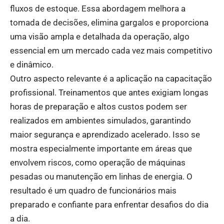
fluxos de estoque. Essa abordagem melhora a
tomada de decisões, elimina gargalos e proporciona
uma visão ampla e detalhada da operação, algo
essencial em um mercado cada vez mais competitivo
e dinâmico.
Outro aspecto relevante é a aplicação na capacitação
profissional. Treinamentos que antes exigiam longas
horas de preparação e altos custos podem ser
realizados em ambientes simulados, garantindo
maior segurança e aprendizado acelerado. Isso se
mostra especialmente importante em áreas que
envolvem riscos, como operação de máquinas
pesadas ou manutenção em linhas de energia. O
resultado é um quadro de funcionários mais
preparado e confiante para enfrentar desafios do dia
a dia.