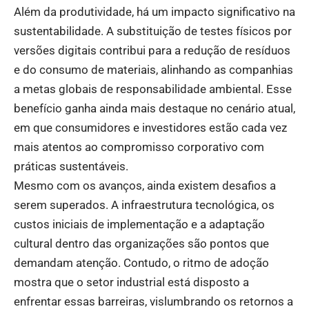
Além da produtividade, há um impacto significativo na
sustentabilidade. A substituição de testes físicos por
versões digitais contribui para a redução de resíduos
e do consumo de materiais, alinhando as companhias
a metas globais de responsabilidade ambiental. Esse
benefício ganha ainda mais destaque no cenário atual,
em que consumidores e investidores estão cada vez
mais atentos ao compromisso corporativo com
práticas sustentáveis.
Mesmo com os avanços, ainda existem desafios a
serem superados. A infraestrutura tecnológica, os
custos iniciais de implementação e a adaptação
cultural dentro das organizações são pontos que
demandam atenção. Contudo, o ritmo de adoção
mostra que o setor industrial está disposto a
enfrentar essas barreiras, vislumbrando os retornos a