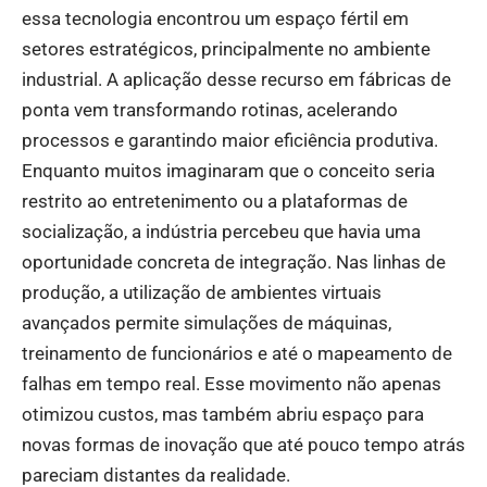
essa tecnologia encontrou um espaço fértil em
setores estratégicos, principalmente no ambiente
industrial. A aplicação desse recurso em fábricas de
ponta vem transformando rotinas, acelerando
processos e garantindo maior eficiência produtiva.
Enquanto muitos imaginaram que o conceito seria
restrito ao entretenimento ou a plataformas de
socialização, a indústria percebeu que havia uma
oportunidade concreta de integração. Nas linhas de
produção, a utilização de ambientes virtuais
avançados permite simulações de máquinas,
treinamento de funcionários e até o mapeamento de
falhas em tempo real. Esse movimento não apenas
otimizou custos, mas também abriu espaço para
novas formas de inovação que até pouco tempo atrás
pareciam distantes da realidade.