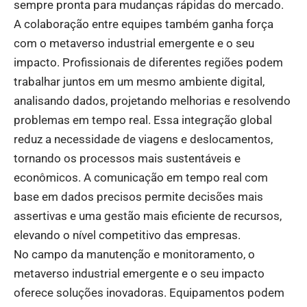
sempre pronta para mudanças rápidas do mercado.
A colaboração entre equipes também ganha força
com o metaverso industrial emergente e o seu
impacto. Profissionais de diferentes regiões podem
trabalhar juntos em um mesmo ambiente digital,
analisando dados, projetando melhorias e resolvendo
problemas em tempo real. Essa integração global
reduz a necessidade de viagens e deslocamentos,
tornando os processos mais sustentáveis e
econômicos. A comunicação em tempo real com
base em dados precisos permite decisões mais
assertivas e uma gestão mais eficiente de recursos,
elevando o nível competitivo das empresas.
No campo da manutenção e monitoramento, o
metaverso industrial emergente e o seu impacto
oferece soluções inovadoras. Equipamentos podem