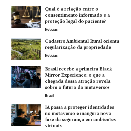
Qual é a relação entre o
consentimento informado e a
proteção legal do paciente?
Notícias
Cadastro Ambiental Rural orienta
regularização da propriedade
Notícias
Brasil recebe a primeira Black
Mirror Experience: o que a
chegada dessa atração revela
sobre o futuro do metaverso?
Brasil
IA passa a proteger identidades
no metaverso e inaugura nova
fase da segurança em ambientes
virtuais