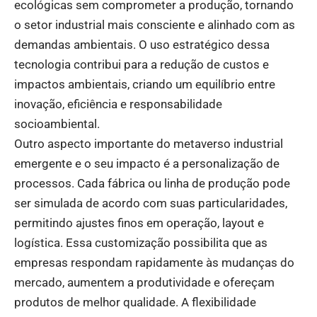
ecológicas sem comprometer a produção, tornando
o setor industrial mais consciente e alinhado com as
demandas ambientais. O uso estratégico dessa
tecnologia contribui para a redução de custos e
impactos ambientais, criando um equilíbrio entre
inovação, eficiência e responsabilidade
socioambiental.
Outro aspecto importante do metaverso industrial
emergente e o seu impacto é a personalização de
processos. Cada fábrica ou linha de produção pode
ser simulada de acordo com suas particularidades,
permitindo ajustes finos em operação, layout e
logística. Essa customização possibilita que as
empresas respondam rapidamente às mudanças do
mercado, aumentem a produtividade e ofereçam
produtos de melhor qualidade. A flexibilidade