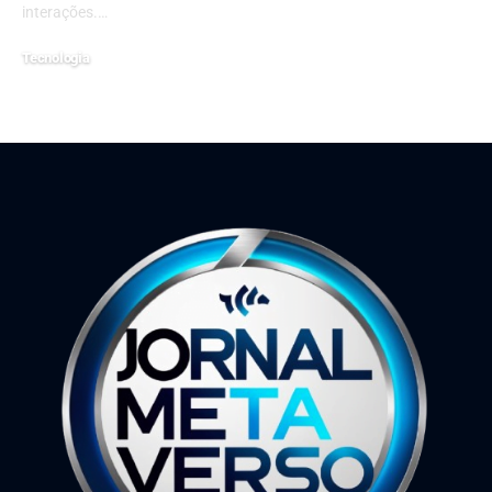
interações.…
Tecnologia
30 de agosto de 2024