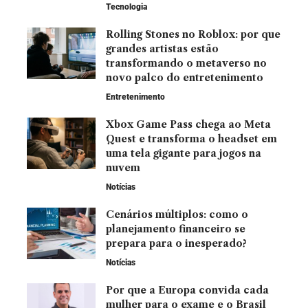
Tecnologia
Rolling Stones no Roblox: por que
grandes artistas estão
transformando o metaverso no
novo palco do entretenimento
Entretenimento
Xbox Game Pass chega ao Meta
Quest e transforma o headset em
uma tela gigante para jogos na
nuvem
Notícias
Cenários múltiplos: como o
planejamento financeiro se
prepara para o inesperado?
Notícias
Por que a Europa convida cada
mulher para o exame e o Brasil