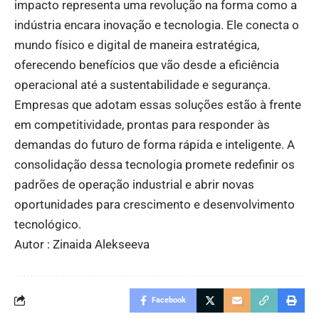
impacto representa uma revolução na forma como a
indústria encara inovação e tecnologia. Ele conecta o
mundo físico e digital de maneira estratégica,
oferecendo benefícios que vão desde a eficiência
operacional até a sustentabilidade e segurança.
Empresas que adotam essas soluções estão à frente
em competitividade, prontas para responder às
demandas do futuro de forma rápida e inteligente. A
consolidação dessa tecnologia promete redefinir os
padrões de operação industrial e abrir novas
oportunidades para crescimento e desenvolvimento
tecnológico.
Autor : Zinaida Alekseeva
Facebook