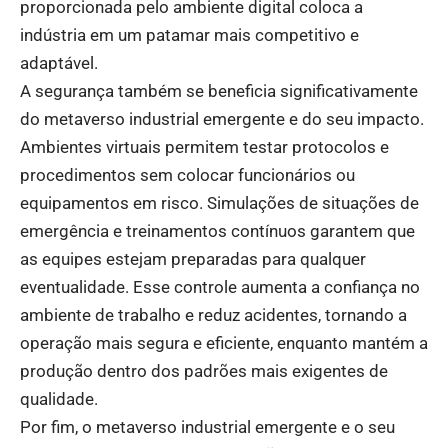
proporcionada pelo ambiente digital coloca a
indústria em um patamar mais competitivo e
adaptável.
A segurança também se beneficia significativamente
do metaverso industrial emergente e do seu impacto.
Ambientes virtuais permitem testar protocolos e
procedimentos sem colocar funcionários ou
equipamentos em risco. Simulações de situações de
emergência e treinamentos contínuos garantem que
as equipes estejam preparadas para qualquer
eventualidade. Esse controle aumenta a confiança no
ambiente de trabalho e reduz acidentes, tornando a
operação mais segura e eficiente, enquanto mantém a
produção dentro dos padrões mais exigentes de
qualidade.
Por fim, o metaverso industrial emergente e o seu