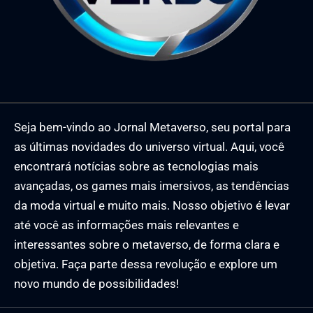
Seja bem-vindo ao Jornal Metaverso, seu portal para
as últimas novidades do universo virtual. Aqui, você
encontrará notícias sobre as tecnologias mais
avançadas, os games mais imersivos, as tendências
da moda virtual e muito mais. Nosso objetivo é levar
até você as informações mais relevantes e
interessantes sobre o metaverso, de forma clara e
objetiva. Faça parte dessa revolução e explore um
novo mundo de possibilidades!