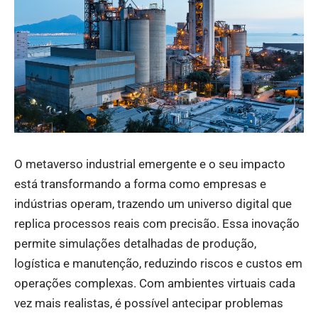
O metaverso industrial emergente e o seu impacto
está transformando a forma como empresas e
indústrias operam, trazendo um universo digital que
replica processos reais com precisão. Essa inovação
permite simulações detalhadas de produção,
logística e manutenção, reduzindo riscos e custos em
operações complexas. Com ambientes virtuais cada
vez mais realistas, é possível antecipar problemas