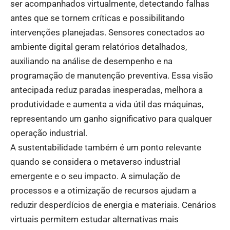
ser acompanhados virtualmente, detectando falhas
antes que se tornem críticas e possibilitando
intervenções planejadas. Sensores conectados ao
ambiente digital geram relatórios detalhados,
auxiliando na análise de desempenho e na
programação de manutenção preventiva. Essa visão
antecipada reduz paradas inesperadas, melhora a
produtividade e aumenta a vida útil das máquinas,
representando um ganho significativo para qualquer
operação industrial.
A sustentabilidade também é um ponto relevante
quando se considera o metaverso industrial
emergente e o seu impacto. A simulação de
processos e a otimização de recursos ajudam a
reduzir desperdícios de energia e materiais. Cenários
virtuais permitem estudar alternativas mais