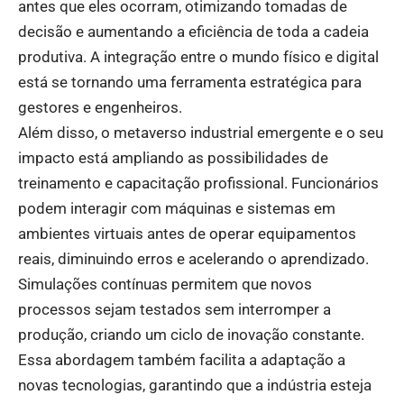
antes que eles ocorram, otimizando tomadas de
decisão e aumentando a eficiência de toda a cadeia
produtiva. A integração entre o mundo físico e digital
está se tornando uma ferramenta estratégica para
gestores e engenheiros.
Além disso, o metaverso industrial emergente e o seu
impacto está ampliando as possibilidades de
treinamento e capacitação profissional. Funcionários
podem interagir com máquinas e sistemas em
ambientes virtuais antes de operar equipamentos
reais, diminuindo erros e acelerando o aprendizado.
Simulações contínuas permitem que novos
processos sejam testados sem interromper a
produção, criando um ciclo de inovação constante.
Essa abordagem também facilita a adaptação a
novas tecnologias, garantindo que a indústria esteja