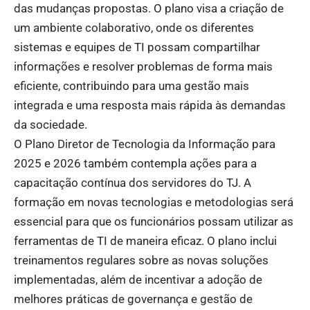
das mudanças propostas. O plano visa a criação de
um ambiente colaborativo, onde os diferentes
sistemas e equipes de TI possam compartilhar
informações e resolver problemas de forma mais
eficiente, contribuindo para uma gestão mais
integrada e uma resposta mais rápida às demandas
da sociedade.
O Plano Diretor de Tecnologia da Informação para
2025 e 2026 também contempla ações para a
capacitação contínua dos servidores do TJ. A
formação em novas tecnologias e metodologias será
essencial para que os funcionários possam utilizar as
ferramentas de TI de maneira eficaz. O plano inclui
treinamentos regulares sobre as novas soluções
implementadas, além de incentivar a adoção de
melhores práticas de governança e gestão de