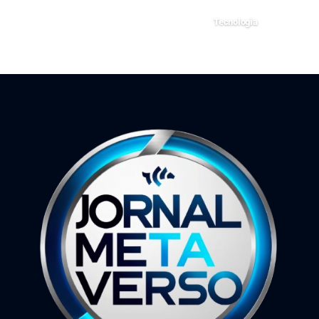
11 de outubro de 2024
Tecnologia
5 de janeiro de 2026