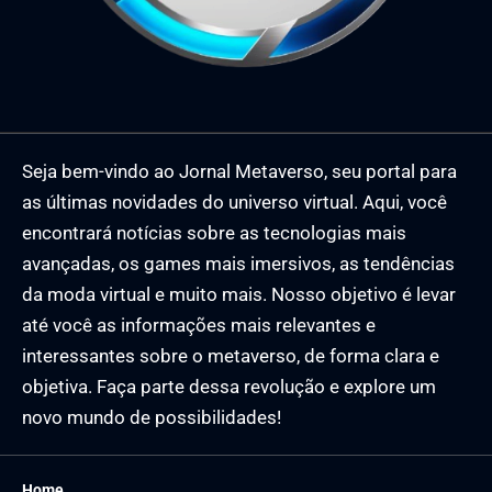
Seja bem-vindo ao Jornal Metaverso, seu portal para
as últimas novidades do universo virtual. Aqui, você
encontrará notícias sobre as tecnologias mais
avançadas, os games mais imersivos, as tendências
da moda virtual e muito mais. Nosso objetivo é levar
até você as informações mais relevantes e
interessantes sobre o metaverso, de forma clara e
objetiva. Faça parte dessa revolução e explore um
novo mundo de possibilidades!
Home