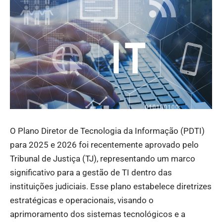
O Plano Diretor de Tecnologia da Informação (PDTI)
para 2025 e 2026 foi recentemente aprovado pelo
Tribunal de Justiça (TJ), representando um marco
significativo para a gestão de TI dentro das
instituições judiciais. Esse plano estabelece diretrizes
estratégicas e operacionais, visando o
aprimoramento dos sistemas tecnológicos e a