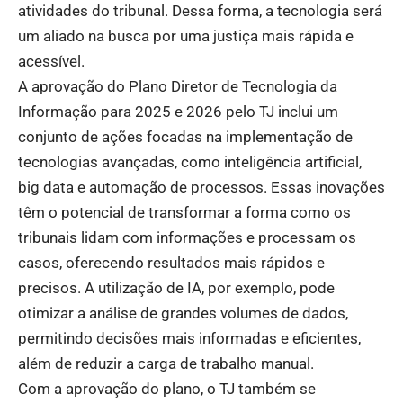
atividades do tribunal. Dessa forma, a tecnologia será
um aliado na busca por uma justiça mais rápida e
acessível.
A aprovação do Plano Diretor de Tecnologia da
Informação para 2025 e 2026 pelo TJ inclui um
conjunto de ações focadas na implementação de
tecnologias avançadas, como inteligência artificial,
big data e automação de processos. Essas inovações
têm o potencial de transformar a forma como os
tribunais lidam com informações e processam os
casos, oferecendo resultados mais rápidos e
precisos. A utilização de IA, por exemplo, pode
otimizar a análise de grandes volumes de dados,
permitindo decisões mais informadas e eficientes,
além de reduzir a carga de trabalho manual.
Com a aprovação do plano, o TJ também se