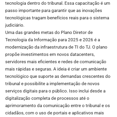
tecnologia dentro do tribunal. Essa capacitação é um
passo importante para garantir que as inovações
tecnológicas tragam benefícios reais para o sistema
judiciário.
Uma das grandes metas do Plano Diretor de
Tecnologia da Informação para 2025 e 2026 é a
modernização da infraestrutura de TI do TJ. O plano
propõe investimentos em novos datacenters,
servidores mais eficientes e redes de comunicação
mais rápidas e seguras. A ideia é criar um ambiente
tecnológico que suporte as demandas crescentes do
tribunal e possibilite a implementação de novos
serviços digitais para o público. Isso inclui desde a
digitalização completa de processos até o
aprimoramento da comunicação entre o tribunal e os
cidadãos, com o uso de portais e aplicativos mais