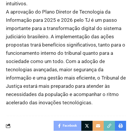
intuitivos.
A aprovação do Plano Diretor de Tecnologia da
Informação para 2025 e 2026 pelo TJ é um passo
importante para a transformação digital do sistema
judiciário brasileiro. A implementação das ações
propostas trará benefícios significativos, tanto para o
funcionamento interno do tribunal quanto para a
sociedade como um todo. Com a adoção de
tecnologias avançadas, maior segurança da
informação e uma gestão mais eficiente, o Tribunal de
Justiça estará mais preparado para atender às
necessidades da população e acompanhar o ritmo
acelerado das inovações tecnológicas.
Facebook