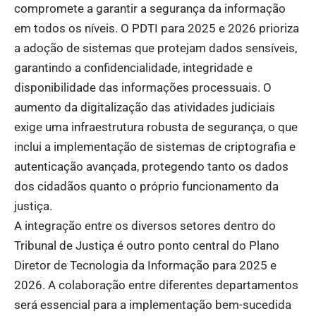
compromete a garantir a segurança da informação
em todos os níveis. O PDTI para 2025 e 2026 prioriza
a adoção de sistemas que protejam dados sensíveis,
garantindo a confidencialidade, integridade e
disponibilidade das informações processuais. O
aumento da digitalização das atividades judiciais
exige uma infraestrutura robusta de segurança, o que
inclui a implementação de sistemas de criptografia e
autenticação avançada, protegendo tanto os dados
dos cidadãos quanto o próprio funcionamento da
justiça.
A integração entre os diversos setores dentro do
Tribunal de Justiça é outro ponto central do Plano
Diretor de Tecnologia da Informação para 2025 e
2026. A colaboração entre diferentes departamentos
será essencial para a implementação bem-sucedida