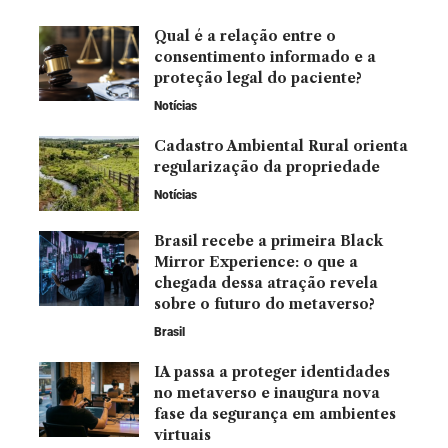
Qual é a relação entre o
consentimento informado e a
proteção legal do paciente?
Notícias
Cadastro Ambiental Rural orienta
regularização da propriedade
Notícias
Brasil recebe a primeira Black
Mirror Experience: o que a
chegada dessa atração revela
sobre o futuro do metaverso?
Brasil
IA passa a proteger identidades
no metaverso e inaugura nova
fase da segurança em ambientes
virtuais