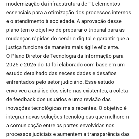
modernização da infraestrutura de TI, elementos
essenciais para a otimização dos processos internos
e o atendimento à sociedade. A aprovação desse
plano tem o objetivo de preparar o tribunal para as
mudanças rápidas do cenário digital e garantir que a
justiça funcione de maneira mais ágil e eficiente.
O Plano Diretor de Tecnologia da Informação para
2025 e 2026 do TJ foi elaborado com base em um
estudo detalhado das necessidades e desafios
enfrentados pelo setor judiciário. Esse estudo
envolveu a análise dos sistemas existentes, a coleta
de feedback dos usuários e uma revisão das
inovações tecnológicas mais recentes. O objetivo é
integrar novas soluções tecnológicas que melhorem
a comunicação entre as partes envolvidas nos
processos judiciais e aumentem a transparência das