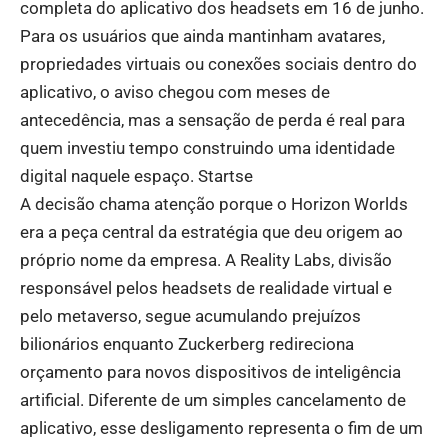
completa do aplicativo dos headsets em 16 de junho.
Para os usuários que ainda mantinham avatares,
propriedades virtuais ou conexões sociais dentro do
aplicativo, o aviso chegou com meses de
antecedência, mas a sensação de perda é real para
quem investiu tempo construindo uma identidade
digital naquele espaço.
Startse
A decisão chama atenção porque o Horizon Worlds
era a peça central da estratégia que deu origem ao
próprio nome da empresa. A Reality Labs, divisão
responsável pelos headsets de realidade virtual e
pelo metaverso, segue acumulando prejuízos
bilionários enquanto Zuckerberg redireciona
orçamento para novos dispositivos de inteligência
artificial. Diferente de um simples cancelamento de
aplicativo, esse desligamento representa o fim de um