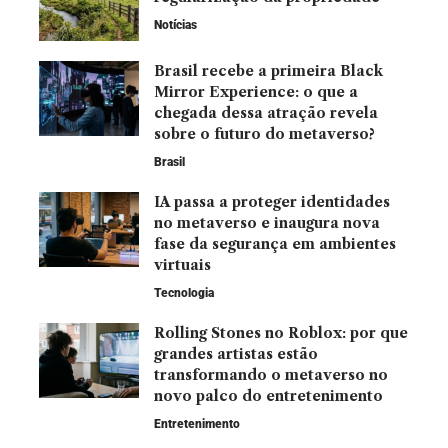
Notícias
Brasil recebe a primeira Black
Mirror Experience: o que a
chegada dessa atração revela
sobre o futuro do metaverso?
Brasil
IA passa a proteger identidades
no metaverso e inaugura nova
fase da segurança em ambientes
virtuais
Tecnologia
Rolling Stones no Roblox: por que
grandes artistas estão
transformando o metaverso no
novo palco do entretenimento
Entretenimento