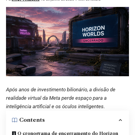
Após anos de investimento bilionário, a divisão de
realidade virtual da Meta perde espaço para a
inteligência artificial e os óculos inteligentes.
Contents
O cronograma de encerramento do Horizon