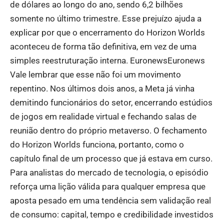
de dólares ao longo do ano, sendo 6,2 bilhões
somente no último trimestre. Esse prejuízo ajuda a
explicar por que o encerramento do Horizon Worlds
aconteceu de forma tão definitiva, em vez de uma
simples reestruturação interna.
Euronews
Euronews
Vale lembrar que esse não foi um movimento
repentino. Nos últimos dois anos, a Meta já vinha
demitindo funcionários do setor, encerrando estúdios
de jogos em realidade virtual e fechando salas de
reunião dentro do próprio metaverso. O fechamento
do Horizon Worlds funciona, portanto, como o
capítulo final de um processo que já estava em curso.
Para analistas do mercado de tecnologia, o episódio
reforça uma lição válida para qualquer empresa que
aposta pesado em uma tendência sem validação real
de consumo: capital, tempo e credibilidade investidos