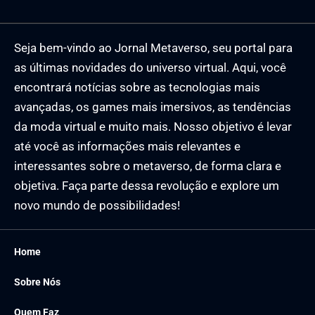
Seja bem-vindo ao Jornal Metaverso, seu portal para
as últimas novidades do universo virtual. Aqui, você
encontrará notícias sobre as tecnologias mais
avançadas, os games mais imersivos, as tendências
da moda virtual e muito mais. Nosso objetivo é levar
até você as informações mais relevantes e
interessantes sobre o metaverso, de forma clara e
objetiva. Faça parte dessa revolução e explore um
novo mundo de possibilidades!
Home
Sobre Nós
Quem Faz