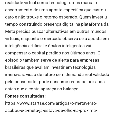
realidade virtual como tecnologia, mas marca o
encerramento de uma aposta específica que custou
caro e não trouxe o retorno esperado. Quem investiu
tempo construindo presença digital na plataforma da
Meta precisa buscar alternativas em outros mundos
virtuais, enquanto o mercado observa se a aposta em
inteligência artificial e óculos inteligentes vai
compensar o capital perdido nos últimos anos. O
episódio também serve de alerta para empresas
brasileiras que avaliam investir em tecnologias
imersivas: visão de futuro sem demanda real validada
pelo consumidor pode consumir recursos por anos
antes que a conta apareça no balanço.
Fontes consultadas:
https://
www.startse.com/artigos/o-metaverso-
acabou-e-a-meta-ja-estava-de-olho-na-proxima-