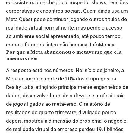
ecossistema que chegou a hospedar shows, reuniões
corporativas e encontros sociais. Quem ainda usa um
Meta Quest pode continuar jogando outros títulos de
realidade virtual normalmente, mas perde o acesso
ao ambiente social apresentado, até pouco tempo,
como o futuro da interação humana.
InfoMoney
Por que a Meta abandonou o metaverso que ela
mesma criou
A resposta está nos números. No início de janeiro, a
Meta anunciou o corte de 10% dos empregos na
Reality Labs, atingindo principalmente engenheiros de
dados, desenvolvedores de software e profissionais
de jogos ligados ao metaverso. O relatório de
resultados do quarto trimestre, divulgado pouco
depois, mostrou a dimensão do problema: o negócio
de realidade virtual da empresa perdeu 19,1 bilhões