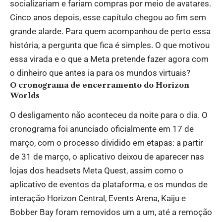
socializariam e fariam compras por meio de avatares.
Cinco anos depois, esse capítulo chegou ao fim sem
grande alarde. Para quem acompanhou de perto essa
história, a pergunta que fica é simples. O que motivou
essa virada e o que a Meta pretende fazer agora com
o dinheiro que antes ia para os mundos virtuais?
O cronograma de encerramento do Horizon
Worlds
O desligamento não aconteceu da noite para o dia. O
cronograma foi anunciado oficialmente em 17 de
março, com o processo dividido em etapas: a partir
de 31 de março, o aplicativo deixou de aparecer nas
lojas dos headsets Meta Quest, assim como o
aplicativo de eventos da plataforma, e os mundos de
interação Horizon Central, Events Arena, Kaiju e
Bobber Bay foram removidos um a um, até a remoção