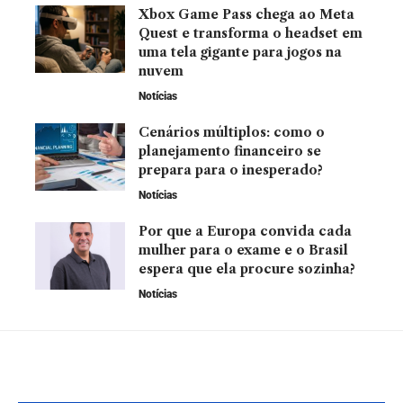
Xbox Game Pass chega ao Meta
Quest e transforma o headset em
uma tela gigante para jogos na
nuvem
Notícias
Cenários múltiplos: como o
planejamento financeiro se
prepara para o inesperado?
Notícias
Por que a Europa convida cada
mulher para o exame e o Brasil
espera que ela procure sozinha?
Notícias
YOU MAY ALSO LIKE