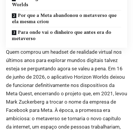
Worlds
Por que a Meta abandonou o metaverso que
ela mesma criou
Para onde vai o dinheiro que antes era do
metaverso
Quem comprou um headset de realidade virtual nos
últimos anos para explorar mundos digitais talvez
esteja se perguntando agora se valeu a pena. Em 16
de junho de 2026, o aplicativo Horizon Worlds deixou
de funcionar definitivamente nos dispositivos da
Meta Quest, encerrando o projeto que, em 2021, levou
Mark Zuckerberg a trocar o nome da empresa de
Facebook para Meta. À época, a promessa era
ambiciosa: o metaverso se tornaria o novo capítulo
da internet, um espaço onde pessoas trabalhariam,