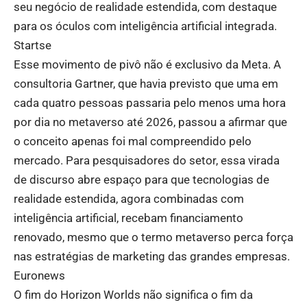
seu negócio de realidade estendida, com destaque
para os óculos com inteligência artificial integrada.
Startse
Esse movimento de pivô não é exclusivo da Meta. A
consultoria Gartner, que havia previsto que uma em
cada quatro pessoas passaria pelo menos uma hora
por dia no metaverso até 2026, passou a afirmar que
o conceito apenas foi mal compreendido pelo
mercado. Para pesquisadores do setor, essa virada
de discurso abre espaço para que tecnologias de
realidade estendida, agora combinadas com
inteligência artificial, recebam financiamento
renovado, mesmo que o termo metaverso perca força
nas estratégias de marketing das grandes empresas.
Euronews
O fim do Horizon Worlds não significa o fim da