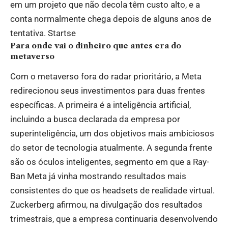
em um projeto que não decola têm custo alto, e a
conta normalmente chega depois de alguns anos de
tentativa.
Startse
Para onde vai o dinheiro que antes era do
metaverso
Com o metaverso fora do radar prioritário, a Meta
redirecionou seus investimentos para duas frentes
específicas. A primeira é a inteligência artificial,
incluindo a busca declarada da empresa por
superinteligência, um dos objetivos mais ambiciosos
do setor de tecnologia atualmente. A segunda frente
são os óculos inteligentes, segmento em que a Ray-
Ban Meta já vinha mostrando resultados mais
consistentes do que os headsets de realidade virtual.
Zuckerberg afirmou, na divulgação dos resultados
trimestrais, que a empresa continuaria desenvolvendo