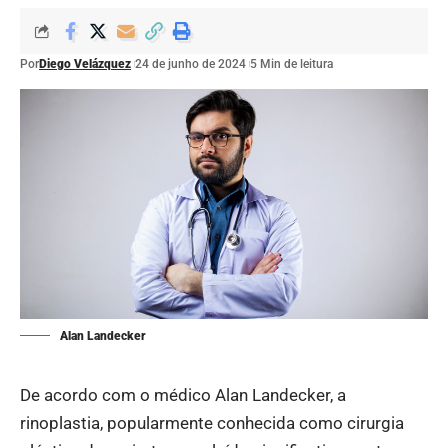
Por
Diego Velázquez
24 de junho de 2024
5 Min de leitura
Alan Landecker
De acordo com o médico Alan Landecker, a
rinoplastia, popularmente conhecida como cirurgia