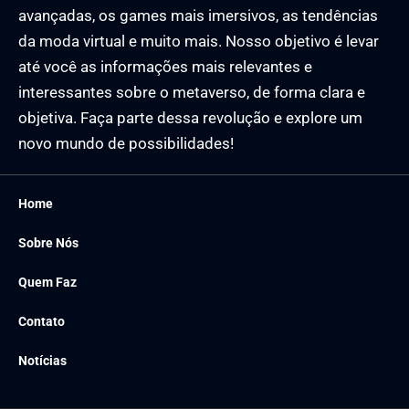
avançadas, os games mais imersivos, as tendências
da moda virtual e muito mais. Nosso objetivo é levar
até você as informações mais relevantes e
interessantes sobre o metaverso, de forma clara e
objetiva. Faça parte dessa revolução e explore um
novo mundo de possibilidades!
Home
Sobre Nós
Quem Faz
Contato
Notícias