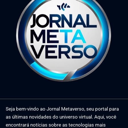
Seja bem-vindo ao Jornal Metaverso, seu portal para
as últimas novidades do universo virtual. Aqui, você
encontrará notícias sobre as tecnologias mais