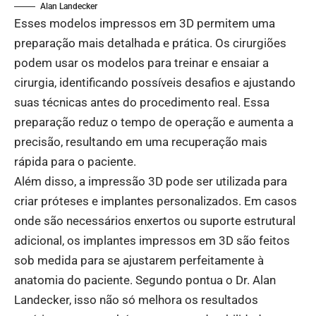
Alan Landecker
Esses modelos impressos em 3D permitem uma
preparação mais detalhada e prática. Os cirurgiões
podem usar os modelos para treinar e ensaiar a
cirurgia, identificando possíveis desafios e ajustando
suas técnicas antes do procedimento real. Essa
preparação reduz o tempo de operação e aumenta a
precisão, resultando em uma recuperação mais
rápida para o paciente.
Além disso, a impressão 3D pode ser utilizada para
criar próteses e implantes personalizados. Em casos
onde são necessários enxertos ou suporte estrutural
adicional, os implantes impressos em 3D são feitos
sob medida para se ajustarem perfeitamente à
anatomia do paciente. Segundo pontua o Dr. Alan
Landecker, isso não só melhora os resultados