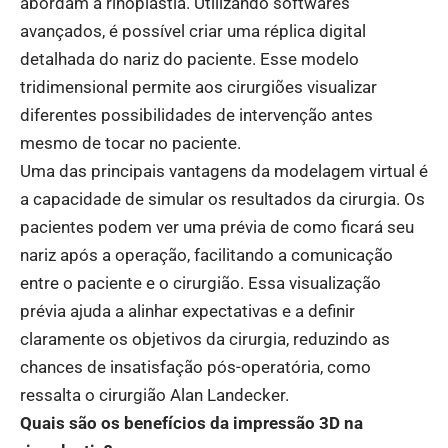
abordam a rinoplastia. Utilizando softwares
avançados, é possível criar uma réplica digital
detalhada do nariz do paciente. Esse modelo
tridimensional permite aos cirurgiões visualizar
diferentes possibilidades de intervenção antes
mesmo de tocar no paciente.
Uma das principais vantagens da modelagem virtual é
a capacidade de simular os resultados da cirurgia. Os
pacientes podem ver uma prévia de como ficará seu
nariz após a operação, facilitando a comunicação
entre o paciente e o cirurgião. Essa visualização
prévia ajuda a alinhar expectativas e a definir
claramente os objetivos da cirurgia, reduzindo as
chances de insatisfação pós-operatória, como
ressalta o cirurgião Alan Landecker.
Quais são os benefícios da impressão 3D na