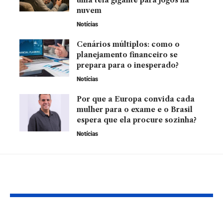
nuvem
Notícias
Cenários múltiplos: como o
planejamento financeiro se
prepara para o inesperado?
Notícias
Por que a Europa convida cada
mulher para o exame e o Brasil
espera que ela procure sozinha?
Notícias
YOU MAY ALSO LIKE