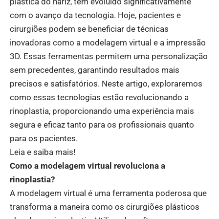
plástica do nariz, tem evoluído significativamente
com o avanço da tecnologia. Hoje, pacientes e
cirurgiões podem se beneficiar de técnicas
inovadoras como a modelagem virtual e a impressão
3D. Essas ferramentas permitem uma personalização
sem precedentes, garantindo resultados mais
precisos e satisfatórios. Neste artigo, exploraremos
como essas tecnologias estão revolucionando a
rinoplastia, proporcionando uma experiência mais
segura e eficaz tanto para os profissionais quanto
para os pacientes.
Leia e saiba mais!
Como a modelagem virtual revoluciona a
rinoplastia?
A modelagem virtual é uma ferramenta poderosa que
transforma a maneira como os cirurgiões plásticos