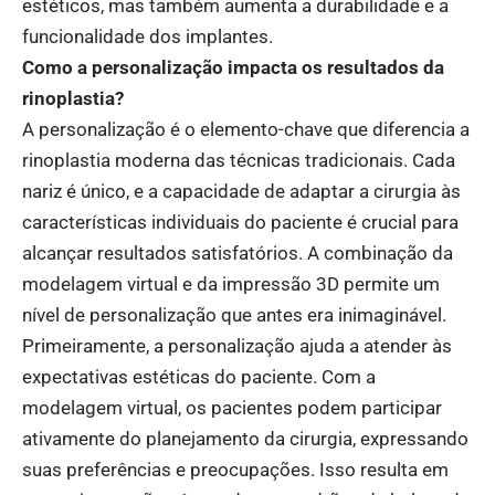
estéticos, mas também aumenta a durabilidade e a
funcionalidade dos implantes.
Como a personalização impacta os resultados da
rinoplastia?
A personalização é o elemento-chave que diferencia a
rinoplastia moderna das técnicas tradicionais. Cada
nariz é único, e a capacidade de adaptar a cirurgia às
características individuais do paciente é crucial para
alcançar resultados satisfatórios. A combinação da
modelagem virtual e da impressão 3D permite um
nível de personalização que antes era inimaginável.
Primeiramente, a personalização ajuda a atender às
expectativas estéticas do paciente. Com a
modelagem virtual, os pacientes podem participar
ativamente do planejamento da cirurgia, expressando
suas preferências e preocupações. Isso resulta em