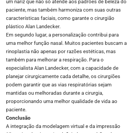
um nariz que não só atende aos padrões de beleza do
paciente, mas também harmoniza com suas outras
características faciais, como garante o cirurgião
plástico Alan Landecker.
Em segundo lugar, a personalização contribui para
uma melhor função nasal. Muitos pacientes buscam a
rinoplastia não apenas por razões estéticas, mas
também para melhorar a respiração. Para o
especialista Alan Landecker, com a capacidade de
planejar cirurgicamente cada detalhe, os cirurgiões
podem garantir que as vias respiratórias sejam
mantidas ou melhoradas durante a cirurgia,
proporcionando uma melhor qualidade de vida ao
paciente.
Conclusão
A integração da modelagem virtual e da impressão