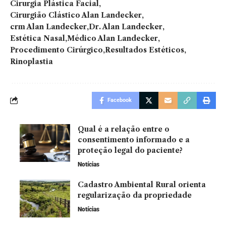
Cirurgia Plástica Facial
Cirurgião Clástico Alan Landecker
crm Alan Landecker
Dr. Alan Landecker
Estética Nasal
Médico Alan Landecker
Procedimento Cirúrgico
Resultados Estéticos
Rinoplastia
Facebook
Qual é a relação entre o
consentimento informado e a
proteção legal do paciente?
Notícias
Cadastro Ambiental Rural orienta
regularização da propriedade
Notícias