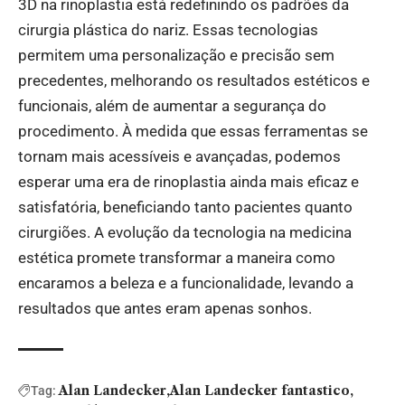
3D na rinoplastia está redefinindo os padrões da
cirurgia plástica do nariz. Essas tecnologias
permitem uma personalização e precisão sem
precedentes, melhorando os resultados estéticos e
funcionais, além de aumentar a segurança do
procedimento. À medida que essas ferramentas se
tornam mais acessíveis e avançadas, podemos
esperar uma era de rinoplastia ainda mais eficaz e
satisfatória, beneficiando tanto pacientes quanto
cirurgiões. A evolução da tecnologia na medicina
estética promete transformar a maneira como
encaramos a beleza e a funcionalidade, levando a
resultados que antes eram apenas sonhos.
Alan Landecker
Alan Landecker fantastico
Tag: