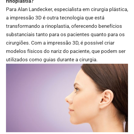
rinoplastia?
Para Alan Landecker, especialista em cirurgia plástica,
a impressão 3D é outra tecnologia que está
transformando a rinoplastia, oferecendo benefícios
substanciais tanto para os pacientes quanto para os
cirurgiões. Com a impressão 3D, é possível criar
modelos físicos do nariz do paciente, que podem ser
utilizados como guias durante a cirurgia.