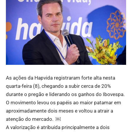
As ações da Hapvida registraram forte alta nesta
quarta-feira (8), chegando a subir cerca de 20%
durante o pregão e liderando os ganhos do Ibovespa.
O movimento levou os papéis ao maior patamar em
aproximadamente dois meses e voltou a atrair a
atenção do mercado. ￼
A valorização é atribuída principalmente a dois