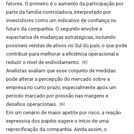
fatores. O primeiro é o aumento da participação por
parte da família controladora, interpretado por
investidores como um indicativo de confiança no
futuro da companhia. O segundo envolve a
expectativa de mudanças estratégicas, incluindo
possíveis vendas de ativos no Sul do país, o que pode
contribuir para melhorar a eficiência operacional e
reduzir o nível de endividamento. ￼
Analistas avaliam que esse conjunto de medidas
pode alterar a percepção do mercado sobre a
empresa no curto prazo, especialmente após um
período marcado por pressão nas margens e
desafios operacionais. ￼
Em um cenário de maior apetite por risco, a reação
expressiva dos papéis sugere o início de uma
reprecificação da companhia. Ainda assim, o