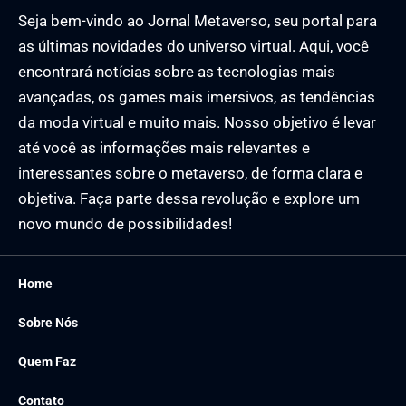
Seja bem-vindo ao Jornal Metaverso, seu portal para
as últimas novidades do universo virtual. Aqui, você
encontrará notícias sobre as tecnologias mais
avançadas, os games mais imersivos, as tendências
da moda virtual e muito mais. Nosso objetivo é levar
até você as informações mais relevantes e
interessantes sobre o metaverso, de forma clara e
objetiva. Faça parte dessa revolução e explore um
novo mundo de possibilidades!
Home
Sobre Nós
Quem Faz
Contato