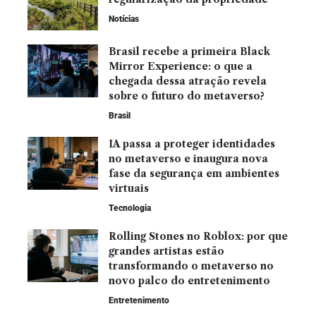
Notícias
Brasil recebe a primeira Black
Mirror Experience: o que a
chegada dessa atração revela
sobre o futuro do metaverso?
Brasil
IA passa a proteger identidades
no metaverso e inaugura nova
fase da segurança em ambientes
virtuais
Tecnologia
Rolling Stones no Roblox: por que
grandes artistas estão
transformando o metaverso no
novo palco do entretenimento
Entretenimento