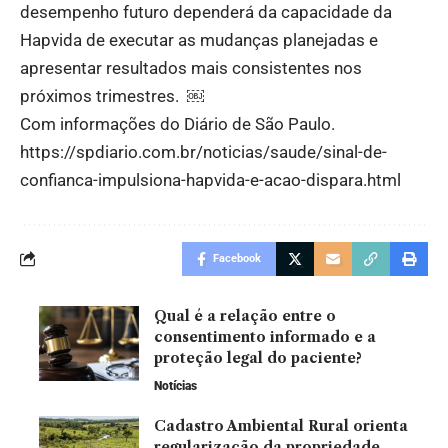
desempenho futuro dependerá da capacidade da
Hapvida de executar as mudanças planejadas e
apresentar resultados mais consistentes nos
próximos trimestres. ￼
Com informações do Diário de São Paulo.
https://spdiario.com.br/noticias/saude/sinal-de-
confianca-impulsiona-hapvida-e-acao-dispara.html
Facebook
Qual é a relação entre o
consentimento informado e a
proteção legal do paciente?
Notícias
Cadastro Ambiental Rural orienta
regularização da propriedade