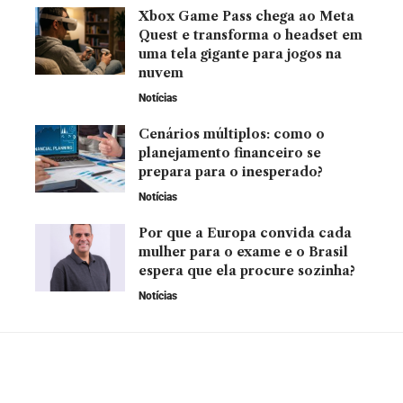
Xbox Game Pass chega ao Meta
Quest e transforma o headset em
uma tela gigante para jogos na
nuvem
Notícias
Cenários múltiplos: como o
planejamento financeiro se
prepara para o inesperado?
Notícias
Por que a Europa convida cada
mulher para o exame e o Brasil
espera que ela procure sozinha?
Notícias
YOU MAY ALSO LIKE